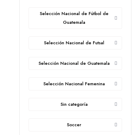
Selección Nacional de Fútbol de
Guatemala
Selección Nacional de Futsal
Selección Nacional de Guatemala
Selección Nacional Femenina
Sin categoría
Soccer