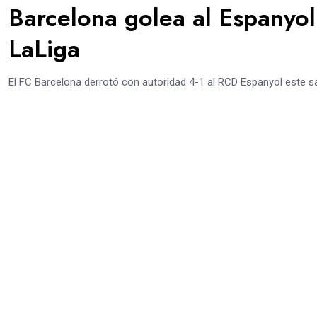
Barcelona golea al Espanyol 
LaLiga
El FC Barcelona derrotó con autoridad 4-1 al RCD Espanyol este sá