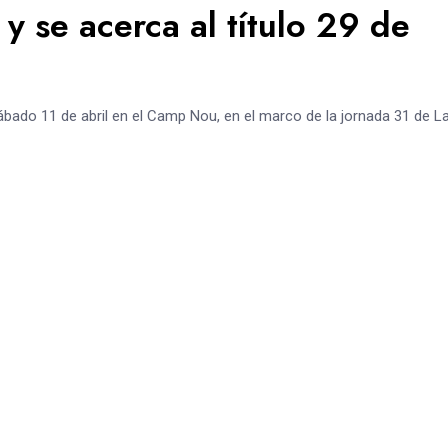
y se acerca al título 29 de
bado 11 de abril en el Camp Nou, en el marco de la jornada 31 de La