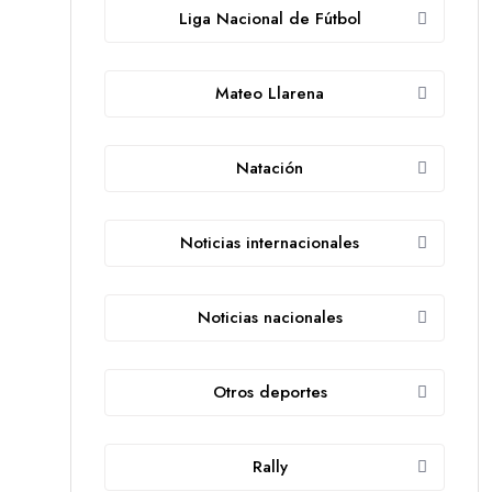
Liga Nacional de Fútbol
Mateo Llarena
Natación
Noticias internacionales
Noticias nacionales
Otros deportes
Rally