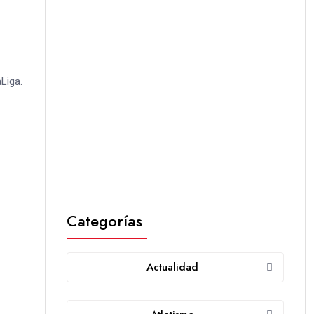
Liga.
Categorías
Actualidad