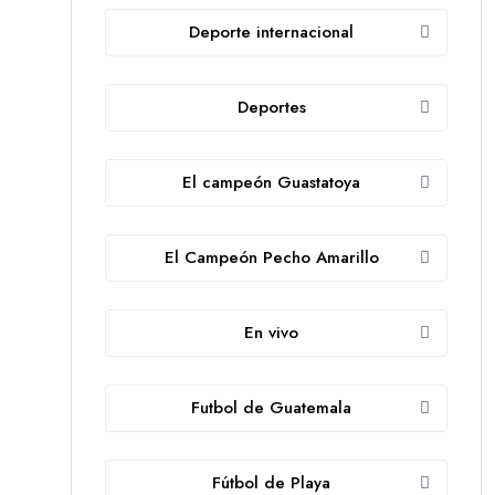
Deporte internacional
Deportes
El campeón Guastatoya
El Campeón Pecho Amarillo
En vivo
Futbol de Guatemala
Fútbol de Playa