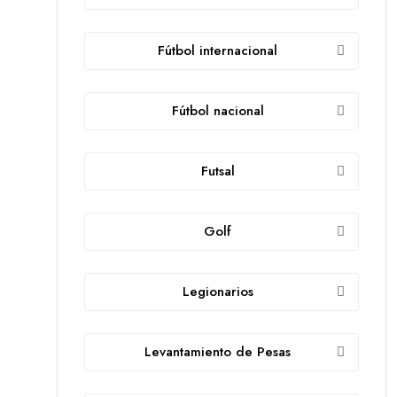
Fútbol internacional
Fútbol nacional
Futsal
Golf
Legionarios
Levantamiento de Pesas