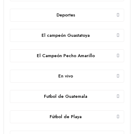
Deportes
El campeón Guastatoya
El Campeón Pecho Amarillo
En vivo
Futbol de Guatemala
Fútbol de Playa