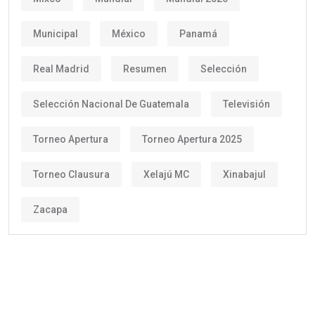
Municipal
México
Panamá
Real Madrid
Resumen
Selección
Selección Nacional De Guatemala
Televisión
Torneo Apertura
Torneo Apertura 2025
Torneo Clausura
Xelajú MC
Xinabajul
Zacapa