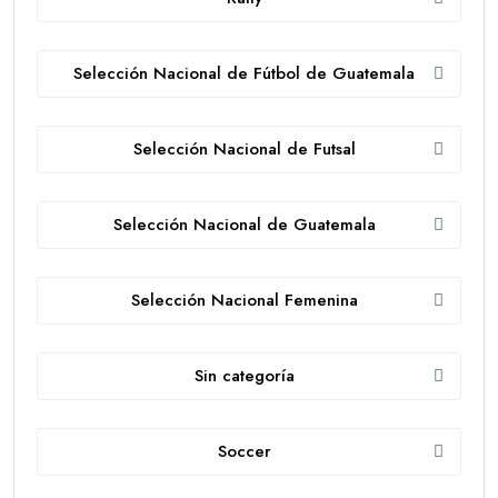
Selección Nacional de Fútbol de Guatemala
Selección Nacional de Futsal
Selección Nacional de Guatemala
Selección Nacional Femenina
Sin categoría
Soccer