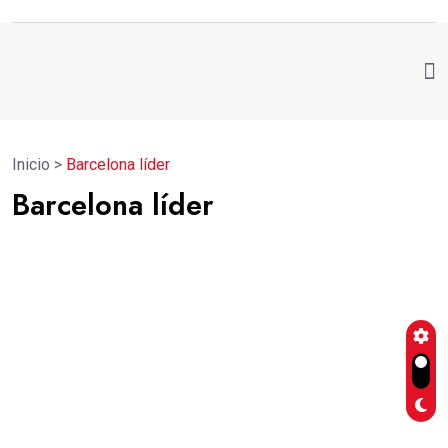
Inicio
>
Barcelona líder
Barcelona líder