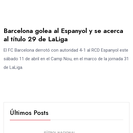
Barcelona golea al Espanyol y se acerca
al título 29 de LaLiga
El FC Barcelona derrotó con autoridad 4-1 al RCD Espanyol este
sábado 11 de abril en el Camp Nou, en el marco de la jornada 31
de LaLiga.
Últimos Posts
FÚTBOL NACIONAL