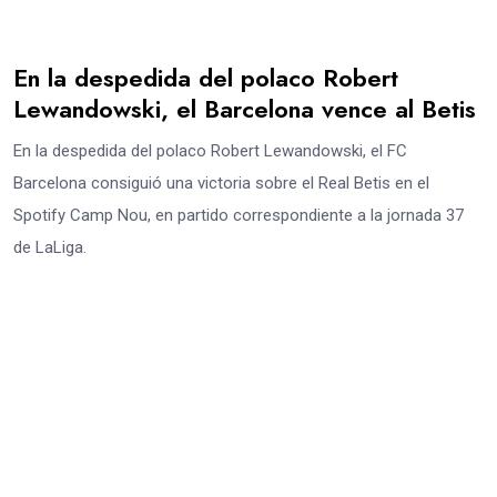
En la despedida del polaco Robert
Lewandowski, el Barcelona vence al Betis
En la despedida del polaco Robert Lewandowski, el FC
Barcelona consiguió una victoria sobre el Real Betis en el
Spotify Camp Nou, en partido correspondiente a la jornada 37
de LaLiga.