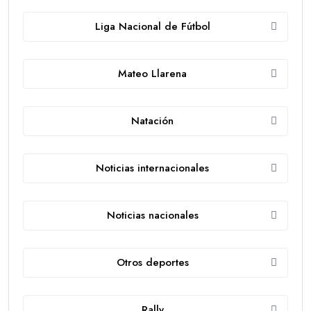
Liga Nacional de Fútbol
Mateo Llarena
Natación
Noticias internacionales
Noticias nacionales
Otros deportes
Rally