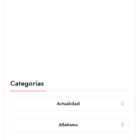
Categorías
Actualidad
Atletismo