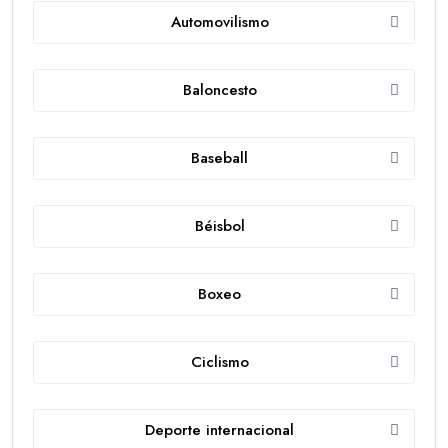
Automovilismo
Baloncesto
Baseball
Béisbol
Boxeo
Ciclismo
Deporte internacional