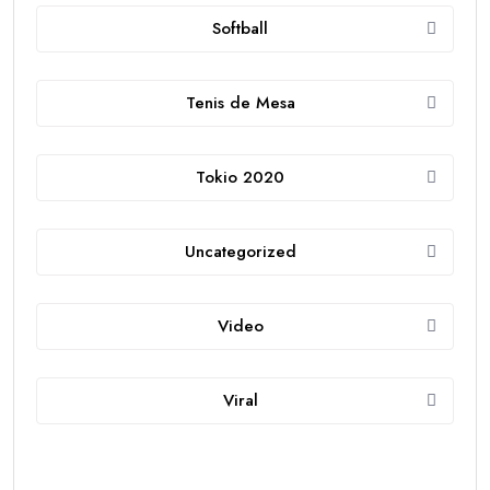
Softball
Tenis de Mesa
Tokio 2020
Uncategorized
Video
Viral