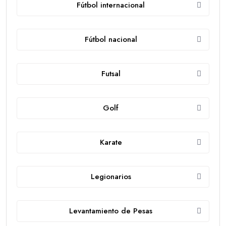
Fútbol internacional
Fútbol nacional
Futsal
Golf
Karate
Legionarios
Levantamiento de Pesas