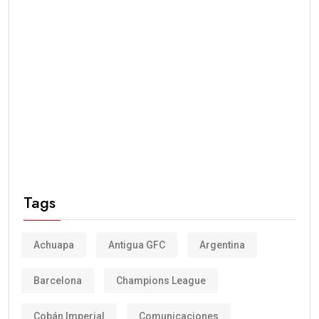
Tags
Achuapa
Antigua GFC
Argentina
Barcelona
Champions League
Cobán Imperial
Comunicaciones