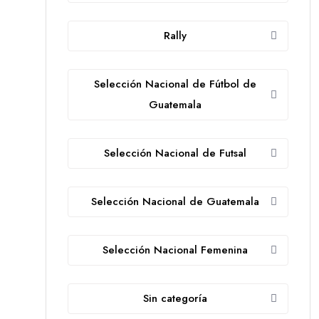
Rally
Selección Nacional de Fútbol de
Guatemala
Selección Nacional de Futsal
Selección Nacional de Guatemala
Selección Nacional Femenina
Sin categoría