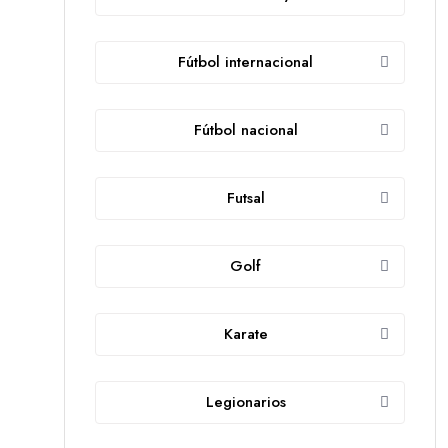
Fútbol internacional
Fútbol nacional
Futsal
Golf
Karate
Legionarios