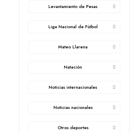
Levantamiento de Pesas
Liga Nacional de Fútbol
Mateo Llarena
Natación
Noticias internacionales
Noticias nacionales
Otros deportes