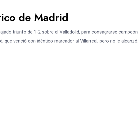
ético de Madrid
abajado triunfo de 1-2 sobre el Valladolid, para consagrarse campeón 
 que venció con idéntico marcador al Villarreal, pero no le alcanzó