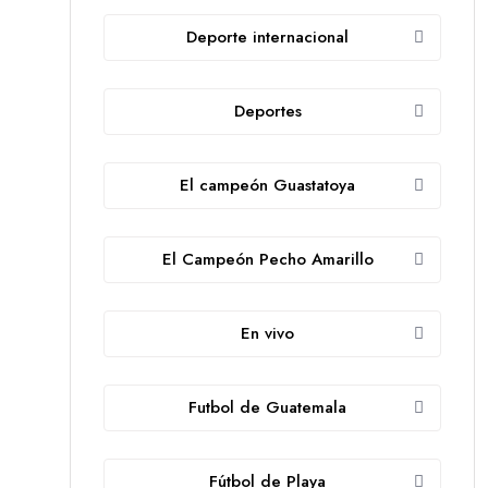
Deporte internacional
Deportes
El campeón Guastatoya
El Campeón Pecho Amarillo
En vivo
Futbol de Guatemala
Fútbol de Playa