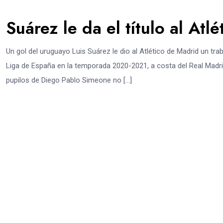
Suárez le da el título al Atl
Un gol del uruguayo Luis Suárez le dio al Atlético de Madrid un tr
Liga de España en la temporada 2020-2021, a costa del Real Madrid,
pupilos de Diego Pablo Simeone no […]