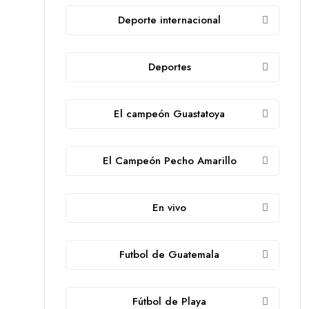
Deporte internacional
Deportes
El campeón Guastatoya
El Campeón Pecho Amarillo
En vivo
Futbol de Guatemala
Fútbol de Playa