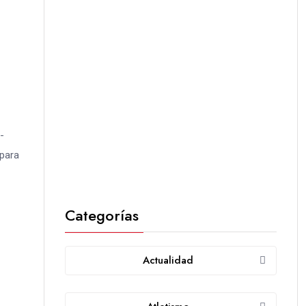
-
 para
Categorías
Actualidad