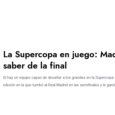
La Supercopa en juego: Madr
saber de la final
Sí hay un equipo capaz de desafiar a los grandes en la Supercopa e
edición en la que tumbó al Real Madrid en las semifinales y le ganó