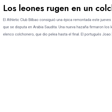
Los leones rugen en un col
El Athletic Club Bilbao consiguió una épica remontada este jueves 
que se disputa en Arabia Saudita. Una nueva hazaña firmaron los l
elenco colchonero, que dio pelea hasta el final. El portugués Joao 