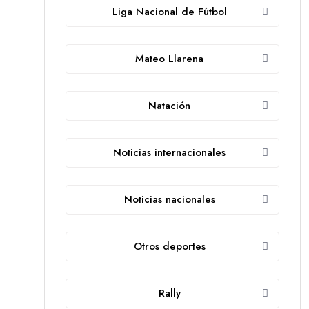
Liga Nacional de Fútbol
Mateo Llarena
Natación
Noticias internacionales
Noticias nacionales
Otros deportes
Rally