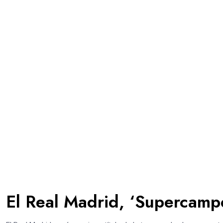
El Real Madrid, ‘Supercamp