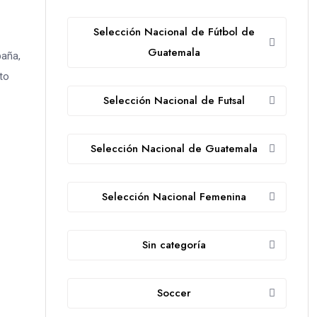
Selección Nacional de Fútbol de
Guatemala
paña,
to
Selección Nacional de Futsal
Selección Nacional de Guatemala
Selección Nacional Femenina
Sin categoría
Soccer