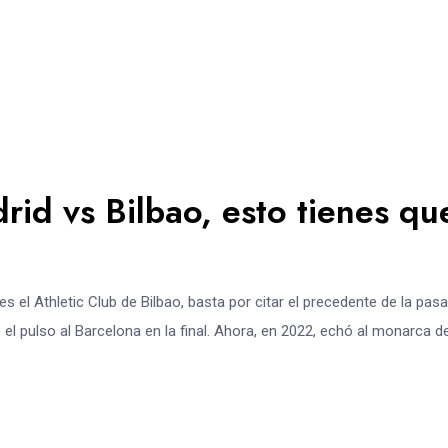
id vs Bilbao, esto tienes qu
s el Athletic Club de Bilbao, basta por citar el precedente de la pas
 el pulso al Barcelona en la final. Ahora, en 2022, echó al monarca de