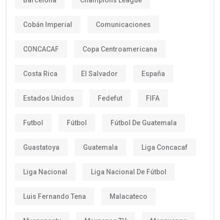
Cobán Imperial
Comunicaciones
CONCACAF
Copa Centroamericana
Costa Rica
El Salvador
España
Estados Unidos
Fedefut
FIFA
Futbol
Fútbol
Fútbol De Guatemala
Guastatoya
Guatemala
Liga Concacaf
Liga Nacional
Liga Nacional De Fútbol
Luis Fernando Tena
Malacateco