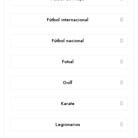
Fútbol internacional
Fútbol nacional
Futsal
Golf
Karate
Legionarios