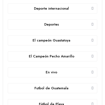
Deporte internacional
Deportes
El campeón Guastatoya
El Campeón Pecho Amarillo
En vivo
Futbol de Guatemala
Fútbol de Playa