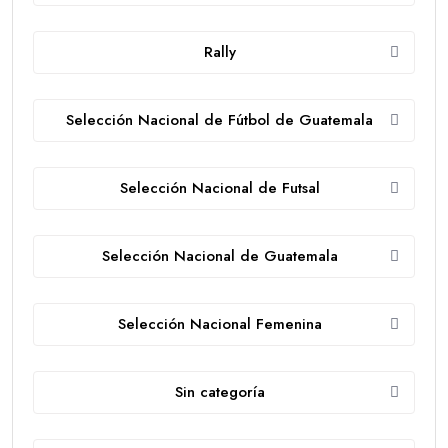
Rally
Selección Nacional de Fútbol de Guatemala
Selección Nacional de Futsal
Selección Nacional de Guatemala
Selección Nacional Femenina
Sin categoría