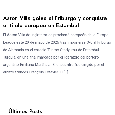
Aston Villa golea al Friburgo y conquista
el título europeo en Estambul
El Aston Villa de Inglaterra se proclamó campeón de la Europa
League este 20 de mayo de 2026 tras imponerse 3-0 al Friburgo
de Alemania en el estadio Tüpras Stadyumu de Estambul,
Turquía, en una final marcada por el liderazgo del portero
argentino Emiliano Martínez. El encuentro fue dirigido por el
árbitro francés François Letexier. El […]
Últimos Posts