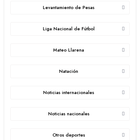
Levantamiento de Pesas
Liga Nacional de Fútbol
Mateo Llarena
Natación
Noticias internacionales
Noticias nacionales
Otros deportes