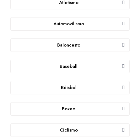
Atletismo
Automovilismo
Baloncesto
Baseball
Béisbol
Boxeo
Ciclismo