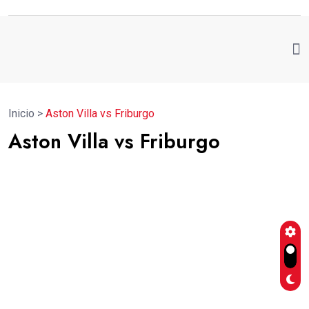
Inicio
>
Aston Villa vs Friburgo
Aston Villa vs Friburgo