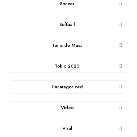
Soccer
Softball
Tenis de Mesa
Tokio 2020
Uncategorized
Video
Viral