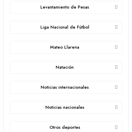
Levantamiento de Pesas
Liga Nacional de Fútbol
Mateo Llarena
Natación
Noticias internacionales
Noticias nacionales
Otros deportes