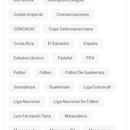
Cobán Imperial
Comunicaciones
CONCACAF
Copa Centroamericana
Costa Rica
El Salvador
España
Estados Unidos
Fedefut
FIFA
Futbol
Fútbol
Fútbol De Guatemala
Guastatoya
Guatemala
Liga Concacaf
Liga Nacional
Liga Nacional De Fútbol
Luis Fernando Tena
Malacateco