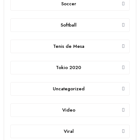
Soccer
Softball
Tenis de Mesa
Tokio 2020
Uncategorized
Video
Viral