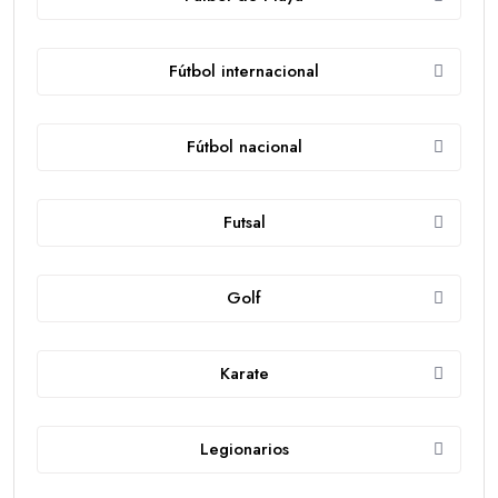
Fútbol internacional
Fútbol nacional
Futsal
Golf
Karate
Legionarios