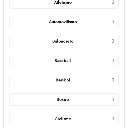
Atletismo
Automovilismo
Baloncesto
Baseball
Béisbol
Boxeo
Ciclismo