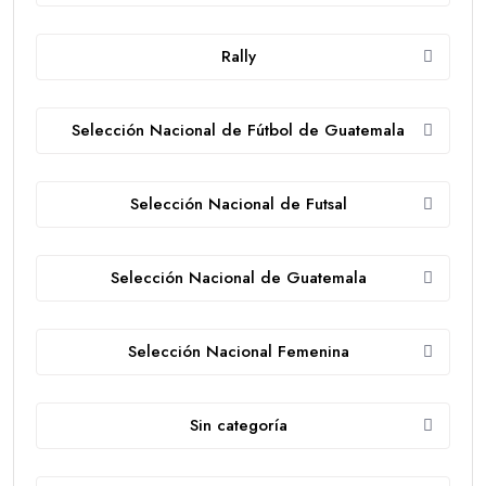
Rally
Selección Nacional de Fútbol de Guatemala
Selección Nacional de Futsal
Selección Nacional de Guatemala
Selección Nacional Femenina
Sin categoría