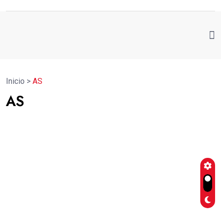
Inicio
>
AS
AS