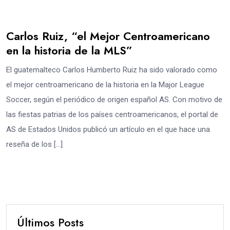
Carlos Ruiz, “el Mejor Centroamericano
en la historia de la MLS”
El guatemalteco Carlos Humberto Ruiz ha sido valorado como
el mejor centroamericano de la historia en la Major League
Soccer, según el periódico de origen español AS. Con motivo de
las fiestas patrias de los países centroamericanos, el portal de
AS de Estados Unidos publicó un artículo en el que hace una
reseña de los […]
Últimos Posts