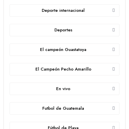
Deporte internacional
Deportes
El campeón Guastatoya
El Campeón Pecho Amarillo
En vivo
Futbol de Guatemala
Fútbol de Playa