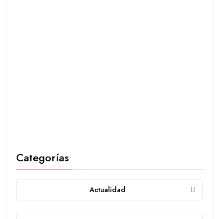
Categorías
Actualidad