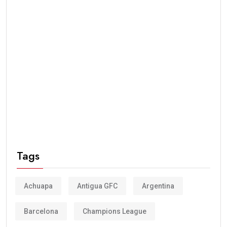
Tags
Achuapa
Antigua GFC
Argentina
Barcelona
Champions League