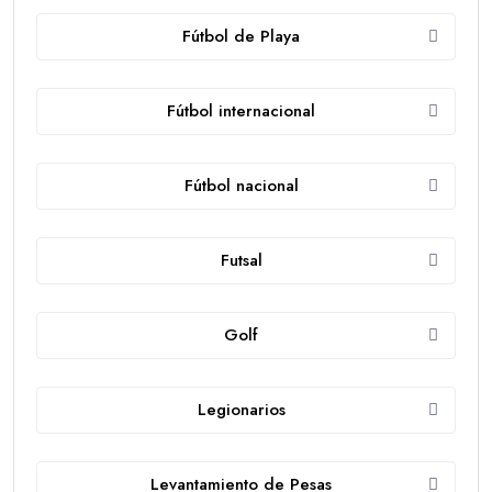
Fútbol de Playa
Fútbol internacional
Fútbol nacional
Futsal
Golf
Legionarios
Levantamiento de Pesas