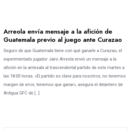
Arreola envía mensaje a la afición de
Guatemala previo al juego ante Curazao
Seguro de que Guatemala tiene con qué ganarle a Curazao, el
experimentado jugador Jairo Arreola envió un mensaje a la
afición en la antesala al trascendental partido de este martes a
las 18:00 horas. «El partido es clave para nosotros, no tenemos
margen de error, tenemos que ganar», asegura el delantero de
Antigua GFC de […]