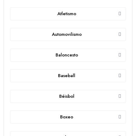
Atletismo
Automovilismo
Baloncesto
Baseball
Béisbol
Boxeo