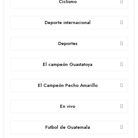
Ciclismo
Deporte internacional
Deportes
El campeón Guastatoya
El Campeón Pecho Amarillo
En vivo
Futbol de Guatemala