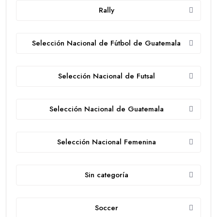
Rally
Selección Nacional de Fútbol de Guatemala
Selección Nacional de Futsal
Selección Nacional de Guatemala
Selección Nacional Femenina
Sin categoría
Soccer