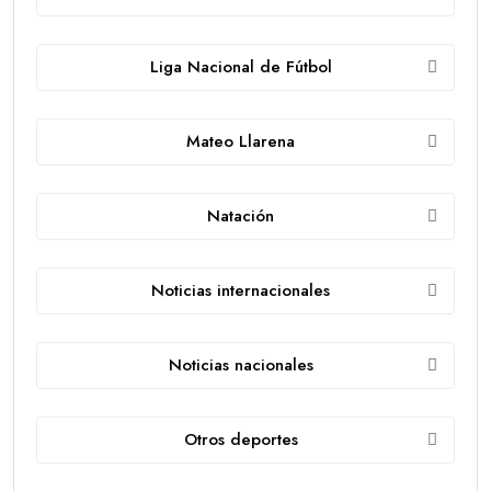
Liga Nacional de Fútbol
Mateo Llarena
Natación
Noticias internacionales
Noticias nacionales
Otros deportes