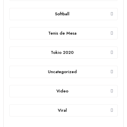
Softball
Tenis de Mesa
Tokio 2020
Uncategorized
Video
Viral