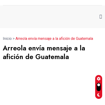
Inicio
>
Arreola envía mensaje a la afición de Guatemala
Arreola envía mensaje a la
afición de Guatemala