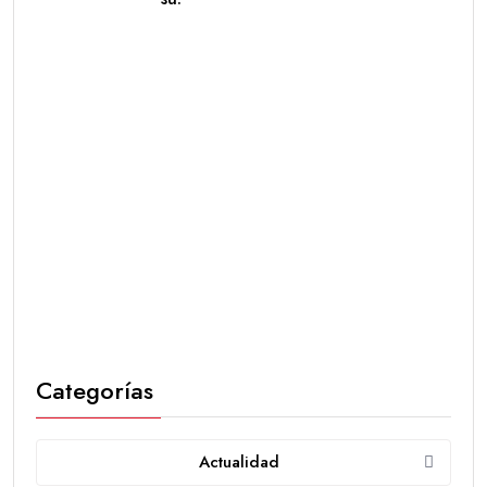
Categorías
Actualidad