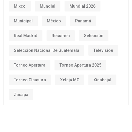
Mixco
Mundial
Mundial 2026
Municipal
México
Panamá
Real Madrid
Resumen
Selección
Selección Nacional De Guatemala
Televisión
Torneo Apertura
Torneo Apertura 2025
Torneo Clausura
Xelajú MC
Xinabajul
Zacapa