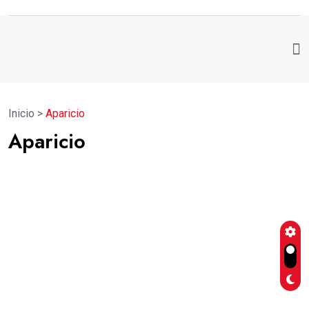
Inicio
>
Aparicio
Aparicio