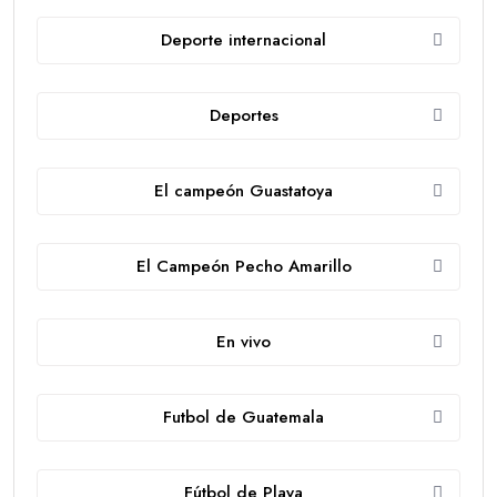
Deporte internacional
Deportes
El campeón Guastatoya
El Campeón Pecho Amarillo
En vivo
Futbol de Guatemala
Fútbol de Playa