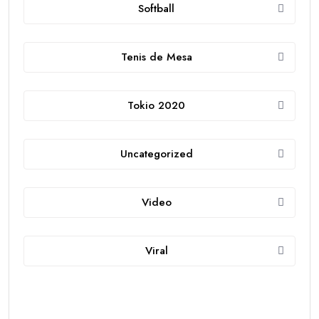
Softball
Tenis de Mesa
Tokio 2020
Uncategorized
Video
Viral