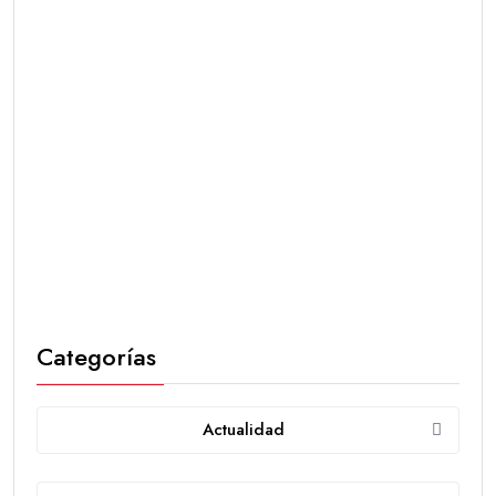
Categorías
Actualidad