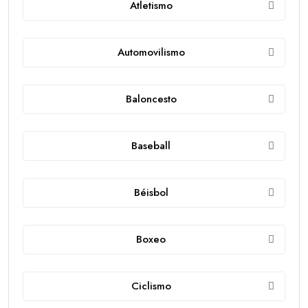
Atletismo
Automovilismo
Baloncesto
Baseball
Béisbol
Boxeo
Ciclismo