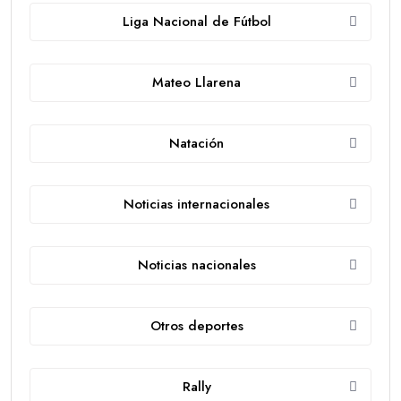
Liga Nacional de Fútbol
Mateo Llarena
Natación
Noticias internacionales
Noticias nacionales
Otros deportes
Rally