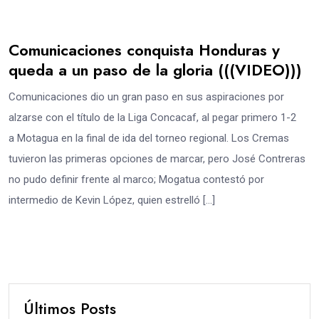
Comunicaciones conquista Honduras y
queda a un paso de la gloria (((VIDEO)))
Comunicaciones dio un gran paso en sus aspiraciones por
alzarse con el título de la Liga Concacaf, al pegar primero 1-2
a Motagua en la final de ida del torneo regional. Los Cremas
tuvieron las primeras opciones de marcar, pero José Contreras
no pudo definir frente al marco; Mogatua contestó por
intermedio de Kevin López, quien estrelló […]
Últimos Posts