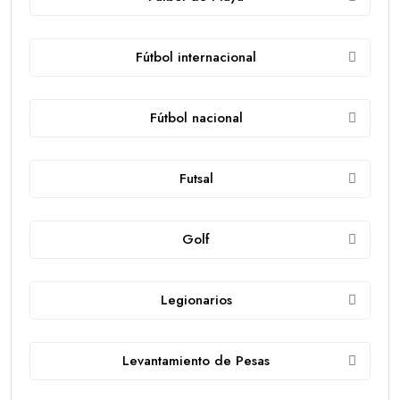
Fútbol internacional
Fútbol nacional
Futsal
Golf
Legionarios
Levantamiento de Pesas