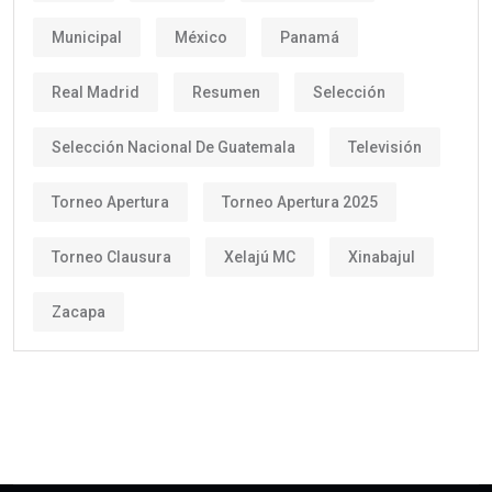
Municipal
México
Panamá
Real Madrid
Resumen
Selección
Selección Nacional De Guatemala
Televisión
Torneo Apertura
Torneo Apertura 2025
Torneo Clausura
Xelajú MC
Xinabajul
Zacapa