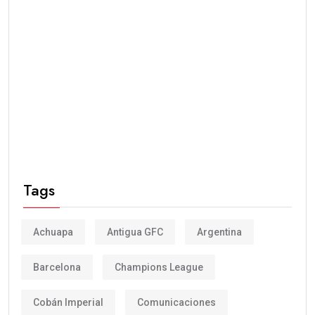
Tags
Achuapa
Antigua GFC
Argentina
Barcelona
Champions League
Cobán Imperial
Comunicaciones