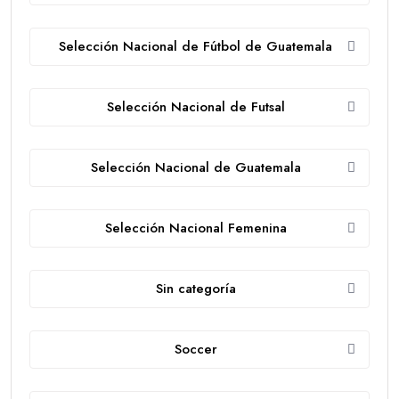
Selección Nacional de Fútbol de Guatemala
Selección Nacional de Futsal
Selección Nacional de Guatemala
Selección Nacional Femenina
Sin categoría
Soccer