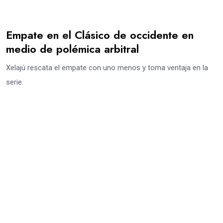
Empate en el Clásico de occidente en
medio de polémica arbitral
Xelajú rescata el empate con uno menos y toma ventaja en la
serie.