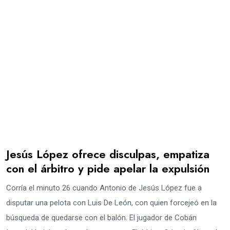
Jesús López ofrece disculpas, empatiza
con el árbitro y pide apelar la expulsión
Corría el minuto 26 cuando Antonio de Jesús López fue a
disputar una pelota con Luis De León, con quien forcejeó en la
búsqueda de quedarse con el balón. El jugador de Cobán