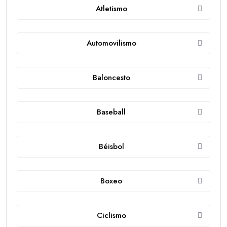
Atletismo
Automovilismo
Baloncesto
Baseball
Béisbol
Boxeo
Ciclismo