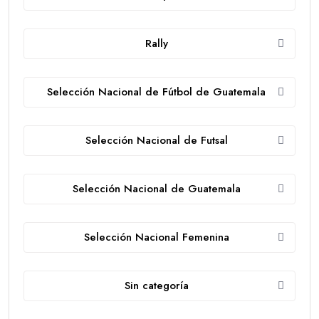
Rally
Selección Nacional de Fútbol de Guatemala
Selección Nacional de Futsal
Selección Nacional de Guatemala
Selección Nacional Femenina
Sin categoría