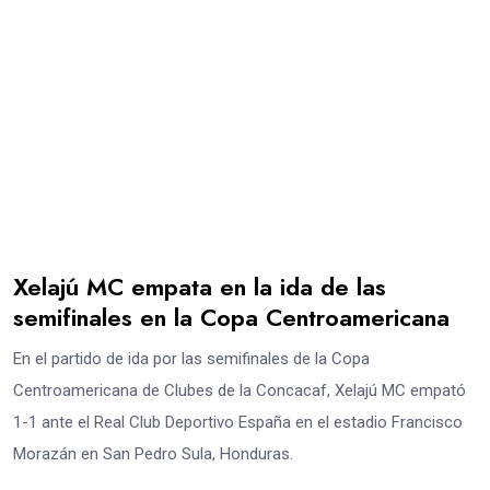
Xelajú MC empata en la ida de las
semifinales en la Copa Centroamericana
En el partido de ida por las semifinales de la Copa
Centroamericana de Clubes de la Concacaf, Xelajú MC empató
1-1 ante el Real Club Deportivo España en el estadio Francisco
Morazán en San Pedro Sula, Honduras.