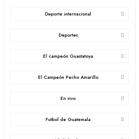
Deporte internacional
Deportes
El campeón Guastatoya
El Campeón Pecho Amarillo
En vivo
Futbol de Guatemala