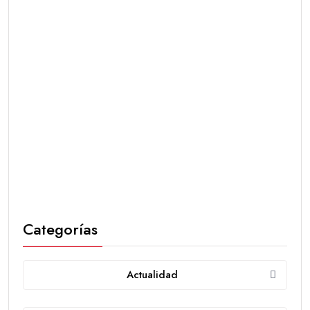
Categorías
Actualidad