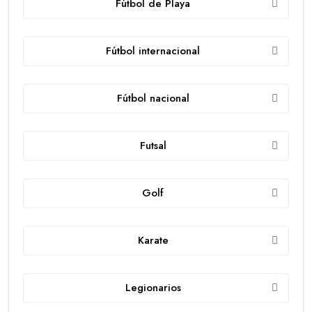
Fútbol de Playa
Fútbol internacional
Fútbol nacional
Futsal
Golf
Karate
Legionarios