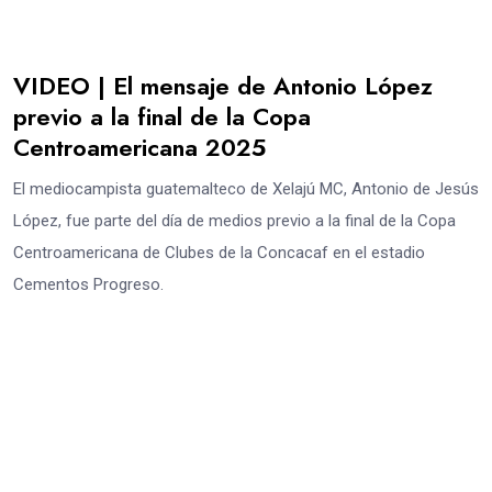
VIDEO | El mensaje de Antonio López
previo a la final de la Copa
Centroamericana 2025
El mediocampista guatemalteco de Xelajú MC, Antonio de Jesús
López, fue parte del día de medios previo a la final de la Copa
Centroamericana de Clubes de la Concacaf en el estadio
Cementos Progreso.