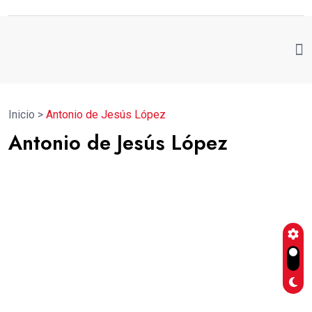
Inicio
>
Antonio de Jesús López
Antonio de Jesús López