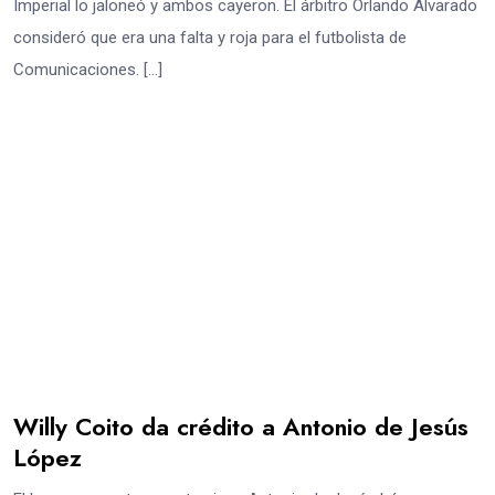
Imperial lo jaloneó y ambos cayeron. El árbitro Orlando Alvarado
consideró que era una falta y roja para el futbolista de
Comunicaciones. […]
Willy Coito da crédito a Antonio de Jesús
López