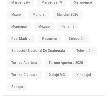
Marpensatv
Marpensa TV
Marquense
Mixco
Mundial
Mundial 2026
Municipal
México
Panamá
Real Madrid
Resumen
Selección
Selección Nacional De Guatemala
Televisión
Torneo Apertura
Torneo Apertura 2025
Torneo Clausura
Xelajú MC
Xinabajul
Zacapa