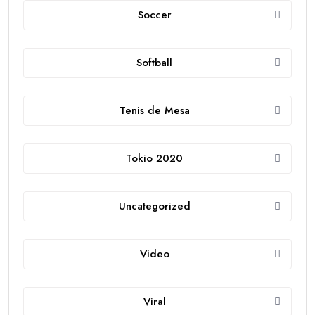
Soccer
Softball
Tenis de Mesa
Tokio 2020
Uncategorized
Video
Viral