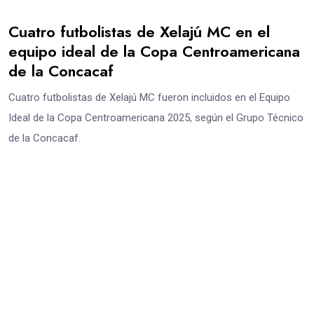
Cuatro futbolistas de Xelajú MC en el
equipo ideal de la Copa Centroamericana
de la Concacaf
Cuatro futbolistas de Xelajú MC fueron incluidos en el Equipo
Ideal de la Copa Centroamericana 2025, según el Grupo Técnico
de la Concacaf.