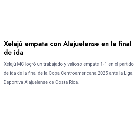
Xelajú empata con Alajuelense en la final
de ida
Xelajú MC logró un trabajado y valioso empate 1-1 en el partido
de ida de la final de la Copa Centroamericana 2025 ante la Liga
Deportiva Alajuelense de Costa Rica.