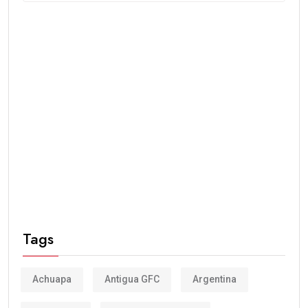
Tags
Achuapa
Antigua GFC
Argentina