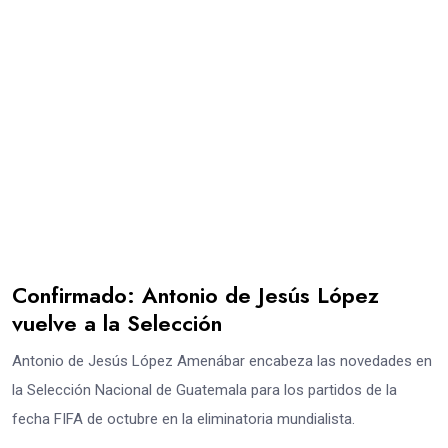
Confirmado: Antonio de Jesús López
vuelve a la Selección
Antonio de Jesús López Amenábar encabeza las novedades en
la Selección Nacional de Guatemala para los partidos de la
fecha FIFA de octubre en la eliminatoria mundialista.