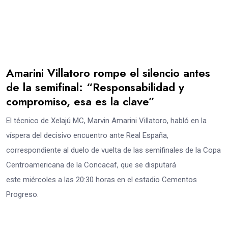
Amarini Villatoro rompe el silencio antes
de la semifinal: “Responsabilidad y
compromiso, esa es la clave”
El técnico de Xelajú MC, Marvin Amarini Villatoro, habló en la
víspera del decisivo encuentro ante Real España,
correspondiente al duelo de vuelta de las semifinales de la Copa
Centroamericana de la Concacaf, que se disputará
este miércoles a las 20:30 horas en el estadio Cementos
Progreso.