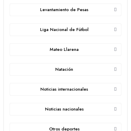
Levantamiento de Pesas
Liga Nacional de Fútbol
Mateo Llarena
Natación
Noticias internacionales
Noticias nacionales
Otros deportes