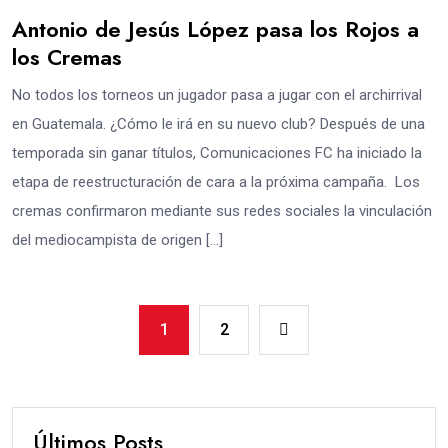
Antonio de Jesús López pasa los Rojos a
los Cremas
No todos los torneos un jugador pasa a jugar con el archirrival
en Guatemala. ¿Cómo le irá en su nuevo club? Después de una
temporada sin ganar títulos, Comunicaciones FC ha iniciado la
etapa de reestructuración de cara a la próxima campaña. Los
cremas confirmaron mediante sus redes sociales la vinculación
del mediocampista de origen […]
1
2
Últimos Posts