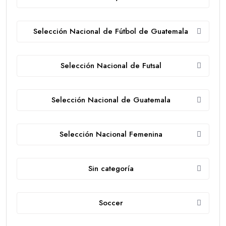
Selección Nacional de Fútbol de Guatemala
Selección Nacional de Futsal
Selección Nacional de Guatemala
Selección Nacional Femenina
Sin categoría
Soccer