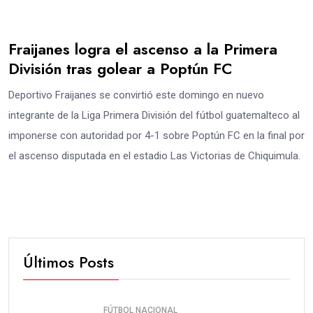
Fraijanes logra el ascenso a la Primera
División tras golear a Poptún FC
Deportivo Fraijanes se convirtió este domingo en nuevo
integrante de la Liga Primera División del fútbol guatemalteco al
imponerse con autoridad por 4-1 sobre Poptún FC en la final por
el ascenso disputada en el estadio Las Victorias de Chiquimula.
Últimos Posts
FÚTBOL NACIONAL