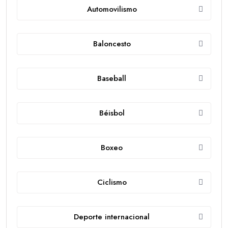
Automovilismo
Baloncesto
Baseball
Béisbol
Boxeo
Ciclismo
Deporte internacional