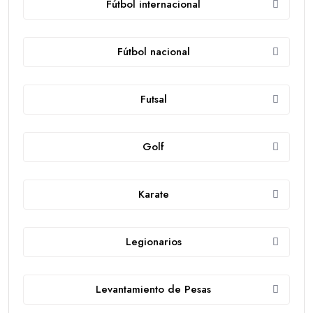
Fútbol internacional
Fútbol nacional
Futsal
Golf
Karate
Legionarios
Levantamiento de Pesas