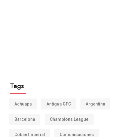
Tags
Achuapa
Antigua GFC
Argentina
Barcelona
Champions League
Cobán Imperial
Comunicaciones