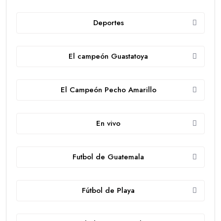
Deportes
El campeón Guastatoya
El Campeón Pecho Amarillo
En vivo
Futbol de Guatemala
Fútbol de Playa