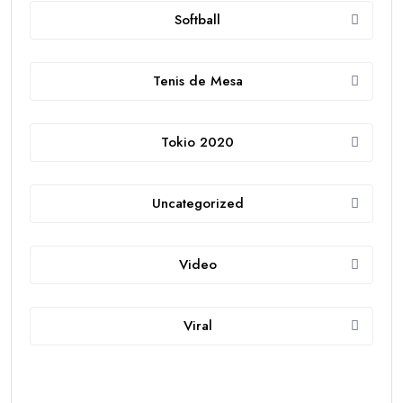
Softball
Tenis de Mesa
Tokio 2020
Uncategorized
Video
Viral