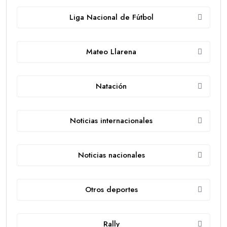
Liga Nacional de Fútbol
Mateo Llarena
Natación
Noticias internacionales
Noticias nacionales
Otros deportes
Rally