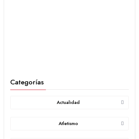
Categorías
Actualidad
Atletismo