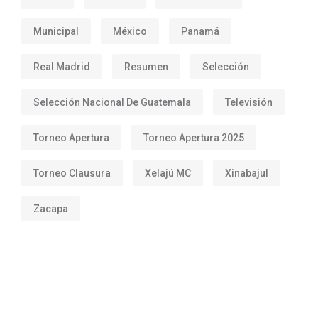
Municipal
México
Panamá
Real Madrid
Resumen
Selección
Selección Nacional De Guatemala
Televisión
Torneo Apertura
Torneo Apertura 2025
Torneo Clausura
Xelajú MC
Xinabajul
Zacapa