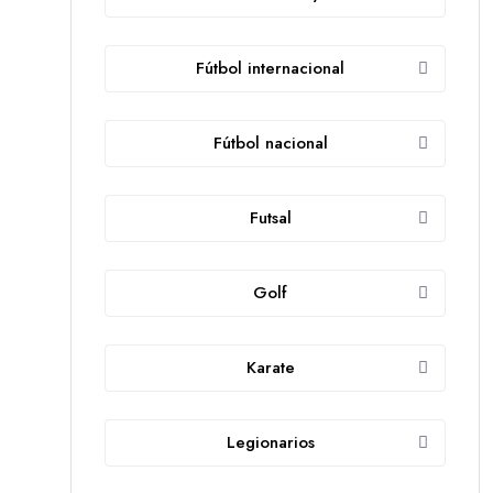
Fútbol internacional
Fútbol nacional
Futsal
Golf
Karate
Legionarios