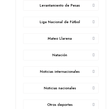
Levantamiento de Pesas
Liga Nacional de Fútbol
Mateo Llarena
Natación
Noticias internacionales
Noticias nacionales
Otros deportes