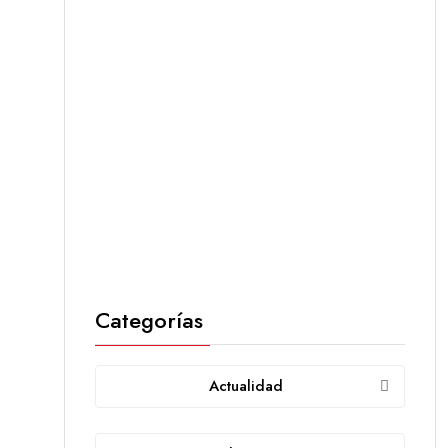
Categorías
Actualidad