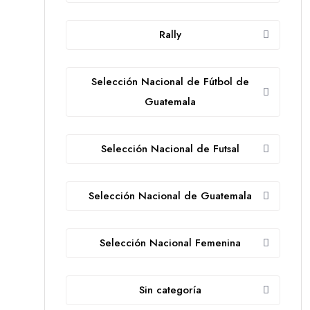
Rally
Selección Nacional de Fútbol de
Guatemala
Selección Nacional de Futsal
Selección Nacional de Guatemala
Selección Nacional Femenina
Sin categoría