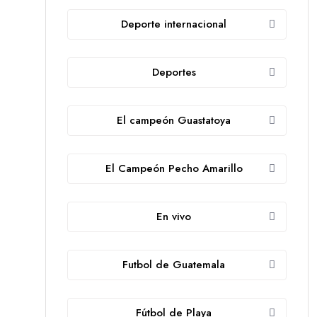
Deporte internacional
Deportes
El campeón Guastatoya
El Campeón Pecho Amarillo
En vivo
Futbol de Guatemala
Fútbol de Playa