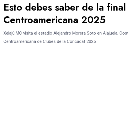
Esto debes saber de la final
Centroamericana 2025
Xelajú MC visita el estadio Alejandro Morera Soto en Alajuela, Costa
Centroamericana de Clubes de la Concacaf 2025.