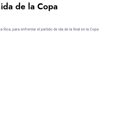
 ida de la Copa
 Rica, para enfrentar el partido de ida de la final en la Copa