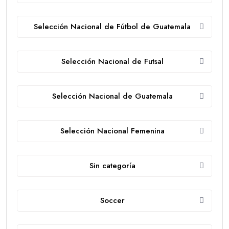
Selección Nacional de Fútbol de Guatemala
Selección Nacional de Futsal
Selección Nacional de Guatemala
Selección Nacional Femenina
Sin categoría
Soccer