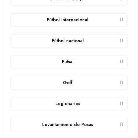
Fútbol internacional
Fútbol nacional
Futsal
Golf
Legionarios
Levantamiento de Pesas