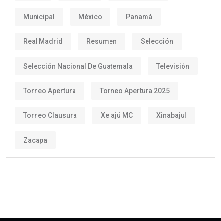
Municipal
México
Panamá
Real Madrid
Resumen
Selección
Selección Nacional De Guatemala
Televisión
Torneo Apertura
Torneo Apertura 2025
Torneo Clausura
Xelajú MC
Xinabajul
Zacapa