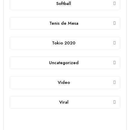
Softball
Tenis de Mesa
Tokio 2020
Uncategorized
Video
Viral