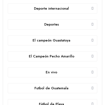
Deporte internacional
Deportes
El campeón Guastatoya
El Campeón Pecho Amarillo
En vivo
Futbol de Guatemala
Fútbol de Playa