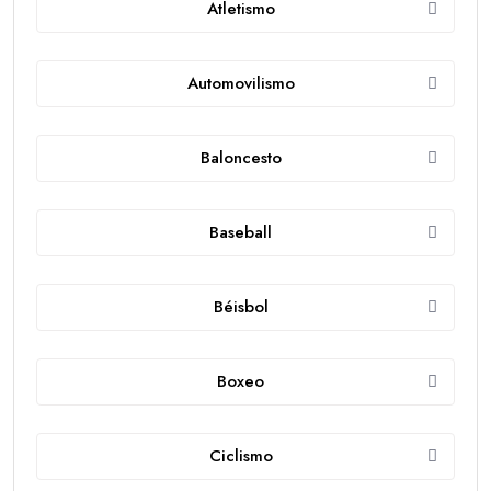
Atletismo
Automovilismo
Baloncesto
Baseball
Béisbol
Boxeo
Ciclismo