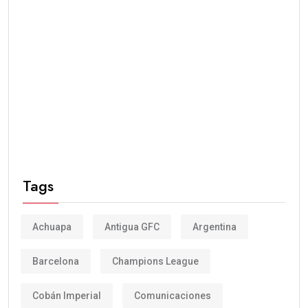
Tags
Achuapa
Antigua GFC
Argentina
Barcelona
Champions League
Cobán Imperial
Comunicaciones