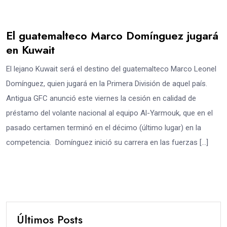
El guatemalteco Marco Domínguez jugará
en Kuwait
El lejano Kuwait será el destino del guatemalteco Marco Leonel
Domínguez, quien jugará en la Primera División de aquel país.
Antigua GFC anunció este viernes la cesión en calidad de
préstamo del volante nacional al equipo Al-Yarmouk, que en el
pasado certamen terminó en el décimo (último lugar) en la
competencia. Domínguez inició su carrera en las fuerzas […]
Últimos Posts