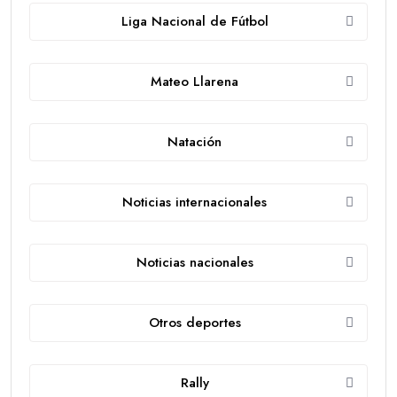
Liga Nacional de Fútbol
Mateo Llarena
Natación
Noticias internacionales
Noticias nacionales
Otros deportes
Rally