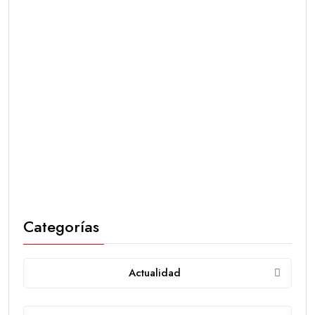
Categorías
Actualidad