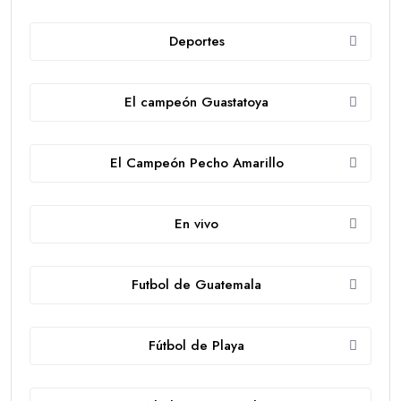
Deportes
El campeón Guastatoya
El Campeón Pecho Amarillo
En vivo
Futbol de Guatemala
Fútbol de Playa