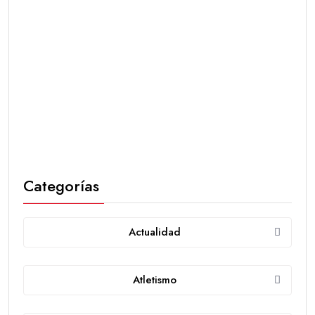
Categorías
Actualidad
Atletismo