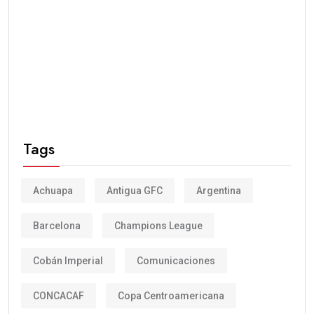
Tags
Achuapa
Antigua GFC
Argentina
Barcelona
Champions League
Cobán Imperial
Comunicaciones
CONCACAF
Copa Centroamericana