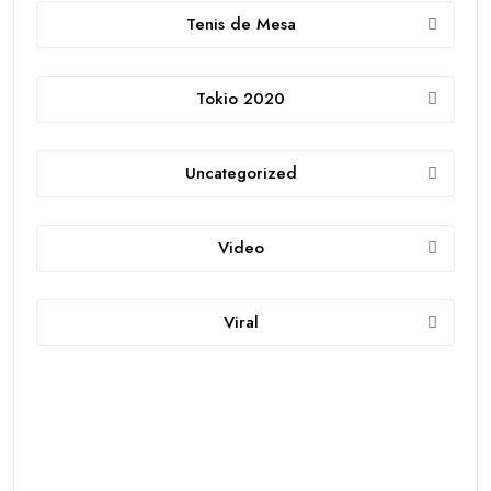
Tenis de Mesa
Tokio 2020
Uncategorized
Video
Viral