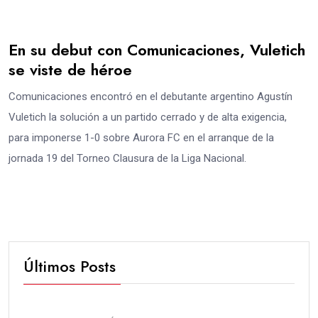
En su debut con Comunicaciones, Vuletich
se viste de héroe
Comunicaciones encontró en el debutante argentino Agustín
Vuletich la solución a un partido cerrado y de alta exigencia,
para imponerse 1-0 sobre Aurora FC en el arranque de la
jornada 19 del Torneo Clausura de la Liga Nacional.
Últimos Posts