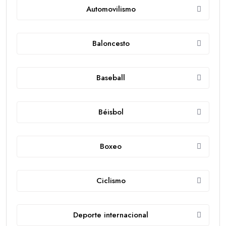
Automovilismo
Baloncesto
Baseball
Béisbol
Boxeo
Ciclismo
Deporte internacional