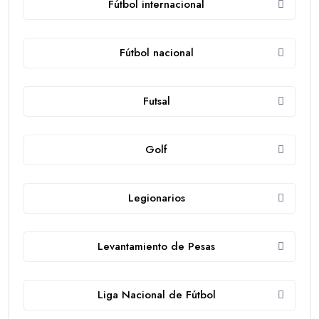
Fútbol internacional
Fútbol nacional
Futsal
Golf
Legionarios
Levantamiento de Pesas
Liga Nacional de Fútbol