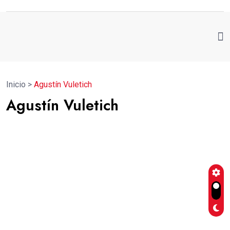
Inicio
>
Agustín Vuletich
Agustín Vuletich