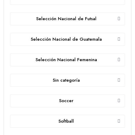
Selección Nacional de Futsal
Selección Nacional de Guatemala
Selección Nacional Femenina
Sin categoría
Soccer
Softball