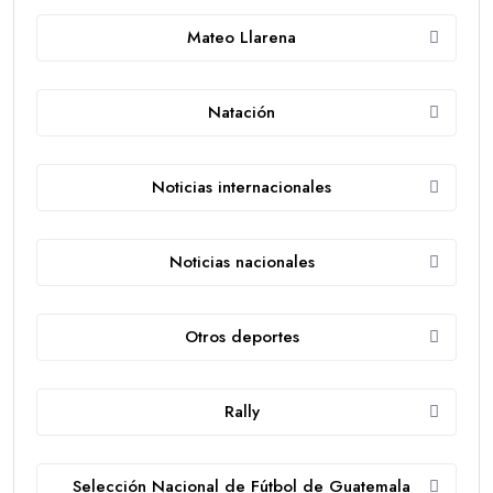
Mateo Llarena
Natación
Noticias internacionales
Noticias nacionales
Otros deportes
Rally
Selección Nacional de Fútbol de Guatemala