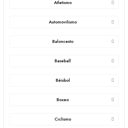
Atletismo
Automovilismo
Baloncesto
Baseball
Béisbol
Boxeo
Ciclismo