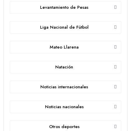
Levantamiento de Pesas
Liga Nacional de Fútbol
Mateo Llarena
Natación
Noticias internacionales
Noticias nacionales
Otros deportes