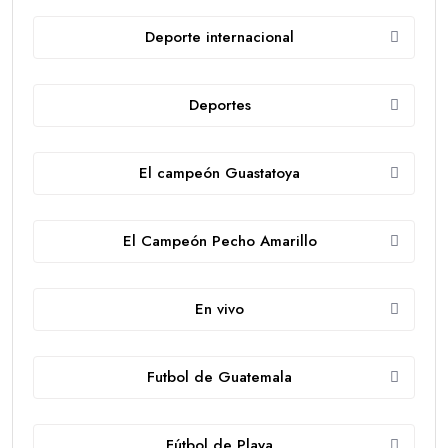
Deporte internacional
Deportes
El campeón Guastatoya
El Campeón Pecho Amarillo
En vivo
Futbol de Guatemala
Fútbol de Playa