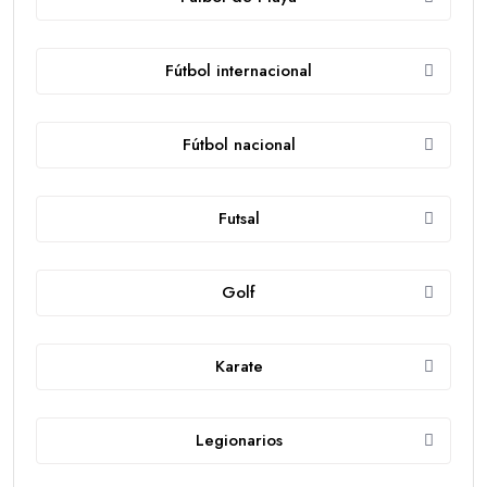
Fútbol internacional
Fútbol nacional
Futsal
Golf
Karate
Legionarios