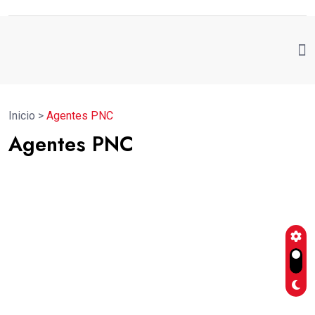
Inicio
>
Agentes PNC
Agentes PNC