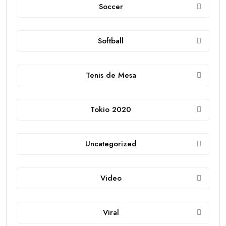
Soccer
Softball
Tenis de Mesa
Tokio 2020
Uncategorized
Video
Viral