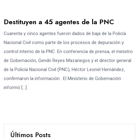
Destituyen a 45 agentes de la PNC
Cuarenta y cinco agentes fueron dados de baja de la Policía
Nacional Civil como parte de los procesos de depuración y
control interno de la PNC. En conferencia de prensa, el ministro
de Gobernación, Gendri Reyes Mazariegos y el director general
de la Policía Nacional Civil (PNC), Héctor Leonel Hernández,
confirmaron la información. El Ministerio de Gobernación
informó […]
Últimos Posts