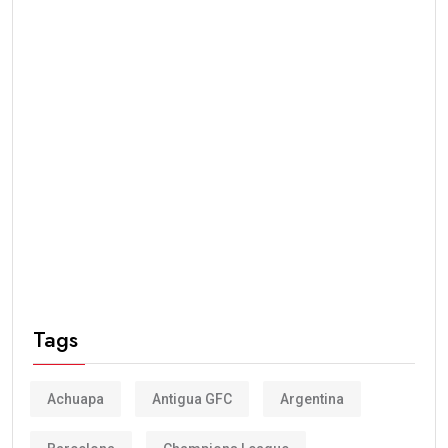
Tags
Achuapa
Antigua GFC
Argentina