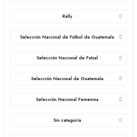
Rally
Selección Nacional de Fútbol de Guatemala
Selección Nacional de Futsal
Selección Nacional de Guatemala
Selección Nacional Femenina
Sin categoría