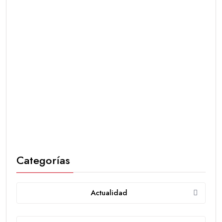
Categorías
Actualidad