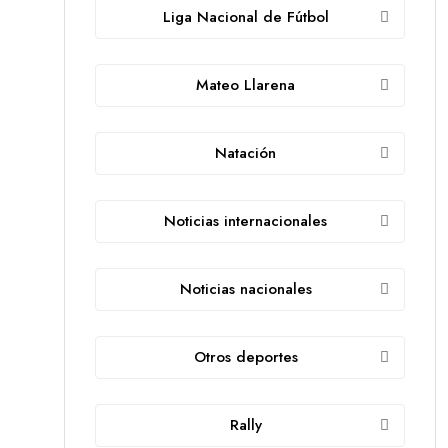
Liga Nacional de Fútbol
Mateo Llarena
Natación
Noticias internacionales
Noticias nacionales
Otros deportes
Rally