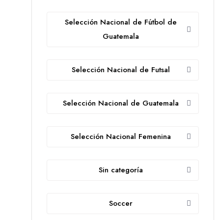
Selección Nacional de Fútbol de
Guatemala
Selección Nacional de Futsal
Selección Nacional de Guatemala
Selección Nacional Femenina
Sin categoría
Soccer