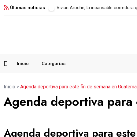
Últimas noticias
Vivian Aroche, la incansable corredora 
Inicio
Categorías
Inicio
>
Agenda deportiva para este fin de semana en Guatema
Agenda deportiva para 
Agenda deportiva para este