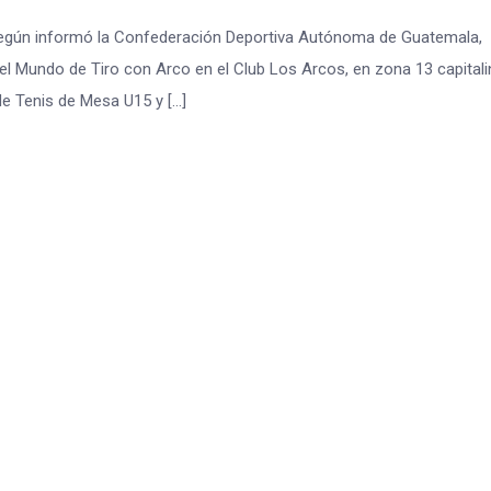
, según informó la Confederación Deportiva Autónoma de Guatemala,
el Mundo de Tiro con Arco en el Club Los Arcos, en zona 13 capitali
e Tenis de Mesa U15 y […]