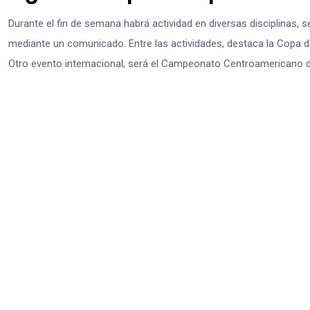
Durante el fin de semana habrá actividad en diversas disciplinas
mediante un comunicado. Entre las actividades, destaca la Copa d
Otro evento internacional, será el Campeonato Centroamericano d