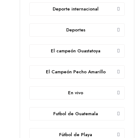
Deporte internacional
Deportes
El campeón Guastatoya
El Campeón Pecho Amarillo
En vivo
Futbol de Guatemala
Fútbol de Playa