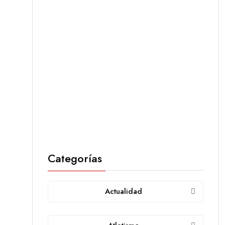
Categorías
Actualidad