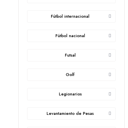
Fútbol internacional
Fútbol nacional
Futsal
Golf
Legionarios
Levantamiento de Pesas