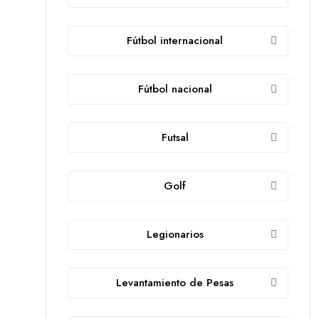
Fútbol internacional
Fútbol nacional
Futsal
Golf
Legionarios
Levantamiento de Pesas