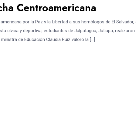
cha Centroamericana
mericana por la Paz y la Libertad a sus homólogos de El Salvador, 
sta cívica y deportiva, estudiantes de Jalpatagua, Jutiapa, realizaron
 ministra de Educación Claudia Ruíz valoró la […]