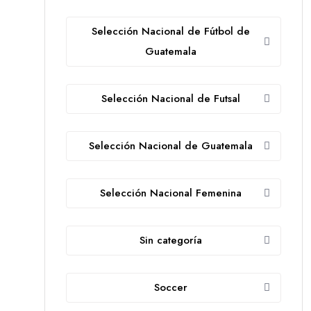
Selección Nacional de Fútbol de
Guatemala
Selección Nacional de Futsal
Selección Nacional de Guatemala
Selección Nacional Femenina
Sin categoría
Soccer