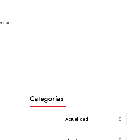
en un
Categorías
Actualidad