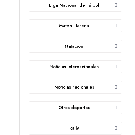
Liga Nacional de Fútbol
Mateo Llarena
Natación
Noticias internacionales
Noticias nacionales
Otros deportes
Rally