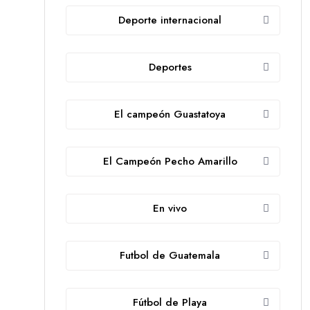
Deporte internacional
Deportes
El campeón Guastatoya
El Campeón Pecho Amarillo
En vivo
Futbol de Guatemala
Fútbol de Playa