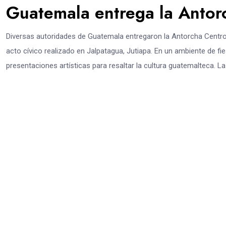
Guatemala entrega la Antor
Diversas autoridades de Guatemala entregaron la Antorcha Centroa
acto cívico realizado en Jalpatagua, Jutiapa. En un ambiente de fie
presentaciones artísticas para resaltar la cultura guatemalteca. La