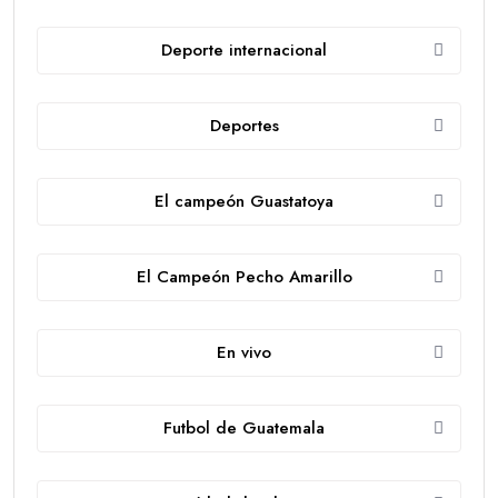
Deporte internacional
Deportes
El campeón Guastatoya
El Campeón Pecho Amarillo
En vivo
Futbol de Guatemala