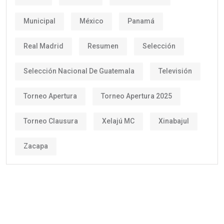
Municipal
México
Panamá
Real Madrid
Resumen
Selección
Selección Nacional De Guatemala
Televisión
Torneo Apertura
Torneo Apertura 2025
Torneo Clausura
Xelajú MC
Xinabajul
Zacapa