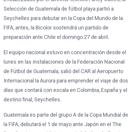
Selección de Guatemala de fútbol playa partió a
Seychelles para debutar en la Copa del Mundo de la
FIFA, antes, la Bicolor sostendrá un partido de
preparación ante Chile el domingo 27 de abril.
El equipo nacional estuvo en concentración desde el
lunes en las instalaciones de la Federación Nacional
de Fútbol de Guatemala, salió del CAR al Aeropuerto
Internacional la Aurora para emprender el viaje de dos
días que contará con escala en Colombia, España y el
destino final, Seychelles.
Guatemala es parte del grupo A de la Copa Mundial de
la FIFA, debutará el 1 de mayo ante Japón en el The