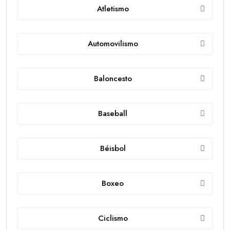
Atletismo
Automovilismo
Baloncesto
Baseball
Béisbol
Boxeo
Ciclismo