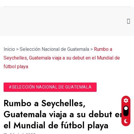
Inicio
>
Selección Nacional de Guatemala
>
Rumbo a
Seychelles, Guatemala viaja a su debut en el Mundial de
fútbol playa
#SELECCIÓN NACIONAL DE GUATEMALA
Rumbo a Seychelles,
Guatemala viaja a su debut en
el Mundial de fútbol playa