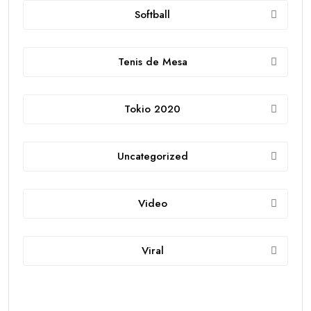
Softball
Tenis de Mesa
Tokio 2020
Uncategorized
Video
Viral