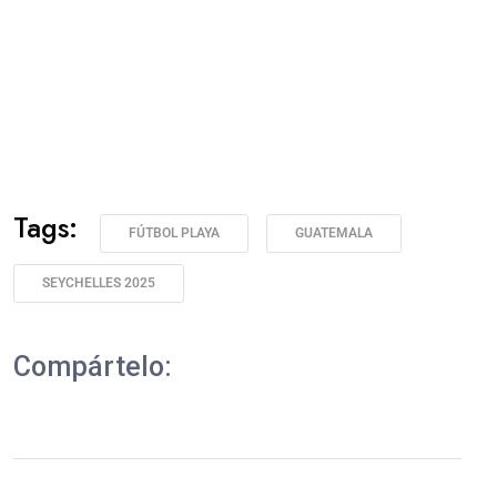
Tags:
FÚTBOL PLAYA
GUATEMALA
SEYCHELLES 2025
Compártelo: