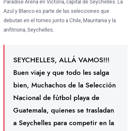
Paradise Arena en Victoria, capital de Seychelles. La
Azul y Blanco es parte de las selecciones que
debutan en el torneo junto a Chile, Mauritania y la
anfitriona, Seychelles.
SEYCHELLES, ALLÁ VAMOS!!!
Buen viaje y que todo les salga
bien, Muchachos de la Selección
Nacional de fútbol playa de
Guatemala, quienes se trasladan
a Seychelles para competir en la