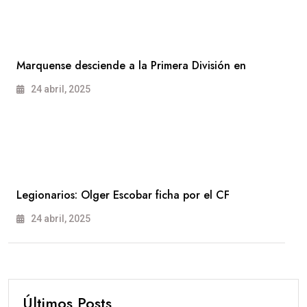
Marquense desciende a la Primera División en
24 abril, 2025
Legionarios: Olger Escobar ficha por el CF
24 abril, 2025
Últimos Posts