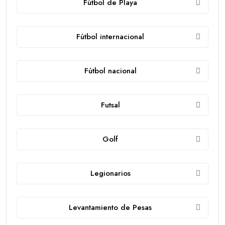
Fútbol de Playa
Fútbol internacional
Fútbol nacional
Futsal
Golf
Legionarios
Levantamiento de Pesas