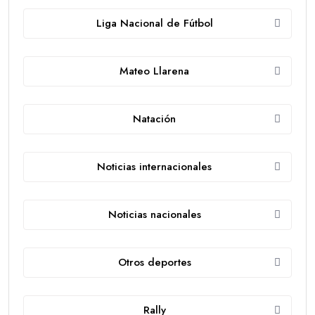
Liga Nacional de Fútbol
Mateo Llarena
Natación
Noticias internacionales
Noticias nacionales
Otros deportes
Rally