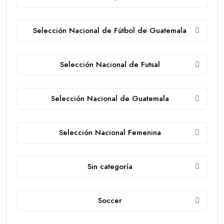
Selección Nacional de Fútbol de Guatemala
Selección Nacional de Futsal
Selección Nacional de Guatemala
Selección Nacional Femenina
Sin categoría
Soccer