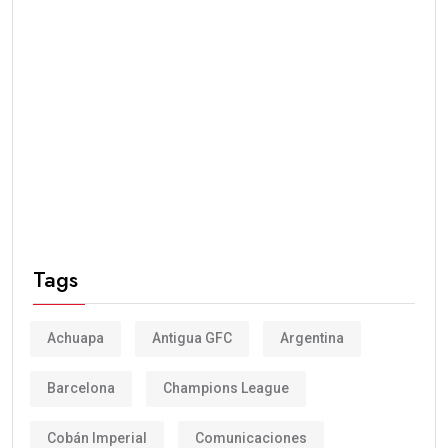
Tags
Achuapa
Antigua GFC
Argentina
Barcelona
Champions League
Cobán Imperial
Comunicaciones