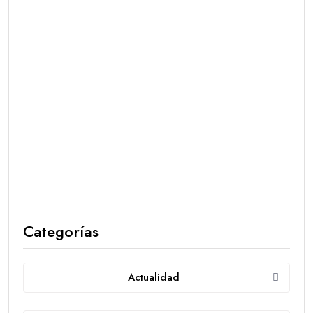
Categorías
Actualidad