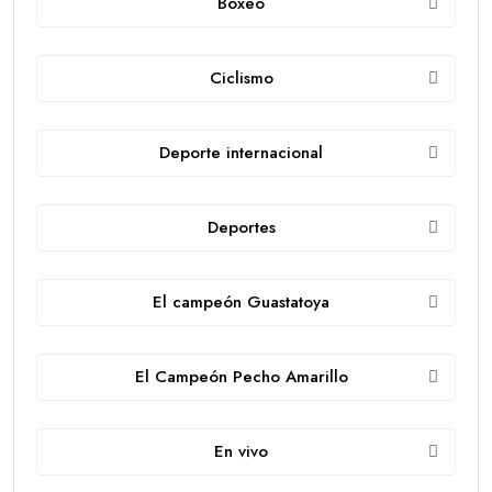
Boxeo
Ciclismo
Deporte internacional
Deportes
El campeón Guastatoya
El Campeón Pecho Amarillo
En vivo