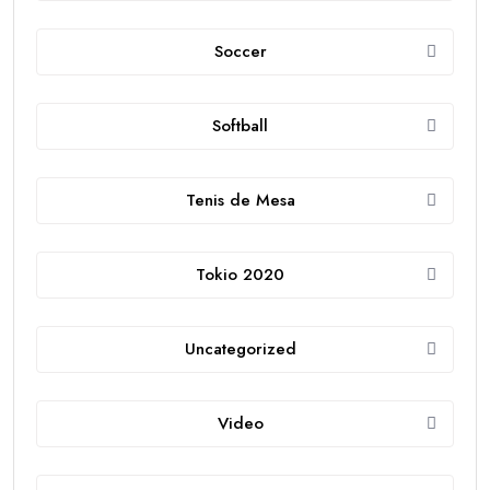
Soccer
Softball
Tenis de Mesa
Tokio 2020
Uncategorized
Video