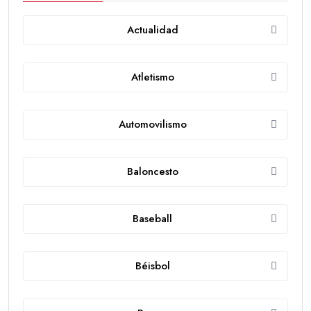
Actualidad
Atletismo
Automovilismo
Baloncesto
Baseball
Béisbol