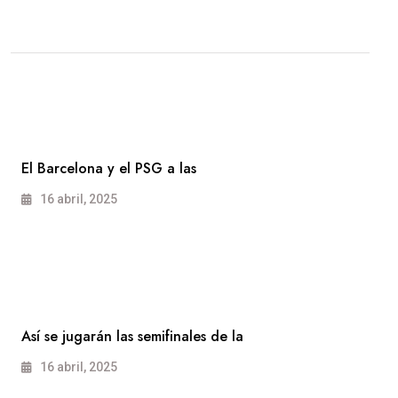
El Barcelona y el PSG a las
16 abril, 2025
Así se jugarán las semifinales de la
16 abril, 2025