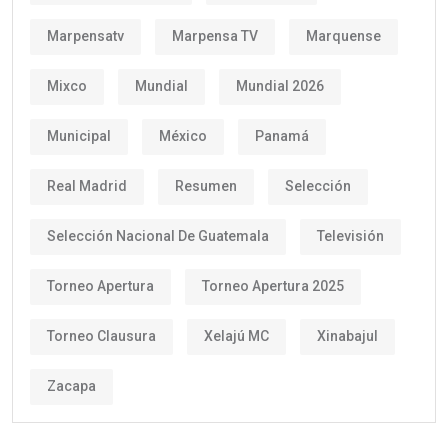
Marpensatv
Marpensa TV
Marquense
Mixco
Mundial
Mundial 2026
Municipal
México
Panamá
Real Madrid
Resumen
Selección
Selección Nacional De Guatemala
Televisión
Torneo Apertura
Torneo Apertura 2025
Torneo Clausura
Xelajú MC
Xinabajul
Zacapa