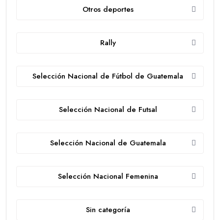
Otros deportes
Rally
Selección Nacional de Fútbol de Guatemala
Selección Nacional de Futsal
Selección Nacional de Guatemala
Selección Nacional Femenina
Sin categoría