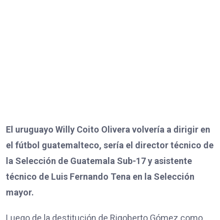
El uruguayo Willy Coito Olivera volvería a dirigir en
el fútbol guatemalteco, sería el director técnico de
la Selección de Guatemala Sub-17 y asistente
técnico de Luis Fernando Tena en la Selección
mayor.
Luego de la destitución de Rigoberto Gómez como