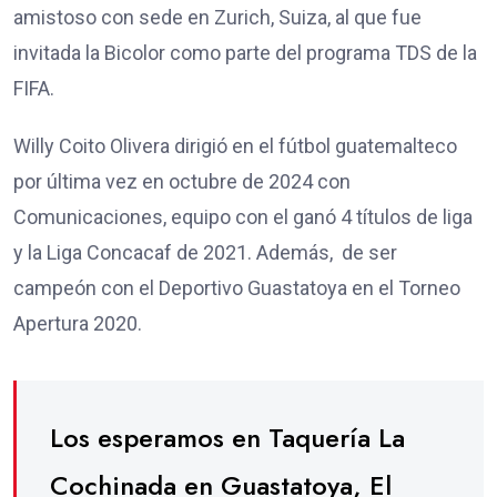
amistoso con sede en Zurich, Suiza, al que fue
invitada la Bicolor como parte del programa TDS de la
FIFA.
Willy Coito Olivera dirigió en el fútbol guatemalteco
por última vez en octubre de 2024 con
Comunicaciones, equipo con el ganó 4 títulos de liga
y la Liga Concacaf de 2021. Además, de ser
campeón con el Deportivo Guastatoya en el Torneo
Apertura 2020.
Los esperamos en Taquería La
Cochinada en Guastatoya, El