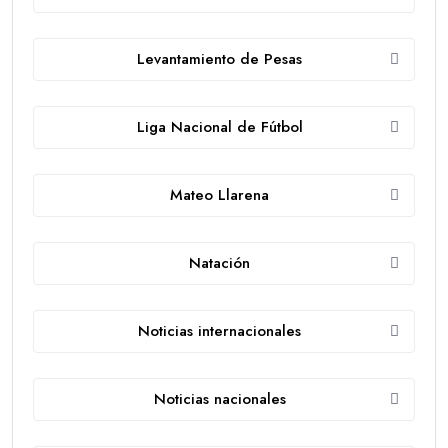
Levantamiento de Pesas
Liga Nacional de Fútbol
Mateo Llarena
Natación
Noticias internacionales
Noticias nacionales