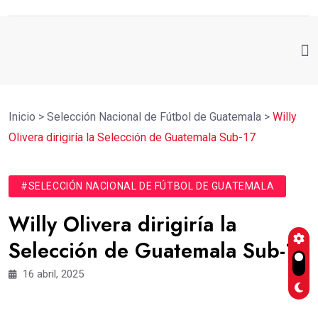
Inicio
>
Selección Nacional de Fútbol de Guatemala
>
Willy
Olivera dirigiría la Selección de Guatemala Sub-17
#SELECCIÓN NACIONAL DE FÚTBOL DE GUATEMALA
Willy Olivera dirigiría la
Selección de Guatemala Sub-17
16 abril, 2025