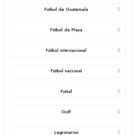
Futbol de Guatemala
Fútbol de Playa
Fútbol internacional
Fútbol nacional
Futsal
Golf
Legionarios