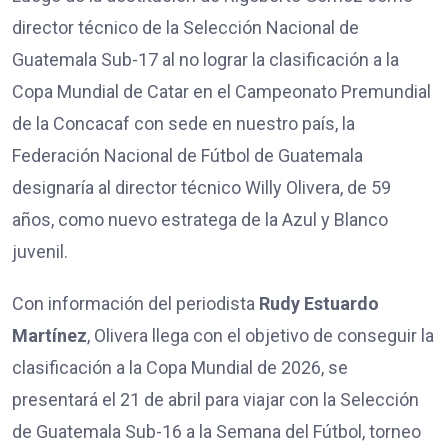
director técnico de la Selección Nacional de
Guatemala Sub-17 al no lograr la clasificación a la
Copa Mundial de Catar en el Campeonato Premundial
de la Concacaf con sede en nuestro país, la
Federación Nacional de Fútbol de Guatemala
designaría al director técnico Willy Olivera, de 59
años, como nuevo estratega de la Azul y Blanco
juvenil.
Con información del periodista
Rudy Estuardo
Martínez
, Olivera llega con el objetivo de conseguir la
clasificación a la Copa Mundial de 2026, se
presentará el 21 de abril para viajar con la Selección
de Guatemala Sub-16 a la Semana del Fútbol, torneo