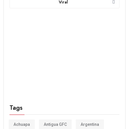
Viral
Tags
Achuapa
Antigua GFC
Argentina