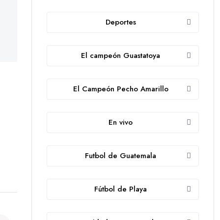
Deportes
El campeón Guastatoya
El Campeón Pecho Amarillo
En vivo
Futbol de Guatemala
Fútbol de Playa