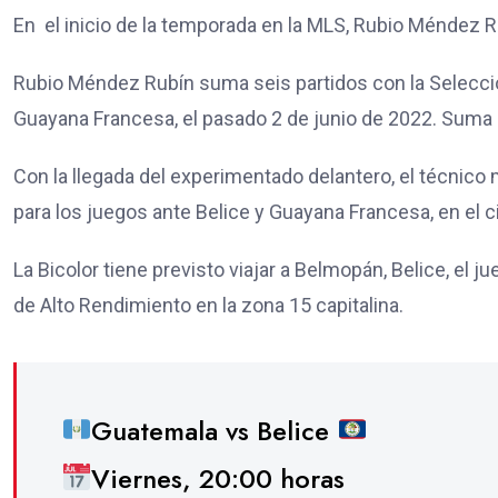
En el inicio de la temporada en la MLS, Rubio Méndez R
Rubio Méndez Rubín suma seis partidos con la Selecci
Guayana Francesa, el pasado 2 de junio de 2022. Suma 
Con la llegada del experimentado delantero, el técnic
para los juegos ante Belice y Guayana Francesa, en el c
La Bicolor tiene previsto viajar a Belmopán, Belice, el
de Alto Rendimiento en la zona 15 capitalina.
Guatemala vs Belice
Viernes, 20:00 horas