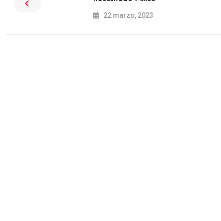
22 marzo, 2023