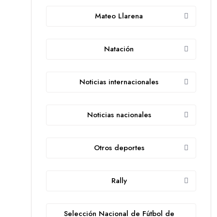
Mateo Llarena
Natación
Noticias internacionales
Noticias nacionales
Otros deportes
Rally
Selección Nacional de Fútbol de