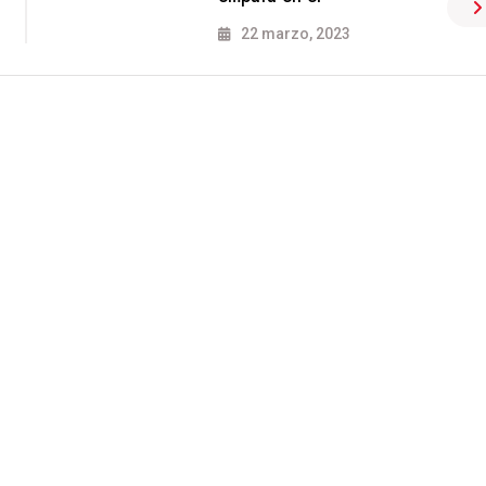
22 marzo, 2023