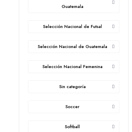
Guatemala
Selección Nacional de Futsal
Selección Nacional de Guatemala
Selección Nacional Femenina
Sin categoría
Soccer
Softball