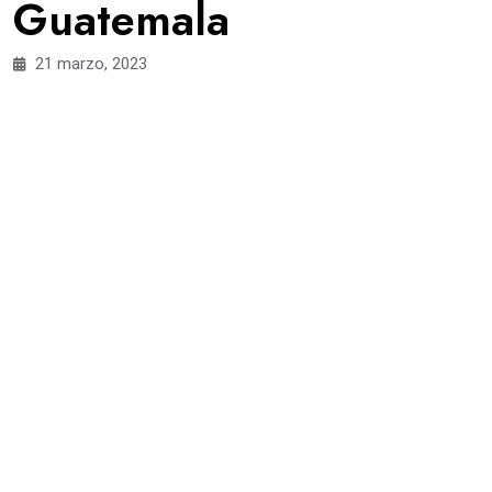
Guatemala
21 marzo, 2023