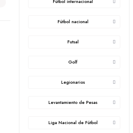
Fútbol internacional
Fútbol nacional
Futsal
Golf
Legionarios
Levantamiento de Pesas
Liga Nacional de Fútbol