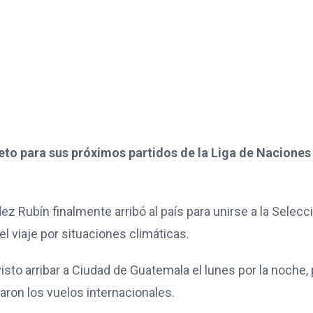
eto para sus próximos partidos de la Liga de Naciones
Rubín finalmente arribó al país para unirse a la Selecc
l viaje por situaciones climáticas.
isto arribar a Ciudad de Guatemala el lunes por la noche,
maron los vuelos internacionales.