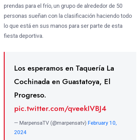
prendas para el frío, un grupo de alrededor de 50
personas sueñan con la clasificación haciendo todo
lo que está en sus manos para ser parte de esta
fiesta deportiva.
Los esperamos en Taquería La
Cochinada en Guastatoya, El
Progreso.
pic.twitter.com/qveekIVBJ4
— MarpensaTV (@marpensatv)
February 10,
2024