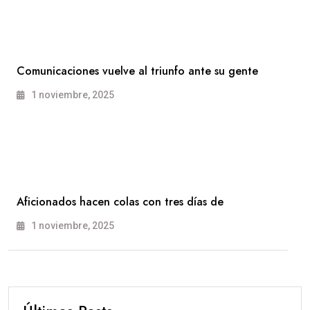
Comunicaciones vuelve al triunfo ante su gente
1 noviembre, 2025
Aficionados hacen colas con tres días de
1 noviembre, 2025