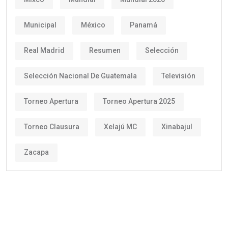
Municipal
México
Panamá
Real Madrid
Resumen
Selección
Selección Nacional De Guatemala
Televisión
Torneo Apertura
Torneo Apertura 2025
Torneo Clausura
Xelajú MC
Xinabajul
Zacapa