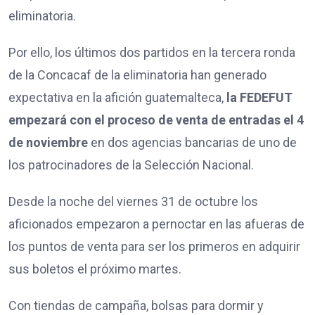
eliminatoria.
Por ello, los últimos dos partidos en la tercera ronda
de la Concacaf de la eliminatoria han generado
expectativa en la afición guatemalteca,
la FEDEFUT
empezará con el proceso de venta de entradas el 4
de noviembre
en dos agencias bancarias de uno de
los patrocinadores de la Selección Nacional.
Desde la noche del viernes 31 de octubre los
aficionados empezaron a pernoctar en las afueras de
los puntos de venta para ser los primeros en adquirir
sus boletos el próximo martes.
Con tiendas de campaña, bolsas para dormir y