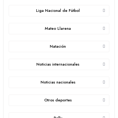
Liga Nacional de Fútbol
Mateo Llarena
Natación
Noticias internacionales
Noticias nacionales
Otros deportes
Rally