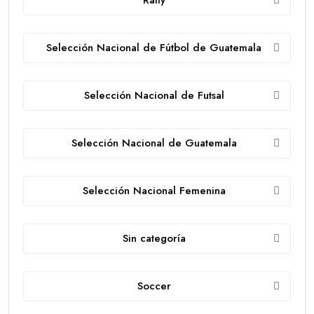
Selección Nacional de Fútbol de Guatemala
Selección Nacional de Futsal
Selección Nacional de Guatemala
Selección Nacional Femenina
Sin categoría
Soccer