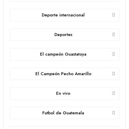
Deporte internacional
Deportes
El campeón Guastatoya
El Campeón Pecho Amarillo
En vivo
Futbol de Guatemala