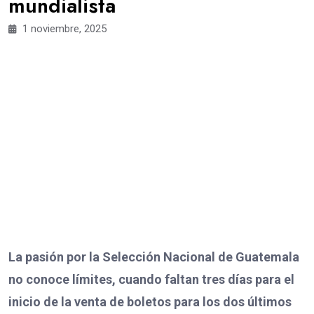
mundialista
1 noviembre, 2025
La pasión por la Selección Nacional de Guatemala
no conoce límites, cuando faltan tres días para el
inicio de la venta de boletos para los dos últimos