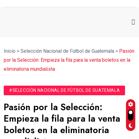
Inicio
>
Selección Nacional de Fútbol de Guatemala
>
Pasión
por la Selección: Empieza la fila para la venta boletos en la
eliminatoria mundialista
#SELECCIÓN NACIONAL DE FÚTBOL DE GUATEMALA
Pasión por la Selección:
Empieza la fila para la venta
boletos en la eliminatoria