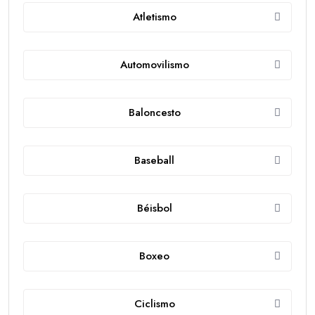
Atletismo
Automovilismo
Baloncesto
Baseball
Béisbol
Boxeo
Ciclismo