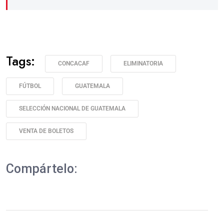
Tags:
CONCACAF
ELIMINATORIA
FÚTBOL
GUATEMALA
SELECCIÓN NACIONAL DE GUATEMALA
VENTA DE BOLETOS
Compártelo: