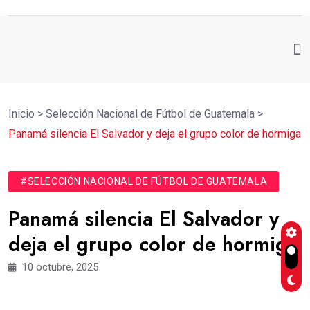
Inicio
>
Selección Nacional de Fútbol de Guatemala
>
Panamá silencia El Salvador y deja el grupo color de hormiga
#SELECCIÓN NACIONAL DE FÚTBOL DE GUATEMALA
Panamá silencia El Salvador y
deja el grupo color de hormiga
10 octubre, 2025