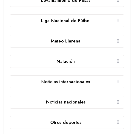
Levantamiento de Pesas
Liga Nacional de Fútbol
Mateo Llarena
Natación
Noticias internacionales
Noticias nacionales
Otros deportes