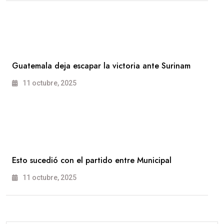
Guatemala deja escapar la victoria ante Surinam
11 octubre, 2025
Esto sucedió con el partido entre Municipal
11 octubre, 2025