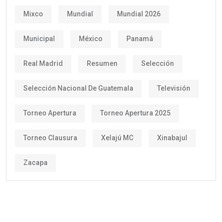
Mixco
Mundial
Mundial 2026
Municipal
México
Panamá
Real Madrid
Resumen
Selección
Selección Nacional De Guatemala
Televisión
Torneo Apertura
Torneo Apertura 2025
Torneo Clausura
Xelajú MC
Xinabajul
Zacapa