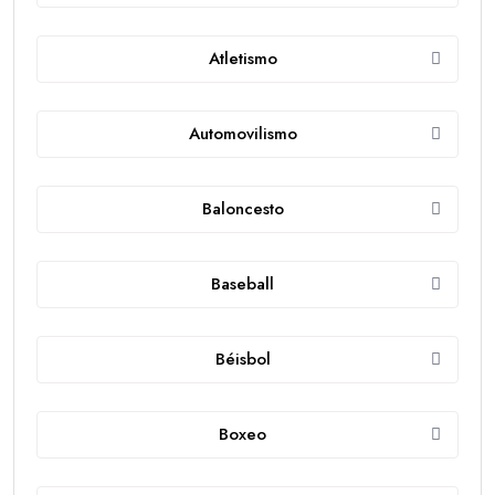
Atletismo
Automovilismo
Baloncesto
Baseball
Béisbol
Boxeo