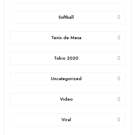
Softball
Tenis de Mesa
Tokio 2020
Uncategorized
Video
Viral