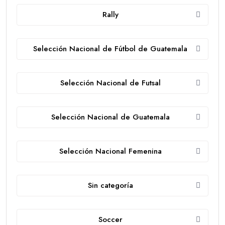
Rally
Selección Nacional de Fútbol de Guatemala
Selección Nacional de Futsal
Selección Nacional de Guatemala
Selección Nacional Femenina
Sin categoría
Soccer