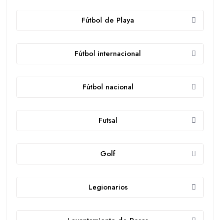
Fútbol de Playa
Fútbol internacional
Fútbol nacional
Futsal
Golf
Legionarios