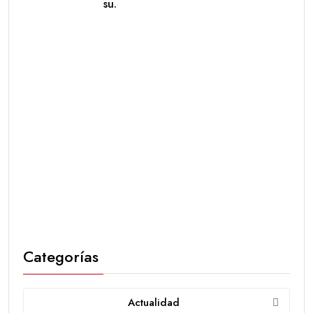
su.
Categorías
Actualidad