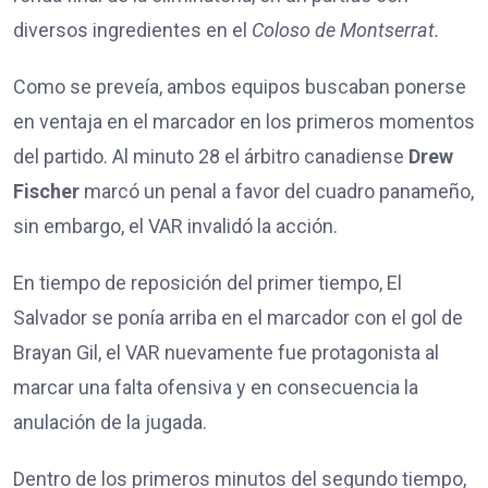
diversos ingredientes en el
Coloso de Montserrat.
Como se preveía, ambos equipos buscaban ponerse
en ventaja en el marcador en los primeros momentos
del partido. Al minuto 28 el árbitro canadiense
Drew
Fischer
marcó un penal a favor del cuadro panameño,
sin embargo, el VAR invalidó la acción.
En tiempo de reposición del primer tiempo, El
Salvador se ponía arriba en el marcador con el gol de
Brayan Gil, el VAR nuevamente fue protagonista al
marcar una falta ofensiva y en consecuencia la
anulación de la jugada.
Dentro de los primeros minutos del segundo tiempo,