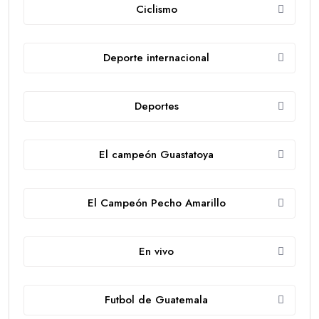
Ciclismo
Deporte internacional
Deportes
El campeón Guastatoya
El Campeón Pecho Amarillo
En vivo
Futbol de Guatemala