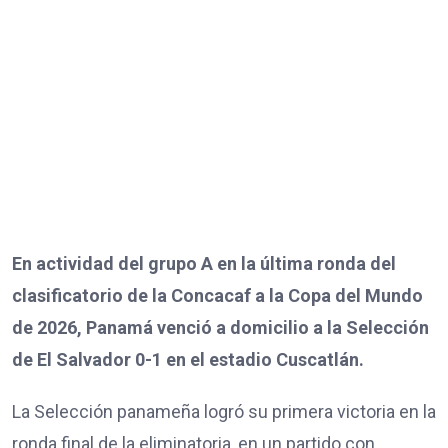
En actividad del grupo A en la última ronda del
clasificatorio de la Concacaf a la Copa del Mundo
de 2026, Panamá venció a domicilio a la Selección
de El Salvador 0-1 en el estadio Cuscatlán.
La Selección panameña logró su primera victoria en la
ronda final de la eliminatoria, en un partido con