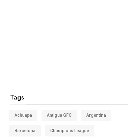
Tags
Achuapa
Antigua GFC
Argentina
Barcelona
Champions League