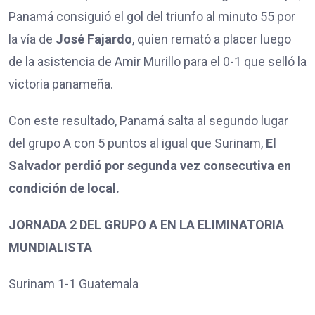
Panamá consiguió el gol del triunfo al minuto 55 por
la vía de
José Fajardo
, quien remató a placer luego
de la asistencia de Amir Murillo para el 0-1 que selló la
victoria panameña.
Con este resultado, Panamá salta al segundo lugar
del grupo A con 5 puntos al igual que Surinam,
El
Salvador perdió por segunda vez consecutiva en
condición de local.
JORNADA 2 DEL GRUPO A EN LA ELIMINATORIA
MUNDIALISTA
Surinam 1-1 Guatemala