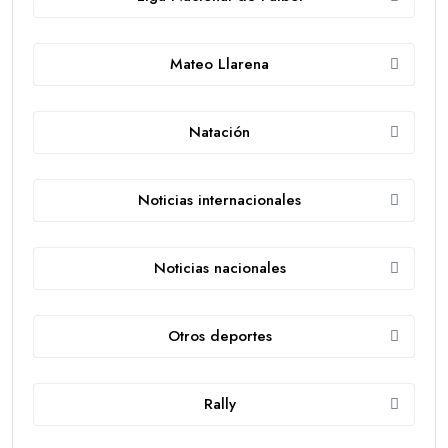
Mateo Llarena
Natación
Noticias internacionales
Noticias nacionales
Otros deportes
Rally