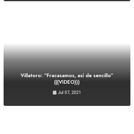
Villatoro: “Fracasamos, así de sencillo”
(((VIDEO)))
Jul 07, 2021