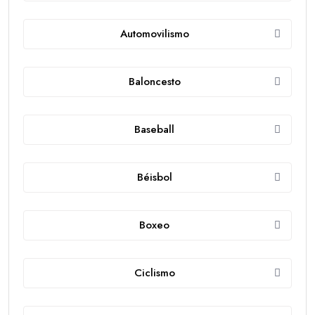
Automovilismo
Baloncesto
Baseball
Béisbol
Boxeo
Ciclismo