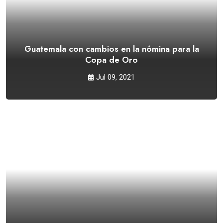
Guatemala con cambios en la nómina para la
Copa de Oro
Jul 09, 2021