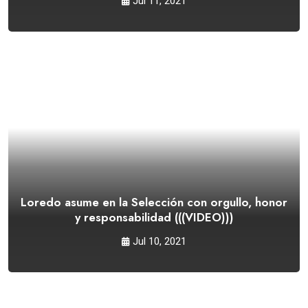
Jul 11, 2021
Loredo asume en la Selección con orgullo, honor
y responsabilidad (((VIDEO)))
Jul 10, 2021