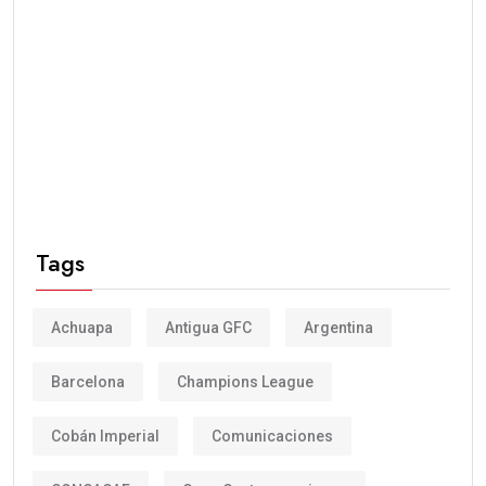
Tags
Achuapa
Antigua GFC
Argentina
Barcelona
Champions League
Cobán Imperial
Comunicaciones