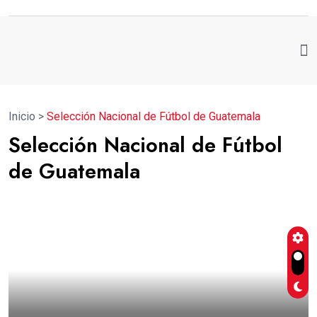
Inicio
>
Selección Nacional de Fútbol de Guatemala
Selección Nacional de Fútbol
de Guatemala