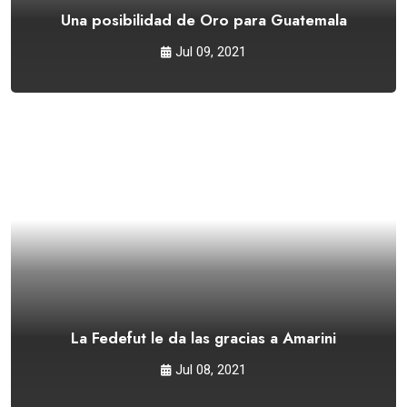
Una posibilidad de Oro para Guatemala
Jul 09, 2021
La Fedefut le da las gracias a Amarini
Jul 08, 2021