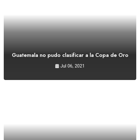
Guatemala no pudo clasificar a la Copa de Oro
Jul 06, 2021