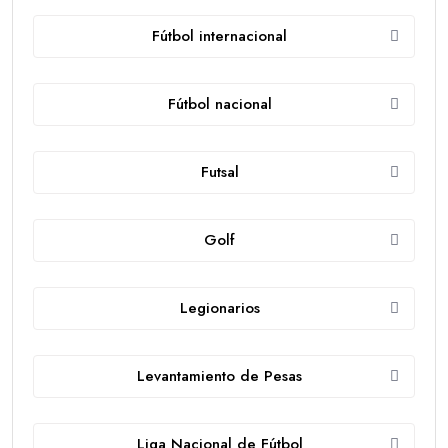
Fútbol internacional
Fútbol nacional
Futsal
Golf
Legionarios
Levantamiento de Pesas
Liga Nacional de Fútbol