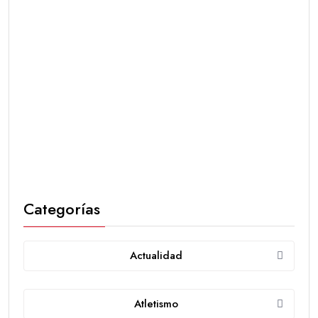
Categorías
Actualidad
Atletismo