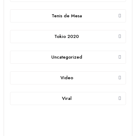
Tenis de Mesa
Tokio 2020
Uncategorized
Video
Viral