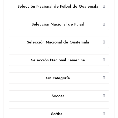
Selección Nacional de Fútbol de Guatemala
Selección Nacional de Futsal
Selección Nacional de Guatemala
Selección Nacional Femenina
Sin categoría
Soccer
Softball