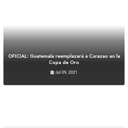
OFICIAL: Guatemala reemplazará a Curazao en la
Copa de Oro
Jul 09, 2021