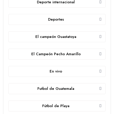
Deporte internacional
Deportes
El campeón Guastatoya
El Campeón Pecho Amarillo
En vivo
Futbol de Guatemala
Fútbol de Playa