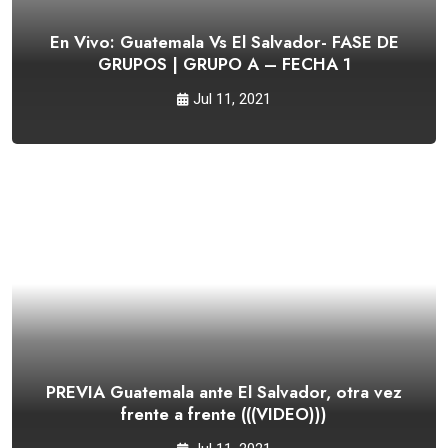
En Vivo: Guatemala Vs El Salvador- FASE DE
GRUPOS | GRUPO A – FECHA 1
Jul 11, 2021
PREVIA Guatemala ante El Salvador, otra vez
frente a frente (((VIDEO)))