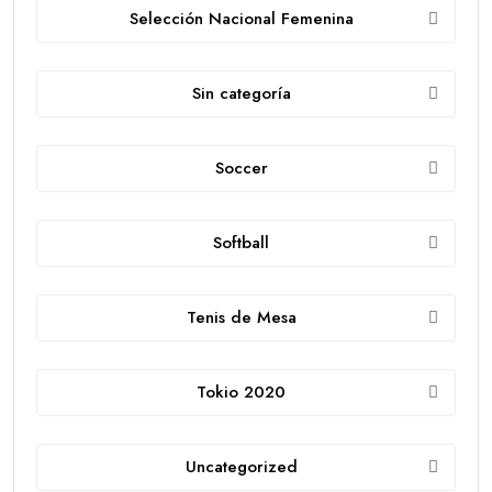
Selección Nacional Femenina
Sin categoría
Soccer
Softball
Tenis de Mesa
Tokio 2020
Uncategorized