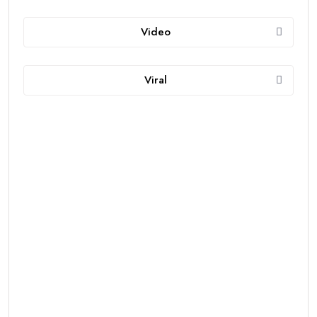
Video
Viral