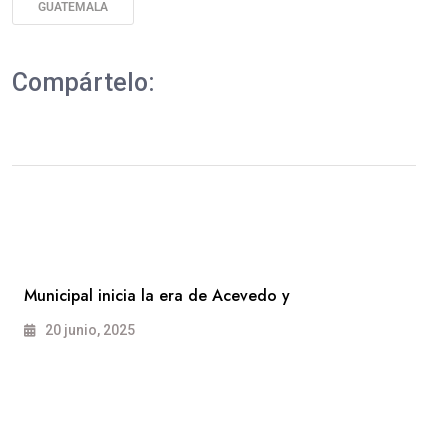
GUATEMALA
Compártelo:
Municipal inicia la era de Acevedo y
20 junio, 2025