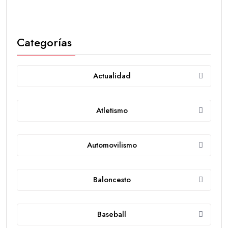
Categorías
Actualidad
Atletismo
Automovilismo
Baloncesto
Baseball