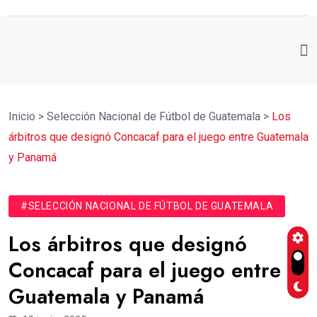
Inicio
>
Selección Nacional de Fútbol de Guatemala
>
Los
árbitros que designó Concacaf para el juego entre Guatemala
y Panamá
#SELECCIÓN NACIONAL DE FÚTBOL DE GUATEMALA
Los árbitros que designó
Concacaf para el juego entre
Guatemala y Panamá