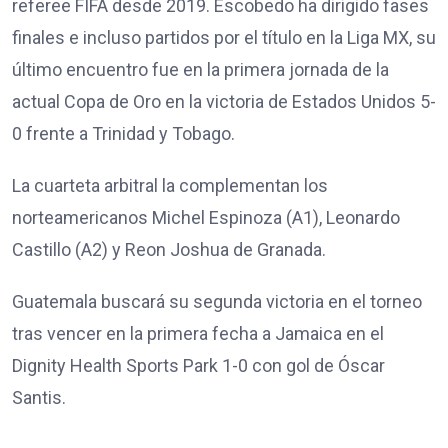
referee FIFA desde 2019. Escobedo ha dirigido fases
finales e incluso partidos por el título en la Liga MX, su
último encuentro fue en la primera jornada de la
actual Copa de Oro en la victoria de Estados Unidos 5-
0 frente a Trinidad y Tobago.
La cuarteta arbitral la complementan los
norteamericanos Michel Espinoza (A1), Leonardo
Castillo (A2) y Reon Joshua de Granada.
Guatemala buscará su segunda victoria en el torneo
tras vencer en la primera fecha a Jamaica en el
Dignity Health Sports Park 1-0 con gol de Óscar
Santis.