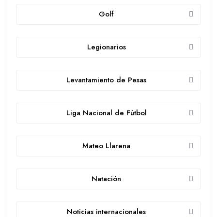
Golf
Legionarios
Levantamiento de Pesas
Liga Nacional de Fútbol
Mateo Llarena
Natación
Noticias internacionales