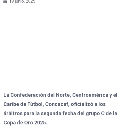
19 junio, 2025
La Confederación del Norte, Centroamérica y el
Caribe de Fútbol, Concacaf, oficializó a los
árbitros para la segunda fecha del grupo C de la
Copa de Oro 2025.