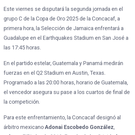
Este viernes se disputará la segunda jornada en el
grupo C de la Copa de Oro 2025 de la Concacaf, a
primera hora, la Selección de Jamaica enfrentará a
Guadalupe en el Earthquakes Stadium en San José a
las 17:45 horas.
En el partido estelar, Guatemala y Panamá medirán
fuerzas en el Q2 Stadium en Austin, Texas.
Programado a las 20:00 horas, horario de Guatemala,
el vencedor asegura su pase a los cuartos de final de
la competición.
Para este enfrentamiento, la Concacaf designó al
árbitro mexicano
Adonai Escobedo González
,