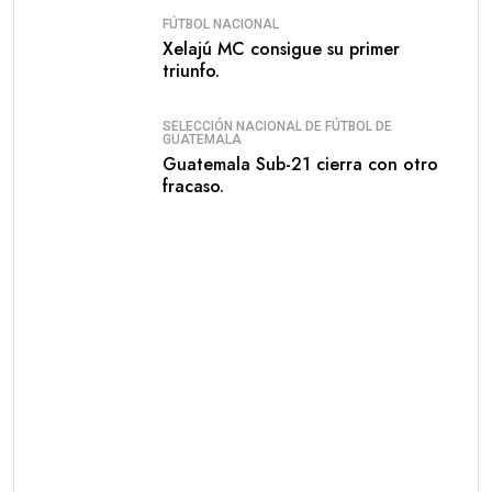
FÚTBOL NACIONAL
Xelajú MC consigue su primer
triunfo.
SELECCIÓN NACIONAL DE FÚTBOL DE
GUATEMALA
Guatemala Sub-21 cierra con otro
fracaso.