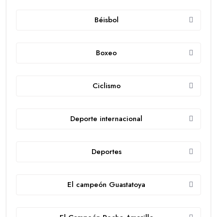
Béisbol
Boxeo
Ciclismo
Deporte internacional
Deportes
El campeón Guastatoya