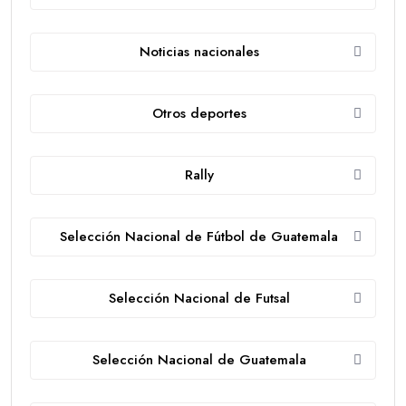
Noticias nacionales
Otros deportes
Rally
Selección Nacional de Fútbol de Guatemala
Selección Nacional de Futsal
Selección Nacional de Guatemala