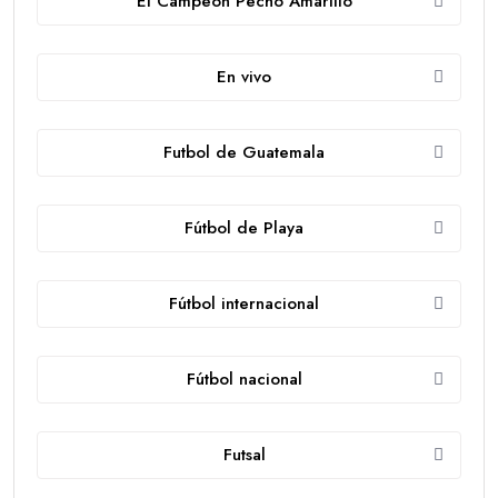
El Campeón Pecho Amarillo
En vivo
Futbol de Guatemala
Fútbol de Playa
Fútbol internacional
Fútbol nacional
Futsal