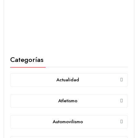
Categorías
Actualidad
Atletismo
Automovilismo