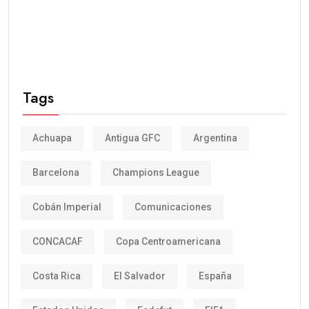
Tags
Achuapa
Antigua GFC
Argentina
Barcelona
Champions League
Cobán Imperial
Comunicaciones
CONCACAF
Copa Centroamericana
Costa Rica
El Salvador
España