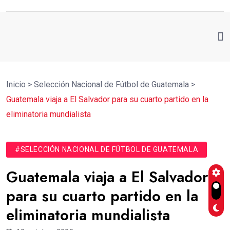
Inicio
>
Selección Nacional de Fútbol de Guatemala
>
Guatemala viaja a El Salvador para su cuarto partido en la
eliminatoria mundialista
#SELECCIÓN NACIONAL DE FÚTBOL DE GUATEMALA
Guatemala viaja a El Salvador
para su cuarto partido en la
eliminatoria mundialista