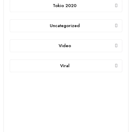
Tokio 2020
Uncategorized
Video
Viral