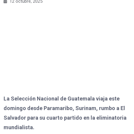
12 octubre, 2025
La Selección Nacional de Guatemala viaja este
domingo desde Paramaribo, Surinam, rumbo a El
Salvador para su cuarto partido en la eliminatoria
mundialista.