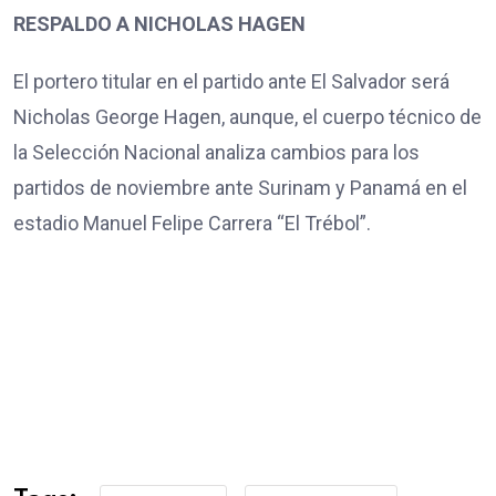
RESPALDO A NICHOLAS HAGEN
El portero titular en el partido ante El Salvador será
Nicholas George Hagen, aunque, el cuerpo técnico de
la Selección Nacional analiza cambios para los
partidos de noviembre ante Surinam y Panamá en el
estadio Manuel Felipe Carrera “El Trébol”.