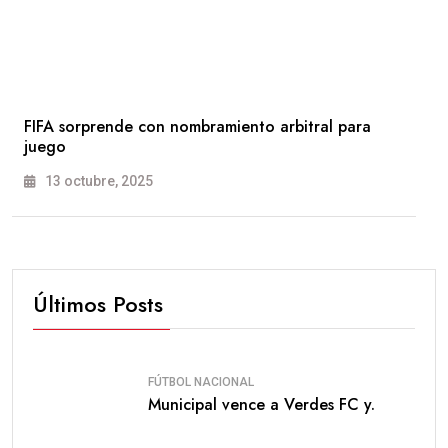
FIFA sorprende con nombramiento arbitral para
juego
13 octubre, 2025
Últimos Posts
FÚTBOL NACIONAL
Municipal vence a Verdes FC y.