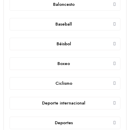
Baloncesto
Baseball
Béisbol
Boxeo
Ciclismo
Deporte internacional
Deportes