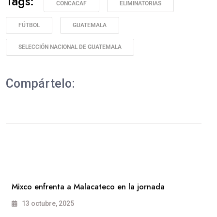
Tags:
CONCACAF
ELIMINATORIAS
FÚTBOL
GUATEMALA
SELECCIÓN NACIONAL DE GUATEMALA
Compártelo:
Mixco enfrenta a Malacateco en la jornada
13 octubre, 2025