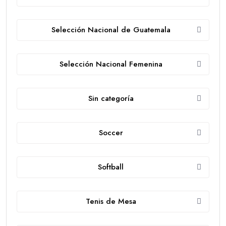
Selección Nacional de Guatemala
Selección Nacional Femenina
Sin categoría
Soccer
Softball
Tenis de Mesa