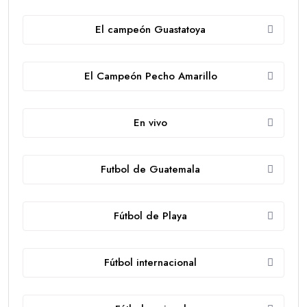
El campeón Guastatoya
El Campeón Pecho Amarillo
En vivo
Futbol de Guatemala
Fútbol de Playa
Fútbol internacional