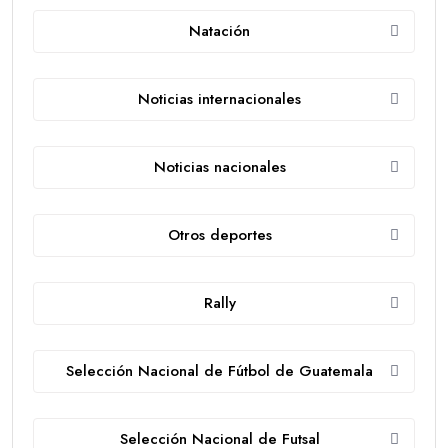
Natación
Noticias internacionales
Noticias nacionales
Otros deportes
Rally
Selección Nacional de Fútbol de Guatemala
Selección Nacional de Futsal