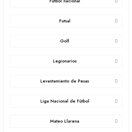
Fútbol nacional
Futsal
Golf
Legionarios
Levantamiento de Pesas
Liga Nacional de Fútbol
Mateo Llarena