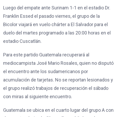
Luego del empate ante Surinam 1-1 en el estadio Dr.
Franklin Essed el pasado viernes, el grupo de la
Bicolor viajará en vuelo chárter a El Salvador para el
duelo del martes programado a las 20:00 horas en el
estadio Cuscatlán.
Para este partido Guatemala recuperará al
mediocampista José Mario Rosales, quien no disputó
el encuentro ante los sudamericanos por
acumulación de tarjetas. No se reportan lesionados y
el grupo realizó trabajos de recuperación el sábado
con miras al siguiente encuentro.
Guatemala se ubica en el cuarto lugar del grupo A con