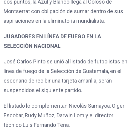
dos puntos, la Azul y Blanco llega al Coloso de
Montserrat con obligación de sumar dentro de sus
aspiraciones en la eliminatoria mundialista.
JUGADORES EN LÍNEA DE FUEGO EN LA
SELECCIÓN NACIONAL
José Carlos Pinto se unió al listado de futbolistas en
línea de fuego de la Selección de Guatemala, en el
escenario de recibir una tarjeta amarilla, serán
suspendidos el siguiente partido.
El listado lo complementan Nicolás Samayoa, Olger
Escobar, Rudy Muñoz, Darwin Lom y el director
técnico Luis Fernando Tena.