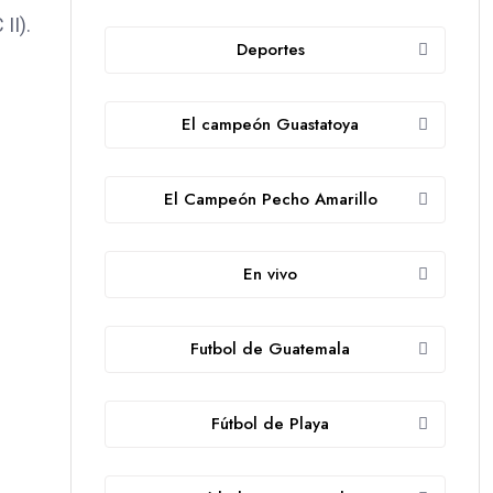
 II).
Deportes
El campeón Guastatoya
El Campeón Pecho Amarillo
En vivo
Futbol de Guatemala
Fútbol de Playa