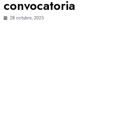
convocatoria
28 octubre, 2025