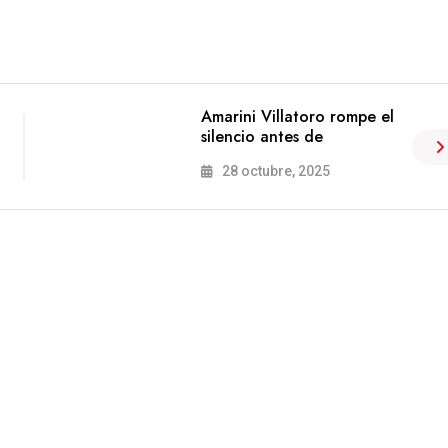
Amarini Villatoro rompe el
silencio antes de
28 octubre, 2025