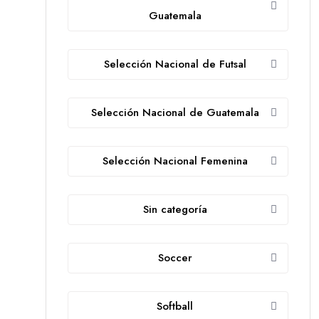
Guatemala
Selección Nacional de Futsal
Selección Nacional de Guatemala
Selección Nacional Femenina
Sin categoría
Soccer
Softball