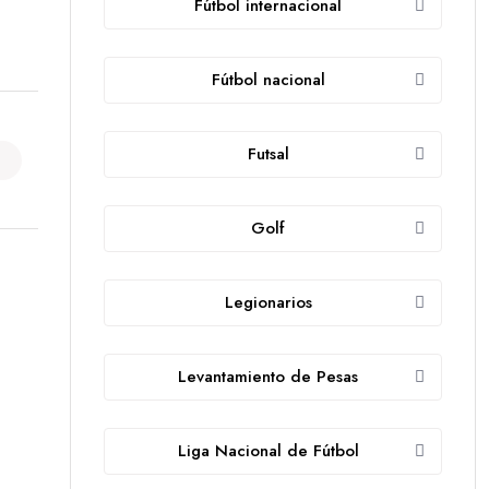
Fútbol internacional
Fútbol nacional
Futsal
Golf
Legionarios
Levantamiento de Pesas
Liga Nacional de Fútbol