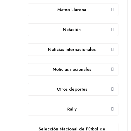
Mateo Llarena
Natación
Noticias internacionales
Noticias nacionales
Otros deportes
Rally
Selección Nacional de Fútbol de