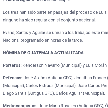
Los tres han sido parte en pasajes del proceso de Luis
ninguno ha sido regular con el conjunto nacional.
Evans, Santis y Aguilar se unirán a los trabajos este m
Nacional programado en horas de la tarde.
NÓMINA DE GUATEMALA ACTUALIZADA
Porteros:
Kenderson Navarro (Municipal) y Luis Morán 
Defensas:
José Ardón (Antigua GFC), Jonathan Franco 
(Municipal), Carlos Estrada (Municipal), José Carlos 
Diego Santis (Antigua GFC), Carlos Aguilar (Municipal).
Mediocampistas:
José Mario Rosales (Antigua GFC), Ós