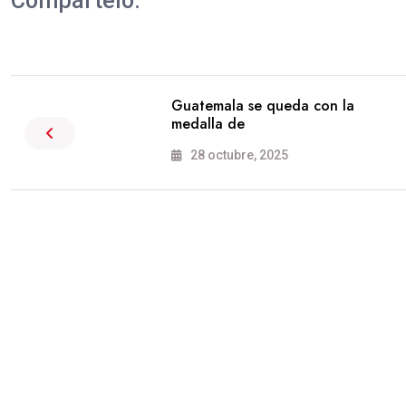
Compártelo:
Guatemala se queda con la
medalla de
28 octubre, 2025