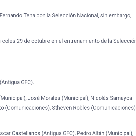
 Fernando Tena con la Selección Nacional, sin embargo,
iércoles 29 de octubre en el entrenamiento de la Selecció
(Antigua GFC).
(Municipal), José Morales (Municipal), Nicolás Samayoa
Pinto (Comunicaciones), Stheven Robles (Comunicaciones)
car Castellanos (Antigua GFC), Pedro Altán (Municipal),