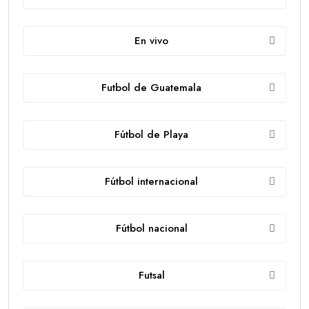
En vivo
Futbol de Guatemala
Fútbol de Playa
Fútbol internacional
Fútbol nacional
Futsal