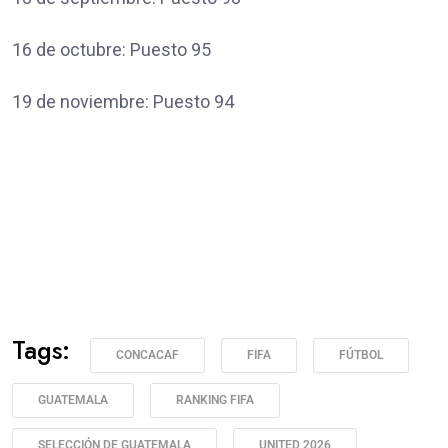
16 de octubre: Puesto 95
19 de noviembre: Puesto 94
Tags:
CONCACAF
FIFA
FÚTBOL
GUATEMALA
RANKING FIFA
SELECCIÓN DE GUATEMALA
UNITED 2026