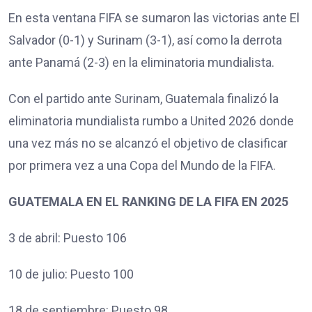
En esta ventana FIFA se sumaron las victorias ante El
Salvador (0-1) y Surinam (3-1), así como la derrota
ante Panamá (2-3) en la eliminatoria mundialista.
Con el partido ante Surinam, Guatemala finalizó la
eliminatoria mundialista rumbo a United 2026 donde
una vez más no se alcanzó el objetivo de clasificar
por primera vez a una Copa del Mundo de la FIFA.
GUATEMALA EN EL RANKING DE LA FIFA EN 2025
3 de abril: Puesto 106
10 de julio: Puesto 100
18 de septiembre: Puesto 98