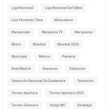
Liga Nacional
Liga Nacional De Fútbol
Luis Fernando Tena
Malacateco
Marpensatv
Marpensa TV
Marquense
Mixco
Mundial
Mundial 2026
Municipal
México
Panamá
Real Madrid
Resumen
Selección
Selección Nacional De Guatemala
Televisión
Torneo Apertura
Torneo Apertura 2025
Torneo Clausura
Xelajú MC
Xinabajul