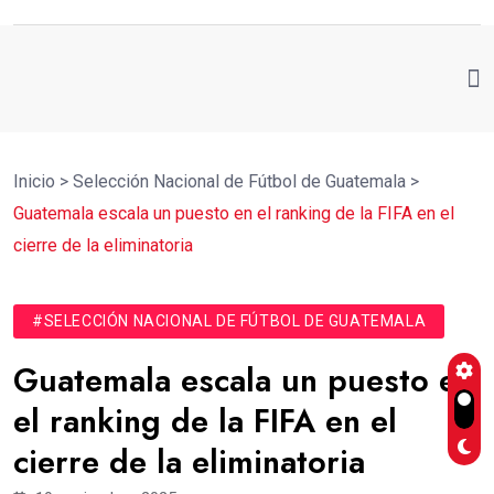
Inicio
>
Selección Nacional de Fútbol de Guatemala
>
Guatemala escala un puesto en el ranking de la FIFA en el
cierre de la eliminatoria
#SELECCIÓN NACIONAL DE FÚTBOL DE GUATEMALA
Guatemala escala un puesto en
el ranking de la FIFA en el
cierre de la eliminatoria