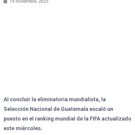
19 noviembre, 2025
Al concluir la eliminatoria mundialista, la
Selección Nacional de Guatemala escaló un
puesto en el ranking mundial de la FIFA actualizado
este miércoles.