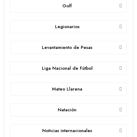
Golf
Legionarios
Levantamiento de Pesas
Liga Nacional de Fútbol
Mateo Llarena
Natación
Noticias internacionales