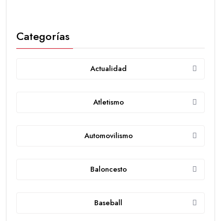
Categorías
Actualidad
Atletismo
Automovilismo
Baloncesto
Baseball