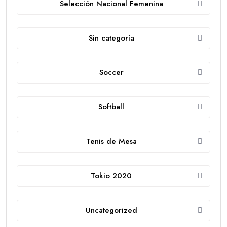
Selección Nacional Femenina
Sin categoría
Soccer
Softball
Tenis de Mesa
Tokio 2020
Uncategorized