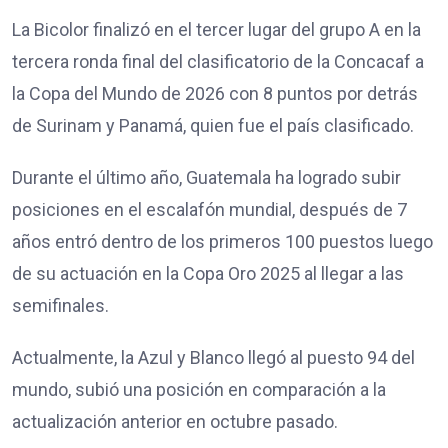
La Bicolor finalizó en el tercer lugar del grupo A en la
tercera ronda final del clasificatorio de la Concacaf a
la Copa del Mundo de 2026 con 8 puntos por detrás
de Surinam y Panamá, quien fue el país clasificado.
Durante el último año, Guatemala ha logrado subir
posiciones en el escalafón mundial, después de 7
años entró dentro de los primeros 100 puestos luego
de su actuación en la Copa Oro 2025 al llegar a las
semifinales.
Actualmente, la Azul y Blanco llegó al puesto 94 del
mundo, subió una posición en comparación a la
actualización anterior en octubre pasado.