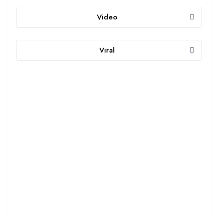
Video
Viral