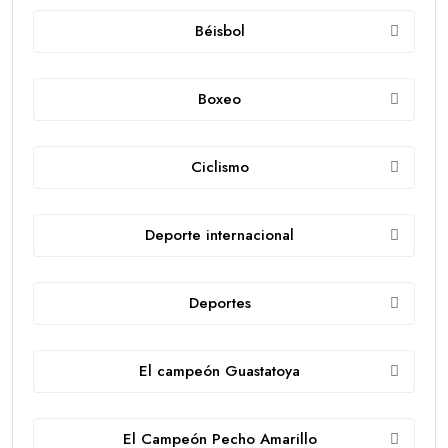
Béisbol
Boxeo
Ciclismo
Deporte internacional
Deportes
El campeón Guastatoya
El Campeón Pecho Amarillo