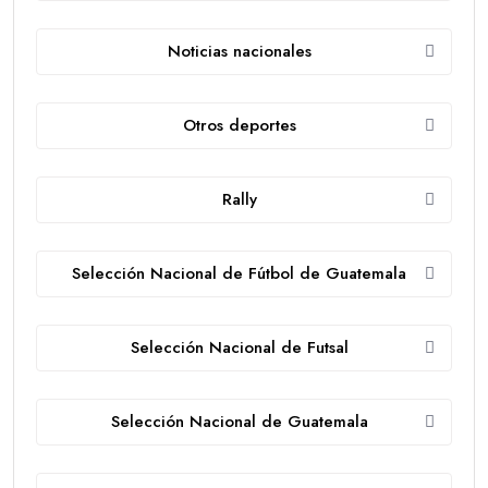
Noticias nacionales
Otros deportes
Rally
Selección Nacional de Fútbol de Guatemala
Selección Nacional de Futsal
Selección Nacional de Guatemala