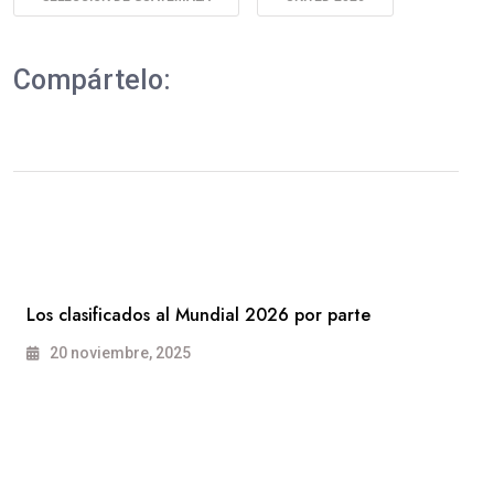
Compártelo:
Los clasificados al Mundial 2026 por parte
20 noviembre, 2025