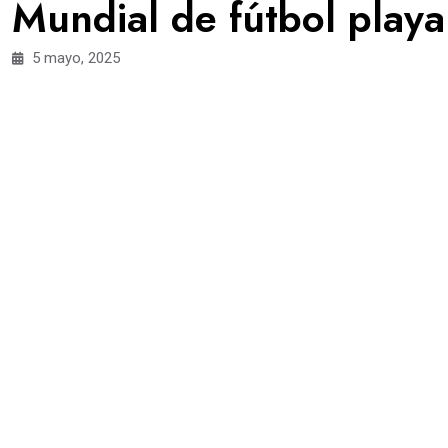
Mundial de fútbol playa
5 mayo, 2025