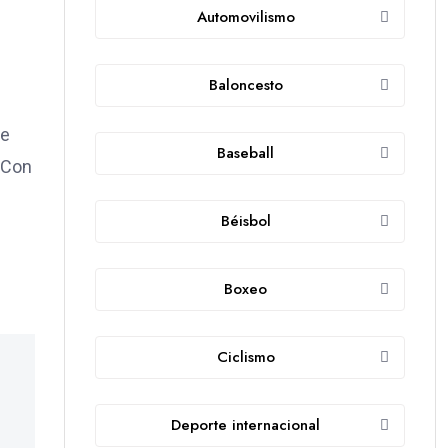
Automovilismo
Baloncesto
de
Baseball
. Con
Béisbol
Boxeo
Ciclismo
Deporte internacional