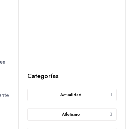
 en
Categorías
Actualidad
ente
Atletismo