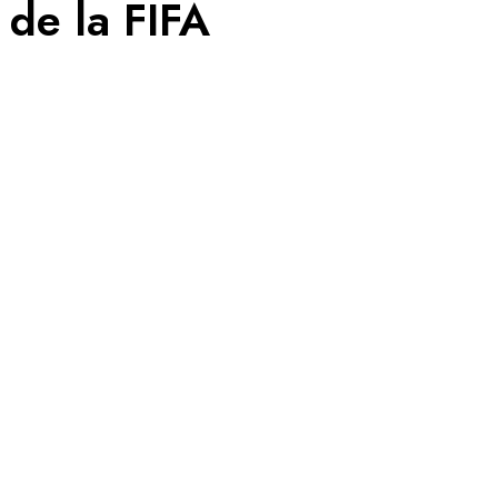
 de la FIFA