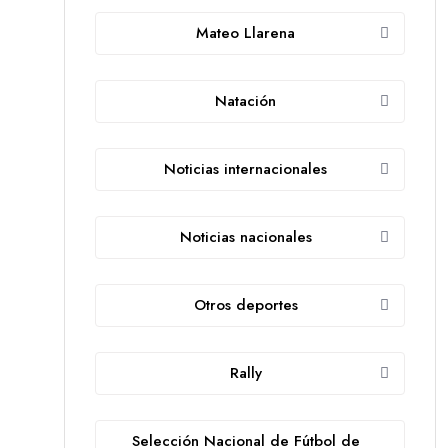
Mateo Llarena
Natación
Noticias internacionales
Noticias nacionales
Otros deportes
Rally
Selección Nacional de Fútbol de