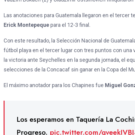
Las anotaciones para Guatemala llegaron en el tercer te
Erick Montepeque
para el 12-3 final.
Con este resultado, la Selección Nacional de Guatemal
fútbol playa en el tercer lugar con tres puntos con una 
la victoria ante Seychelles en la segunda jornada, el eq
selecciones de la Concacaf sin ganar en la Copa del Mu
El máximo anotador para los Chapines fue
Miguel Gon
Los esperamos en Taquería La Cochi
Progreso.
pic.twitter.com/qveekIVB