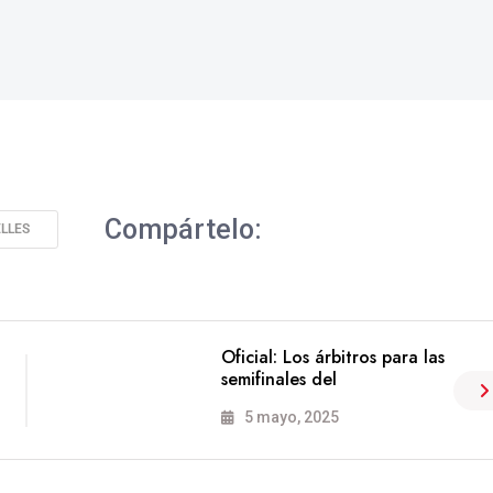
Compártelo:
LLES
Oficial: Los árbitros para las
semifinales del
5 mayo, 2025