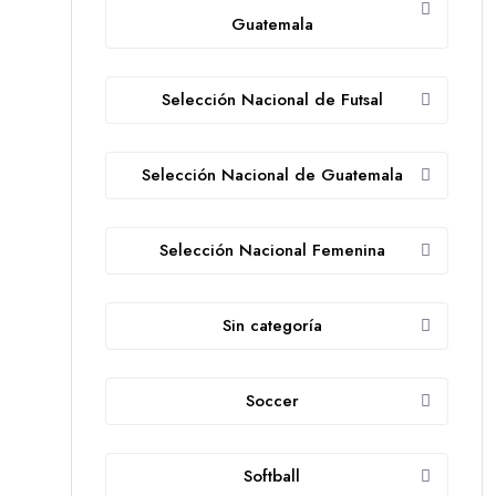
Guatemala
Selección Nacional de Futsal
Selección Nacional de Guatemala
Selección Nacional Femenina
Sin categoría
Soccer
Softball