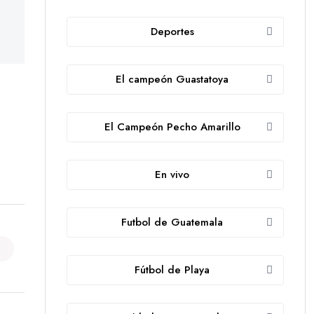
Deportes
El campeón Guastatoya
El Campeón Pecho Amarillo
En vivo
Futbol de Guatemala
Fútbol de Playa