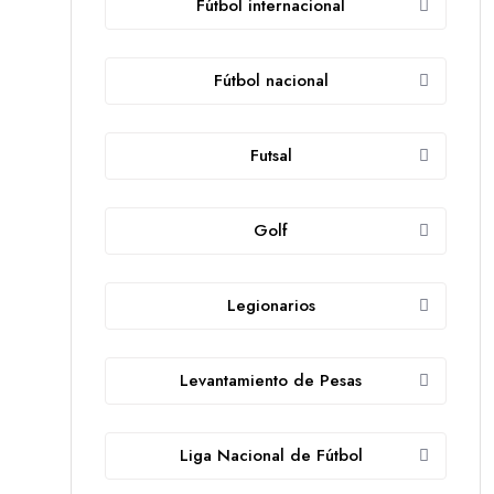
Fútbol internacional
Fútbol nacional
Futsal
Golf
Legionarios
Levantamiento de Pesas
Liga Nacional de Fútbol