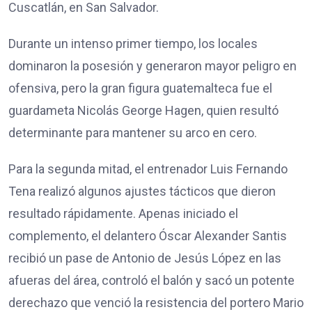
Cuscatlán, en San Salvador.
Durante un intenso primer tiempo, los locales
dominaron la posesión y generaron mayor peligro en
ofensiva, pero la gran figura guatemalteca fue el
guardameta Nicolás George Hagen, quien resultó
determinante para mantener su arco en cero.
Para la segunda mitad, el entrenador Luis Fernando
Tena realizó algunos ajustes tácticos que dieron
resultado rápidamente. Apenas iniciado el
complemento, el delantero Óscar Alexander Santis
recibió un pase de Antonio de Jesús López en las
afueras del área, controló el balón y sacó un potente
derechazo que venció la resistencia del portero Mario