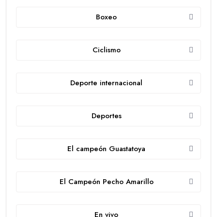
Boxeo
Ciclismo
Deporte internacional
Deportes
El campeón Guastatoya
El Campeón Pecho Amarillo
En vivo