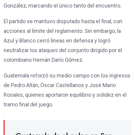
González, marcando el único tanto del encuentro.
El partido se mantuvo disputado hasta el final, con
acciones al límite del reglamento. Sin embargo, la
Azul y Blanco cerró líneas en defensa y logró
neutralizar los ataques del conjunto dirigido por el
colombiano Hernán Darío Gómez.
Guatemala reforzó su medio campo con los ingresos
de Pedro Altán, Óscar Castellanos y José Mario
Rosales, quienes aportaron equilibrio y solidez en el
tramo final del juego.