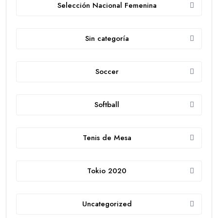
Selección Nacional Femenina
Sin categoría
Soccer
Softball
Tenis de Mesa
Tokio 2020
Uncategorized