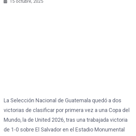
15 octubre, 2025
La Selección Nacional de Guatemala quedó a dos
victorias de clasificar por primera vez a una Copa del
Mundo, la de United 2026, tras una trabajada victoria
de 1-0 sobre El Salvador en el Estadio Monumental