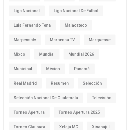
Liga Nacional
Liga Nacional De Fútbol
Luis Fernando Tena
Malacateco
Marpensatv
Marpensa TV
Marquense
Mixco
Mundial
Mundial 2026
Municipal
México
Panamá
Real Madrid
Resumen
Selección
Selección Nacional De Guatemala
Televisión
Torneo Apertura
Torneo Apertura 2025
Torneo Clausura
Xelajú MC
Xinabajul