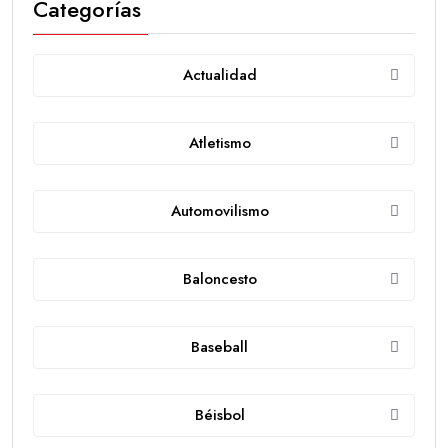
Categorías
Actualidad
Atletismo
Automovilismo
Baloncesto
Baseball
Béisbol