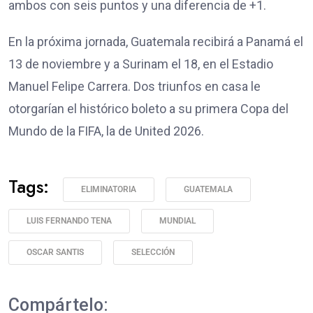
ambos con seis puntos y una diferencia de +1.
En la próxima jornada, Guatemala recibirá a Panamá el
13 de noviembre y a Surinam el 18, en el Estadio
Manuel Felipe Carrera. Dos triunfos en casa le
otorgarían el histórico boleto a su primera Copa del
Mundo de la FIFA, la de United 2026.
Tags:
ELIMINATORIA
GUATEMALA
LUIS FERNANDO TENA
MUNDIAL
OSCAR SANTIS
SELECCIÓN
Compártelo: