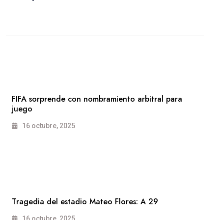
FIFA sorprende con nombramiento arbitral para
juego
16 octubre, 2025
Tragedia del estadio Mateo Flores: A 29
16 octubre, 2025