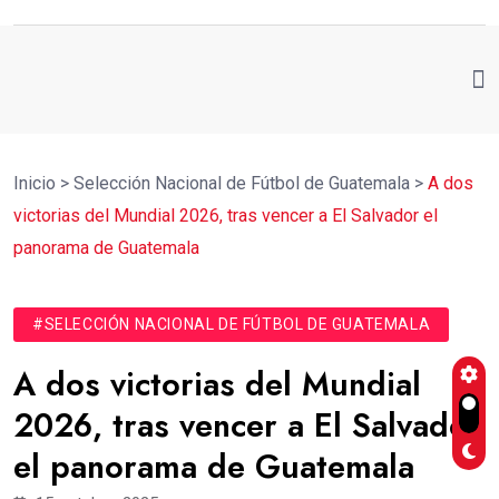
Inicio
>
Selección Nacional de Fútbol de Guatemala
>
A dos
victorias del Mundial 2026, tras vencer a El Salvador el
panorama de Guatemala
#SELECCIÓN NACIONAL DE FÚTBOL DE GUATEMALA
A dos victorias del Mundial
2026, tras vencer a El Salvador
el panorama de Guatemala