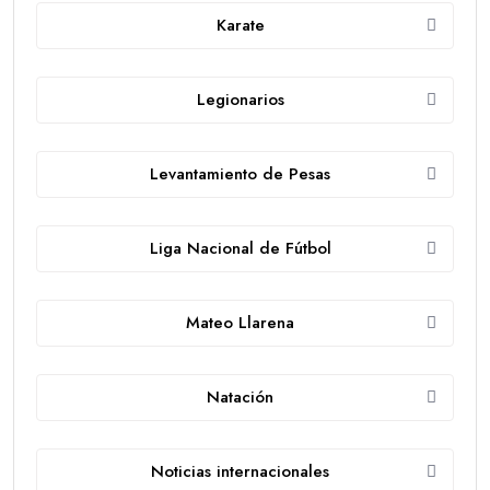
Karate
Legionarios
Levantamiento de Pesas
Liga Nacional de Fútbol
Mateo Llarena
Natación
Noticias internacionales