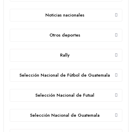
Noticias nacionales
Otros deportes
Rally
Selección Nacional de Fútbol de Guatemala
Selección Nacional de Futsal
Selección Nacional de Guatemala