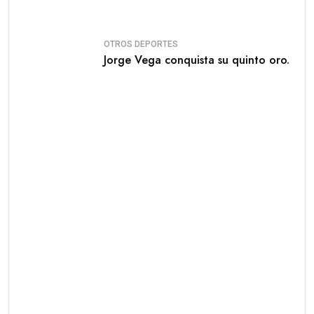
OTROS DEPORTES
Jorge Vega conquista su quinto oro.