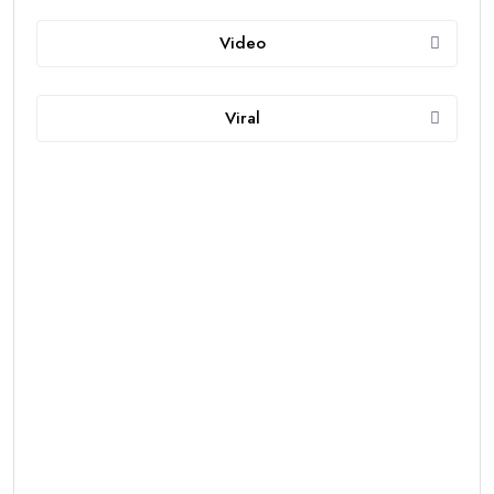
Video
Viral