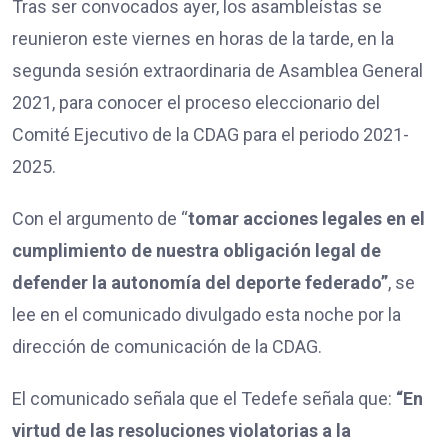
Tras ser convocados ayer, los asambleístas se
reunieron este viernes en horas de la tarde, en la
segunda sesión extraordinaria de Asamblea General
2021, para conocer el proceso eleccionario del
Comité Ejecutivo de la CDAG para el periodo 2021-
2025.
Con el argumento de “
tomar acciones legales en el
cumplimiento de nuestra obligación legal de
defender la autonomía del deporte federado”
, se
lee en el comunicado divulgado esta noche por la
dirección de comunicación de la CDAG.
El comunicado señala que el Tedefe señala que:
“En
virtud de las resoluciones violatorias a la