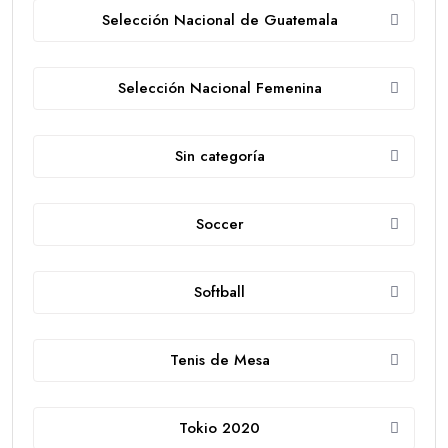
Selección Nacional de Guatemala
Selección Nacional Femenina
Sin categoría
Soccer
Softball
Tenis de Mesa
Tokio 2020