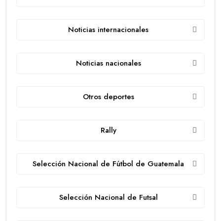
Noticias internacionales
Noticias nacionales
Otros deportes
Rally
Selección Nacional de Fútbol de Guatemala
Selección Nacional de Futsal