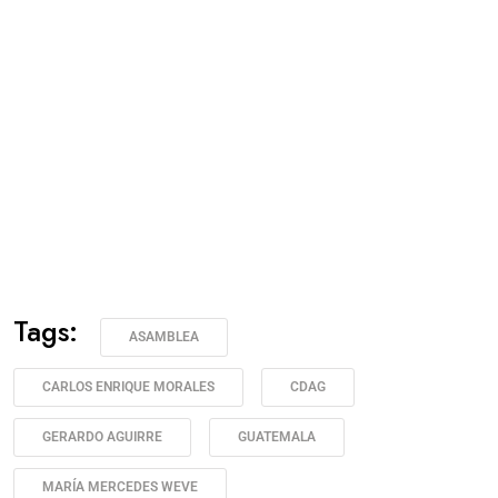
Tags:
ASAMBLEA
CARLOS ENRIQUE MORALES
CDAG
GERARDO AGUIRRE
GUATEMALA
MARÍA MERCEDES WEVE