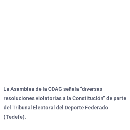
La Asamblea de la CDAG señala “diversas
resoluciones violatorias a la Constitución” de parte
del Tribunal Electoral del Deporte Federado
(Tedefe).