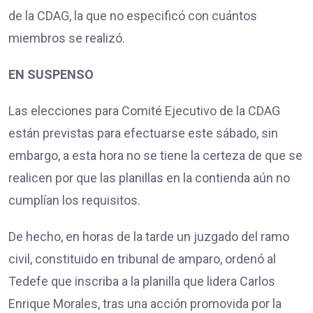
de la CDAG, la que no especificó con cuántos
miembros se realizó.
EN SUSPENSO
Las elecciones para Comité Ejecutivo de la CDAG
están previstas para efectuarse este sábado, sin
embargo, a esta hora no se tiene la certeza de que se
realicen por que las planillas en la contienda aún no
cumplían los requisitos.
De hecho, en horas de la tarde un juzgado del ramo
civil, constituido en tribunal de amparo, ordenó al
Tedefe que inscriba a la planilla que lidera Carlos
Enrique Morales, tras una acción promovida por la