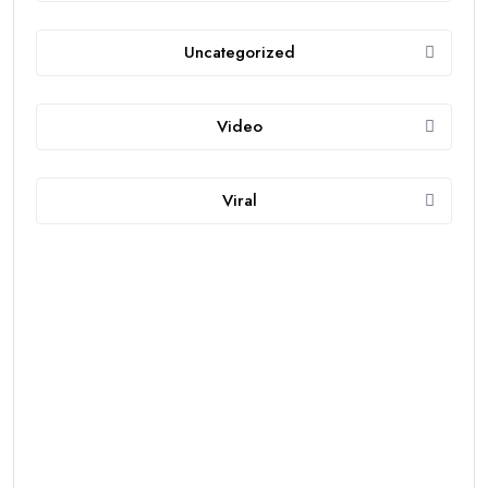
Uncategorized
Video
Viral