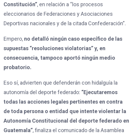
Constitución”
, en relación a “los procesos
eleccionarios de Federaciones y Asociaciones
Deportivas nacionales y de la citada Confederación”.
Empero,
no detalló ningún caso específico de las
supuestas “resoluciones violatorias” y, en
consecuencia, tampoco aportó ningún medio
probatorio.
Eso sí, advierten que defenderán con hidalguía la
autonomía del deporte federado:
“Ejecutaremos
todas las acciones legales pertinentes en contra
de toda persona o entidad que intente violentar la
Autonomía Constitucional del deporte federado en
Guatemala”
, finaliza el comunicado de la Asamblea