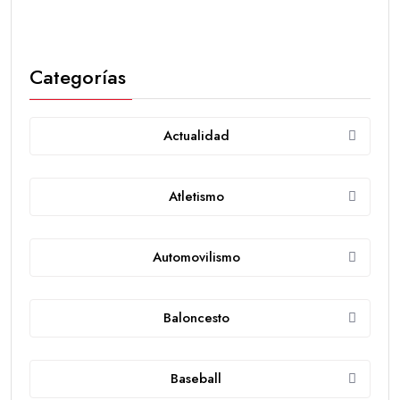
Categorías
Actualidad
Atletismo
Automovilismo
Baloncesto
Baseball