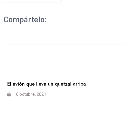
Compártelo:
El avión que lleva un quetzal arriba
16 octubre, 2021