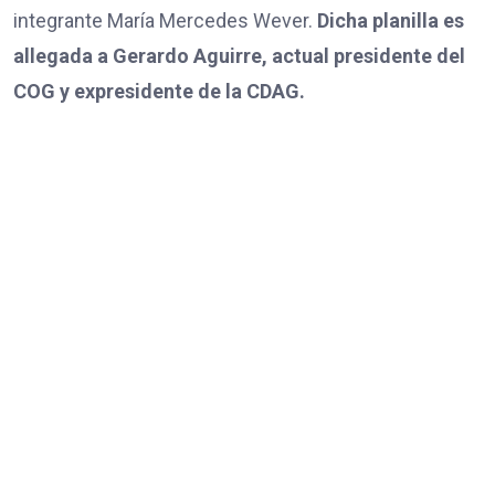
integrante María Mercedes Wever.
Dicha planilla es
allegada a Gerardo Aguirre, actual presidente del
COG y expresidente de la CDAG.