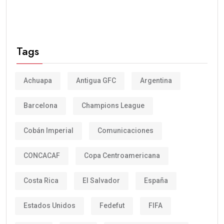
Tags
Achuapa
Antigua GFC
Argentina
Barcelona
Champions League
Cobán Imperial
Comunicaciones
CONCACAF
Copa Centroamericana
Costa Rica
El Salvador
España
Estados Unidos
Fedefut
FIFA