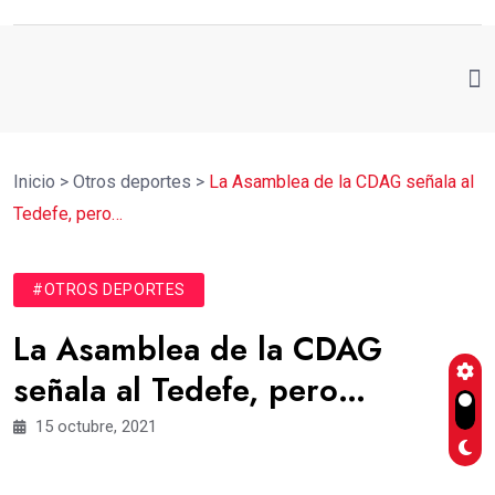
Inicio
>
Otros deportes
>
La Asamblea de la CDAG señala al
Tedefe, pero…
#OTROS DEPORTES
La Asamblea de la CDAG
señala al Tedefe, pero…
15 octubre, 2021