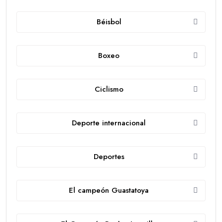
Béisbol
Boxeo
Ciclismo
Deporte internacional
Deportes
El campeón Guastatoya