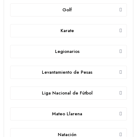
Golf
Karate
Legionarios
Levantamiento de Pesas
Liga Nacional de Fútbol
Mateo Llarena
Natación