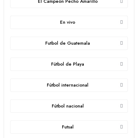
El Campeón Pecho Amarillo
En vivo
Futbol de Guatemala
Fútbol de Playa
Fútbol internacional
Fútbol nacional
Futsal