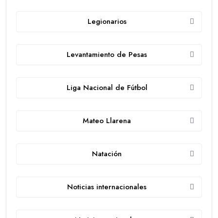
Legionarios
Levantamiento de Pesas
Liga Nacional de Fútbol
Mateo Llarena
Natación
Noticias internacionales