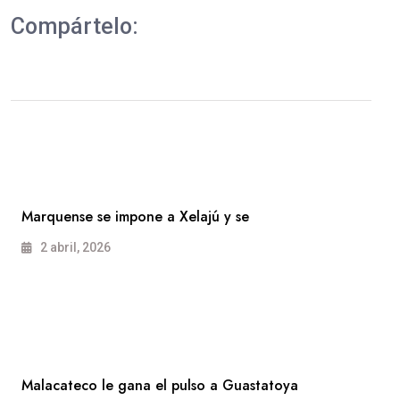
Compártelo:
Marquense se impone a Xelajú y se
2 abril, 2026
Malacateco le gana el pulso a Guastatoya