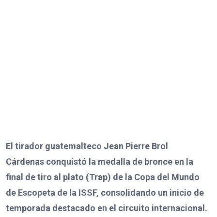
El tirador guatemalteco Jean Pierre Brol
Cárdenas conquistó la medalla de bronce en la
final de tiro al plato (Trap) de la Copa del Mundo
de Escopeta de la ISSF, consolidando un inicio de
temporada destacado en el circuito internacional.