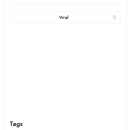
Viral
Tags