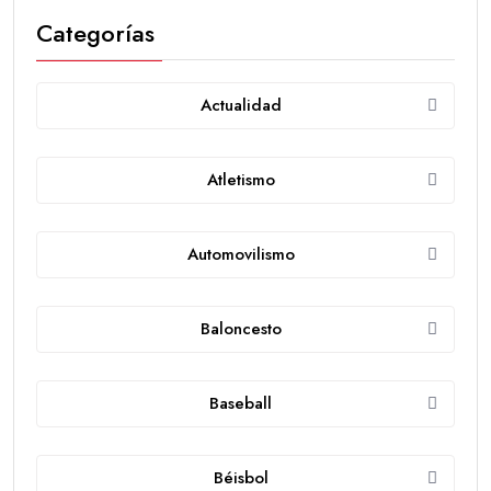
Categorías
Actualidad
Atletismo
Automovilismo
Baloncesto
Baseball
Béisbol