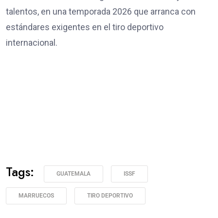
talentos, en una temporada 2026 que arranca con
estándares exigentes en el tiro deportivo
internacional.
Tags:
GUATEMALA
ISSF
MARRUECOS
TIRO DEPORTIVO