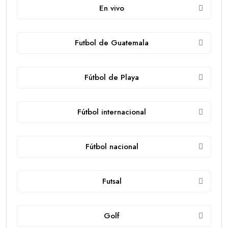
En vivo
Futbol de Guatemala
Fútbol de Playa
Fútbol internacional
Fútbol nacional
Futsal
Golf