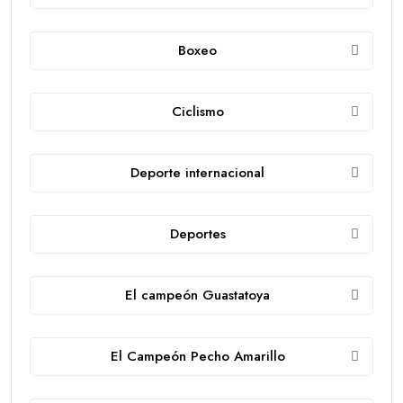
Boxeo
Ciclismo
Deporte internacional
Deportes
El campeón Guastatoya
El Campeón Pecho Amarillo