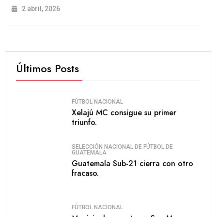
2 abril, 2026
Últimos Posts
FÚTBOL NACIONAL
Xelajú MC consigue su primer
triunfo.
SELECCIÓN NACIONAL DE FÚTBOL DE
GUATEMALA
Guatemala Sub-21 cierra con otro
fracaso.
FÚTBOL NACIONAL