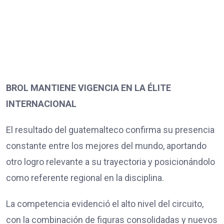
BROL MANTIENE VIGENCIA EN LA ÉLITE
INTERNACIONAL
El resultado del guatemalteco confirma su presencia
constante entre los mejores del mundo, aportando
otro logro relevante a su trayectoria y posicionándolo
como referente regional en la disciplina.
La competencia evidenció el alto nivel del circuito,
con la combinación de figuras consolidadas y nuevos