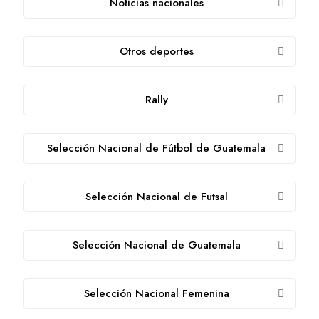
Noticias nacionales
Otros deportes
Rally
Selección Nacional de Fútbol de Guatemala
Selección Nacional de Futsal
Selección Nacional de Guatemala
Selección Nacional Femenina