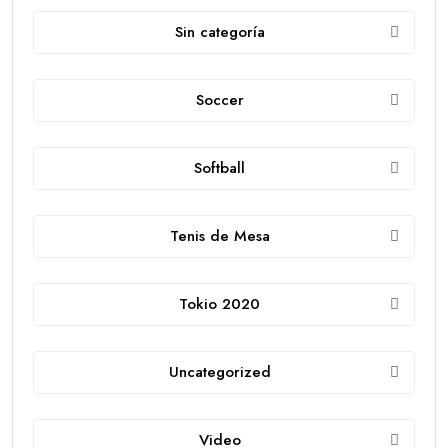
Sin categoría
Soccer
Softball
Tenis de Mesa
Tokio 2020
Uncategorized
Video