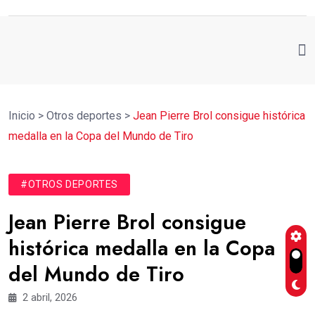
Inicio
>
Otros deportes
>
Jean Pierre Brol consigue histórica
medalla en la Copa del Mundo de Tiro
#OTROS DEPORTES
Jean Pierre Brol consigue
histórica medalla en la Copa
del Mundo de Tiro
2 abril, 2026