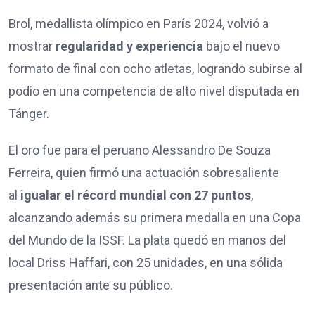
Brol, medallista olímpico en París 2024, volvió a
mostrar
regularidad y experiencia
bajo el nuevo
formato de final con ocho atletas, logrando subirse al
podio en una competencia de alto nivel disputada en
Tánger.
El oro fue para el peruano Alessandro De Souza
Ferreira, quien firmó una actuación sobresaliente
al
igualar el récord mundial con 27 puntos
,
alcanzando además su primera medalla en una Copa
del Mundo de la ISSF. La plata quedó en manos del
local Driss Haffari, con 25 unidades, en una sólida
presentación ante su público.