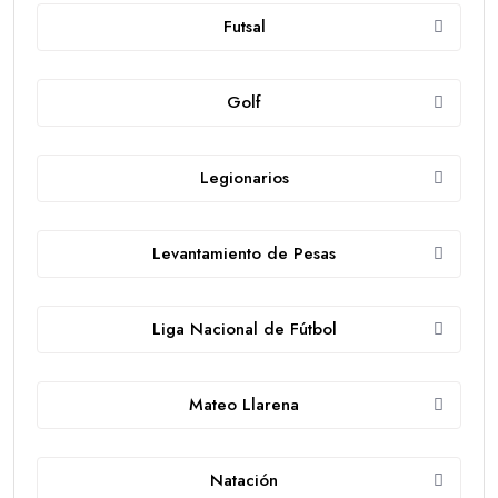
Futsal
Golf
Legionarios
Levantamiento de Pesas
Liga Nacional de Fútbol
Mateo Llarena
Natación