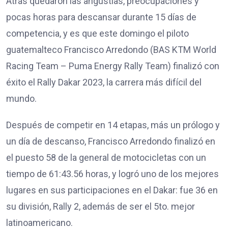
Atrás quedaron las angustias, preocupaciones y
pocas horas para descansar durante 15 días de
competencia, y es que este domingo el piloto
guatemalteco Francisco Arredondo (BAS KTM World
Racing Team – Puma Energy Rally Team) finalizó con
éxito el Rally Dakar 2023, la carrera más difícil del
mundo.
Después de competir en 14 etapas, más un prólogo y
un día de descanso, Francisco Arredondo finalizó en
el puesto 58 de la general de motocicletas con un
tiempo de 61:43.56 horas, y logró uno de los mejores
lugares en sus participaciones en el Dakar: fue 36 en
su división, Rally 2, además de ser el 5to. mejor
latinoamericano.