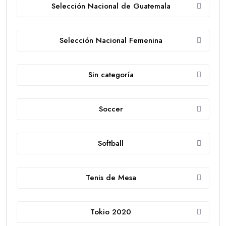
Selección Nacional de Guatemala
Selección Nacional Femenina
Sin categoría
Soccer
Softball
Tenis de Mesa
Tokio 2020