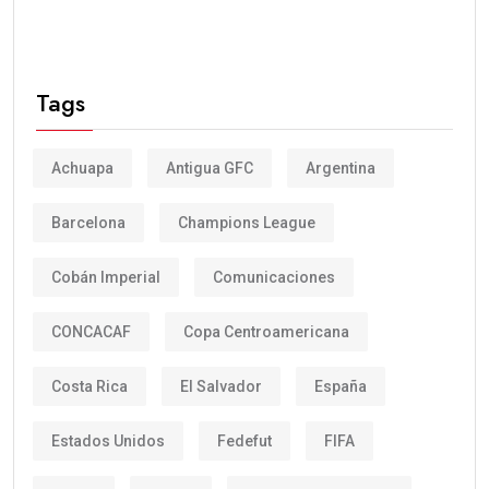
Tags
Achuapa
Antigua GFC
Argentina
Barcelona
Champions League
Cobán Imperial
Comunicaciones
CONCACAF
Copa Centroamericana
Costa Rica
El Salvador
España
Estados Unidos
Fedefut
FIFA