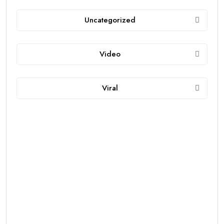
Uncategorized
Video
Viral