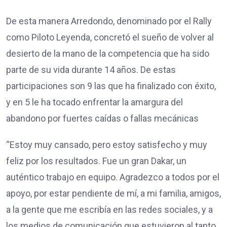
De esta manera Arredondo, denominado por el Rally
como Piloto Leyenda, concretó el sueño de volver al
desierto de la mano de la competencia que ha sido
parte de su vida durante 14 años. De estas
participaciones son 9 las que ha finalizado con éxito,
y en 5 le ha tocado enfrentar la amargura del
abandono por fuertes caídas o fallas mecánicas
“Estoy muy cansado, pero estoy satisfecho y muy
feliz por los resultados. Fue un gran Dakar, un
auténtico trabajo en equipo. Agradezco a todos por el
apoyo, por estar pendiente de mí, a mi familia, amigos,
a la gente que me escribía en las redes sociales, y a
los medios de comunicación que estuvieron al tanto.