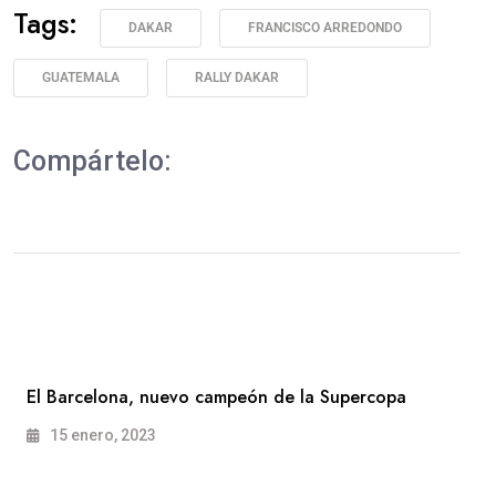
Tags:
DAKAR
FRANCISCO ARREDONDO
GUATEMALA
RALLY DAKAR
Compártelo:
El Barcelona, nuevo campeón de la Supercopa
15 enero, 2023