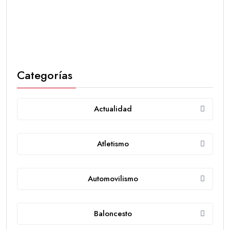
Categorías
Actualidad
Atletismo
Automovilismo
Baloncesto