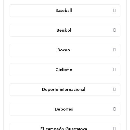
Baseball
Béisbol
Boxeo
Ciclismo
Deporte internacional
Deportes
El campeón Guastatoya