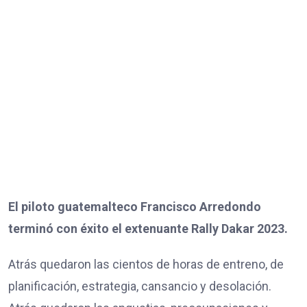
El piloto guatemalteco Francisco Arredondo
terminó con éxito el extenuante Rally Dakar 2023.
Atrás quedaron las cientos de horas de entreno, de
planificación, estrategia, cansancio y desolación.