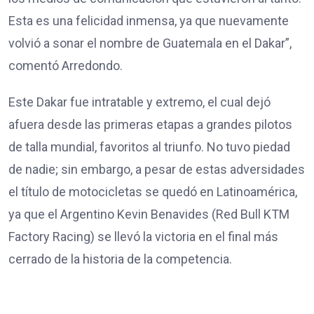
Esta es una felicidad inmensa, ya que nuevamente
volvió a sonar el nombre de Guatemala en el Dakar”,
comentó Arredondo.
Este Dakar fue intratable y extremo, el cual dejó
afuera desde las primeras etapas a grandes pilotos
de talla mundial, favoritos al triunfo. No tuvo piedad
de nadie; sin embargo, a pesar de estas adversidades
el título de motocicletas se quedó en Latinoamérica,
ya que el Argentino Kevin Benavides (Red Bull KTM
Factory Racing) se llevó la victoria en el final más
cerrado de la historia de la competencia.