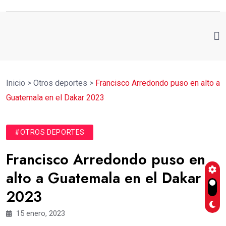
Inicio
>
Otros deportes
>
Francisco Arredondo puso en alto a
Guatemala en el Dakar 2023
#OTROS DEPORTES
Francisco Arredondo puso en
alto a Guatemala en el Dakar
2023
15 enero, 2023