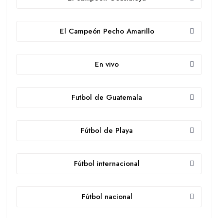
El Campeón Pecho Amarillo
En vivo
Futbol de Guatemala
Fútbol de Playa
Fútbol internacional
Fútbol nacional