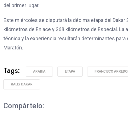
del primer lugar.
Este miércoles se disputará la décima etapa del Dakar 
kilómetros de Enlace y 368 kilómetros de Especial. La ar
técnica y la experiencia resultarán determinantes para 
Maratón.
Tags:
ARABIA
ETAPA
FRANCISCO ARRED
RALLY DAKAR
Compártelo: