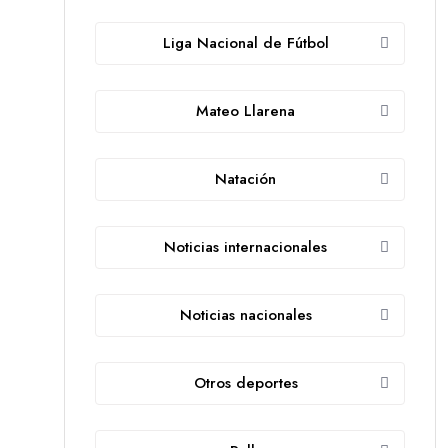
Liga Nacional de Fútbol
Mateo Llarena
Natación
Noticias internacionales
Noticias nacionales
Otros deportes