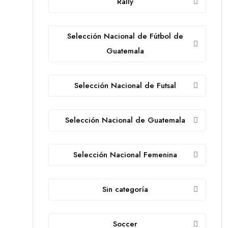
Rally
Selección Nacional de Fútbol de
Guatemala
Selección Nacional de Futsal
Selección Nacional de Guatemala
Selección Nacional Femenina
Sin categoría
Soccer