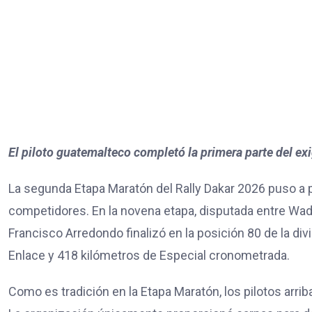
El piloto guatemalteco completó la primera parte del exi
La segunda Etapa Maratón del Rally Dakar 2026 puso a p
competidores. En la novena etapa, disputada entre Wad
Francisco Arredondo finalizó en la posición 80 de la div
Enlace y 418 kilómetros de Especial cronometrada.
Como es tradición en la Etapa Maratón, los pilotos arr