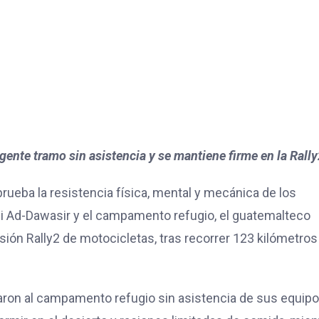
gente tramo sin asistencia y se mantiene firme en la Rally
rueba la resistencia física, mental y mecánica de los
i Ad-Dawasir y el campamento refugio, el guatemalteco
isión Rally2 de motocicletas, tras recorrer 123 kilómetros
ibaron al campamento refugio sin asistencia de sus equipo