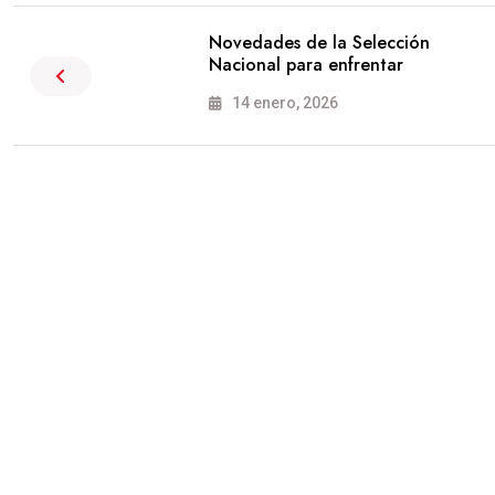
Novedades de la Selección
Nacional para enfrentar
14 enero, 2026