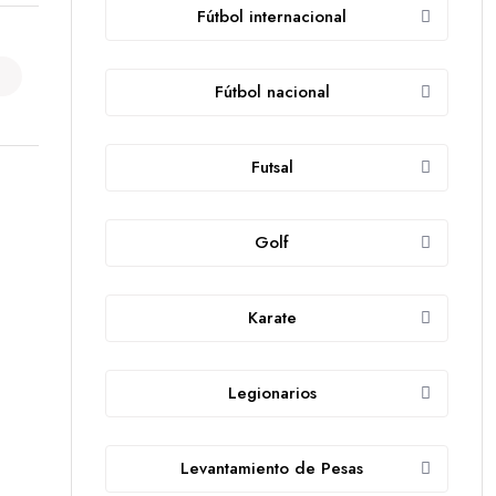
Fútbol internacional
Fútbol nacional
Futsal
Golf
Karate
Legionarios
Levantamiento de Pesas