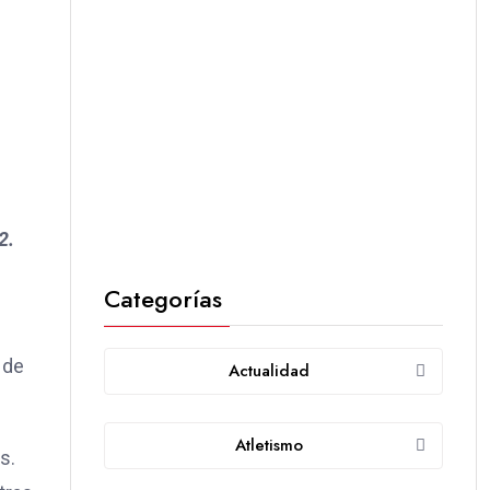
2.
Categorías
 de
Actualidad
Atletismo
s.