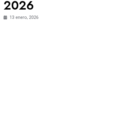
2026
13 enero, 2026