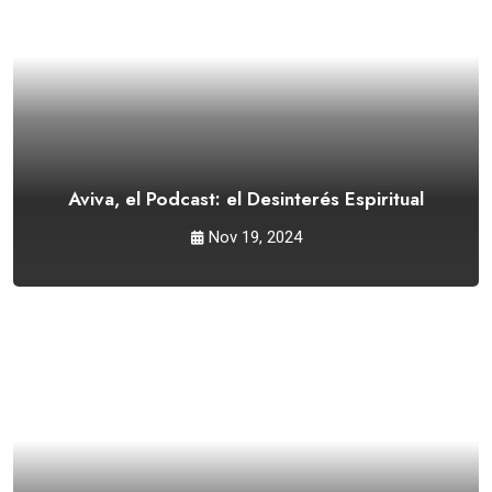
Aviva, el Podcast: el Desinterés Espiritual
Nov 19, 2024