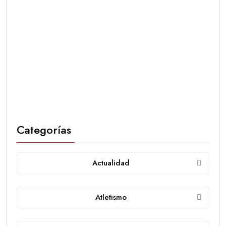
Categorías
Actualidad
Atletismo