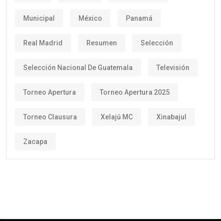
Municipal
México
Panamá
Real Madrid
Resumen
Selección
Selección Nacional De Guatemala
Televisión
Torneo Apertura
Torneo Apertura 2025
Torneo Clausura
Xelajú MC
Xinabajul
Zacapa