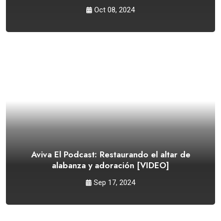
Oct 08, 2024
Aviva El Podcast: Restaurando el altar de
alabanza y adoración [VIDEO]
Sep 17, 2024