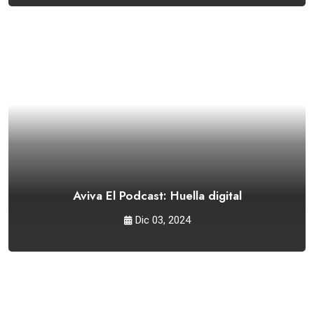
Aviva El Podcast: Huella digital
Dic 03, 2024