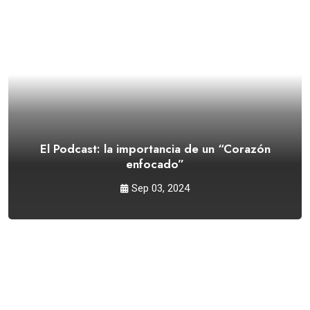
El Podcast: la importancia de un “Corazón
enfocado”
Sep 03, 2024