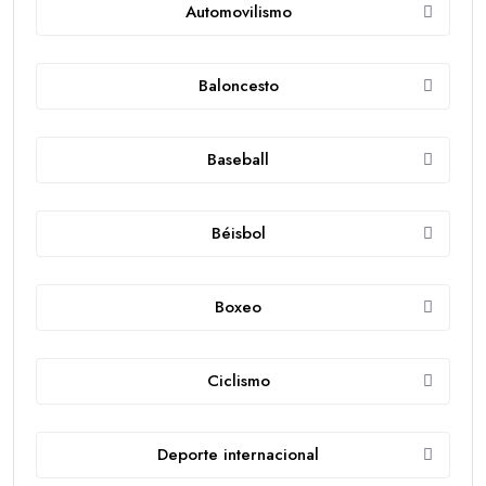
Automovilismo
Baloncesto
Baseball
Béisbol
Boxeo
Ciclismo
Deporte internacional