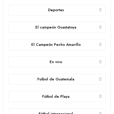
Deportes
El campeón Guastatoya
El Campeón Pecho Amarillo
En vivo
Futbol de Guatemala
Fútbol de Playa
Fútbol internacional