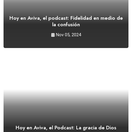
Hoy en Aviva, el podcast: Fidelidad en medio de
la confusión
Nov 05, 2024
Hoy en Aviva, el Podcast: La gracia de Dios