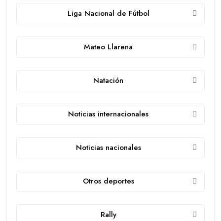
Liga Nacional de Fútbol
Mateo Llarena
Natación
Noticias internacionales
Noticias nacionales
Otros deportes
Rally