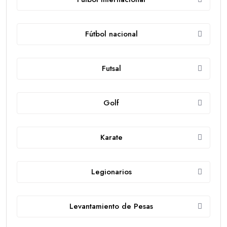
Fútbol nacional
Futsal
Golf
Karate
Legionarios
Levantamiento de Pesas