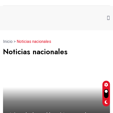
Inicio
>
Noticias nacionales
Noticias nacionales