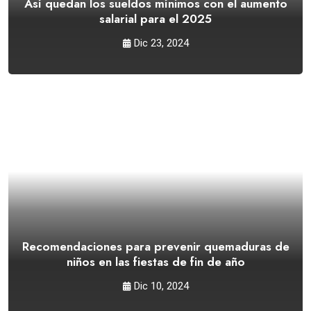
Así quedan los sueldos mínimos con el aumento
salarial para el 2025
Dic 23, 2024
Recomendaciones para prevenir quemaduras de
niños en las fiestas de fin de año
Dic 10, 2024