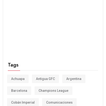
Tags
Achuapa
Antigua GFC
Argentina
Barcelona
Champions League
Cobán Imperial
Comunicaciones