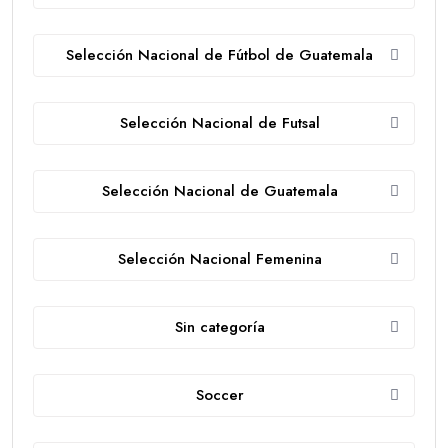
Selección Nacional de Fútbol de Guatemala
Selección Nacional de Futsal
Selección Nacional de Guatemala
Selección Nacional Femenina
Sin categoría
Soccer