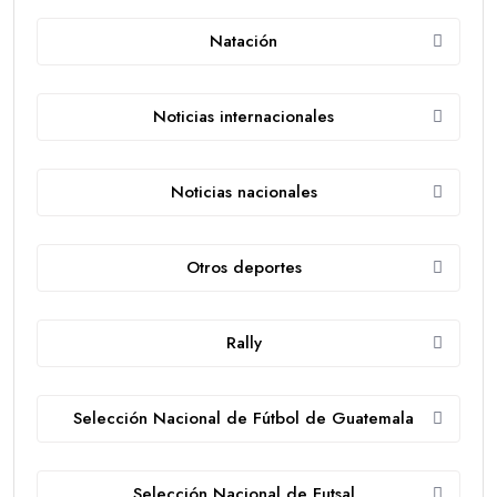
Natación
Noticias internacionales
Noticias nacionales
Otros deportes
Rally
Selección Nacional de Fútbol de Guatemala
Selección Nacional de Futsal