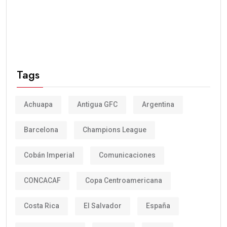
Tags
Achuapa
Antigua GFC
Argentina
Barcelona
Champions League
Cobán Imperial
Comunicaciones
CONCACAF
Copa Centroamericana
Costa Rica
El Salvador
España