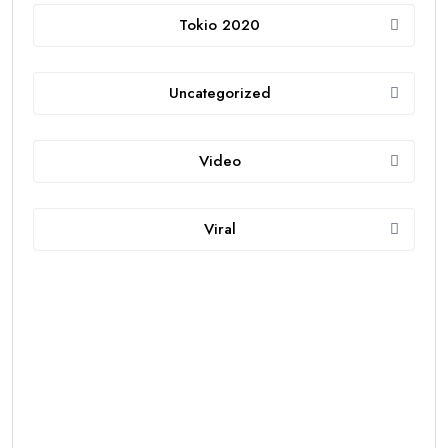
Tokio 2020
Uncategorized
Video
Viral