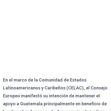
En el marco de la Comunidad de Estados
Latinoamericanos y Caribeños (CELAC), el Consejo
Europeo manifestó su intención de mantener el
apoyo a Guatemala principalmente en beneficio de