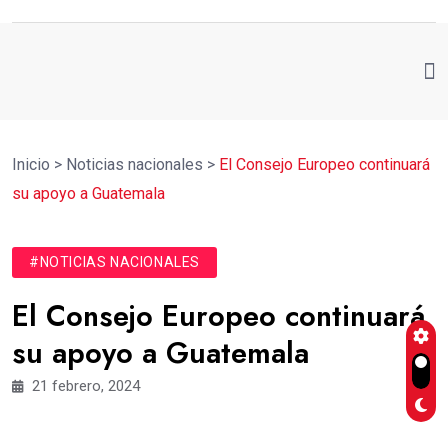
Inicio
>
Noticias nacionales
>
El Consejo Europeo continuará
su apoyo a Guatemala
#NOTICIAS NACIONALES
El Consejo Europeo continuará
su apoyo a Guatemala
21 febrero, 2024