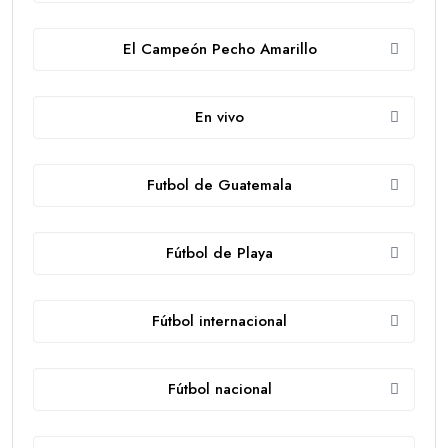
El Campeón Pecho Amarillo
En vivo
Futbol de Guatemala
Fútbol de Playa
Fútbol internacional
Fútbol nacional