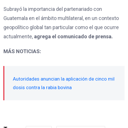
Subrayó la importancia del partenariado con
Guatemala en el ámbito multilateral, en un contexto
geopolítico global tan particular como el que ocurre
actualmente,
agrega el comunicado de prensa.
MÁS NOTICIAS:
Autoridades anuncian la aplicación de cinco mil
dosis contra la rabia bovina