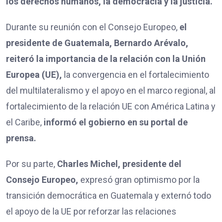
los derechos humanos, la democracia y la justicia.
Durante su reunión con el Consejo Europeo,
el
presidente de Guatemala, Bernardo Arévalo,
reiteró la importancia de la relación con la Unión
Europea (UE),
la convergencia en el fortalecimiento
del multilateralismo y el apoyo en el marco regional, al
fortalecimiento de la relación UE con América Latina y
el Caribe,
informó el gobierno en su portal de
prensa.
Por su parte,
Charles Michel, presidente del
Consejo Europeo,
expresó gran optimismo por la
transición democrática en Guatemala y externó todo
el apoyo de la UE por reforzar las relaciones