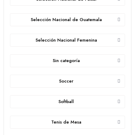
Selección Nacional de Guatemala
Selección Nacional Femenina
Sin categoría
Soccer
Softball
Tenis de Mesa