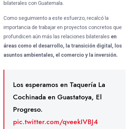
bilaterales con Guatemala.
Como seguimiento a este esfuerzo, recalcó la
importancia de trabajar en proyectos concretos que
profundicen aún más las relaciones bilaterales
en
áreas como el desarrollo, la transición digital, los
asuntos ambientales, el comercio y la inversión.
Los esperamos en Taquería La
Cochinada en Guastatoya, El
Progreso.
pic.twitter.com/qveekIVBJ4