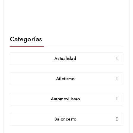
Categorías
Actualidad
Atletismo
Automovilismo
Baloncesto