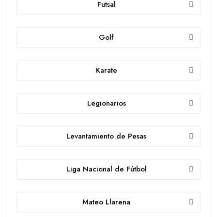
Futsal
Golf
Karate
Legionarios
Levantamiento de Pesas
Liga Nacional de Fútbol
Mateo Llarena