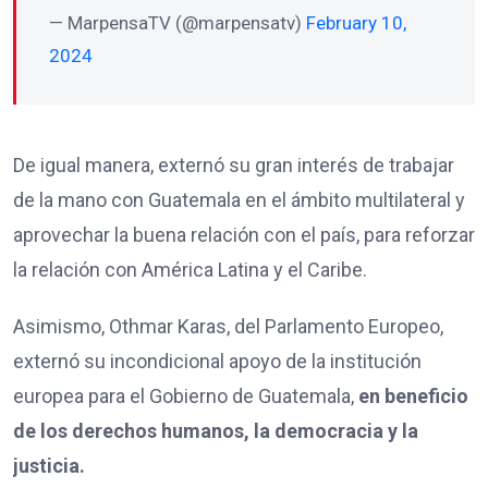
— MarpensaTV (@marpensatv)
February 10,
2024
De igual manera, externó su gran interés de trabajar
de la mano con Guatemala en el ámbito multilateral y
aprovechar la buena relación con el país, para reforzar
la relación con América Latina y el Caribe.
Asimismo, Othmar Karas, del Parlamento Europeo,
externó su incondicional apoyo de la institución
europea para el Gobierno de Guatemala,
en beneficio
de los derechos humanos, la democracia y la
justicia.