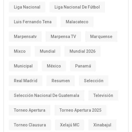
Liga Nacional
Liga Nacional De Fútbol
Luis Fernando Tena
Malacateco
Marpensatv
Marpensa TV
Marquense
Mixco
Mundial
Mundial 2026
Municipal
México
Panamá
Real Madrid
Resumen
Selección
Selección Nacional De Guatemala
Televisión
Torneo Apertura
Torneo Apertura 2025
Torneo Clausura
Xelajú MC
Xinabajul