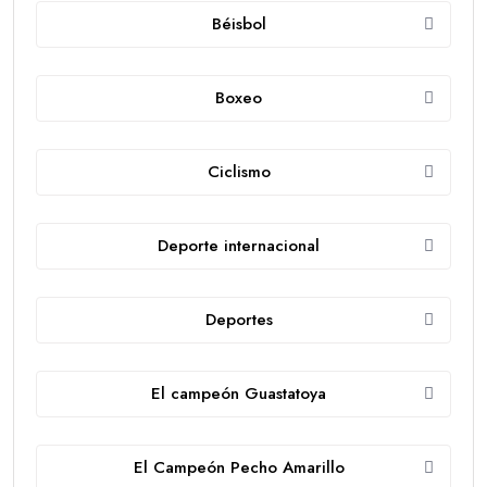
Béisbol
Boxeo
Ciclismo
Deporte internacional
Deportes
El campeón Guastatoya
El Campeón Pecho Amarillo