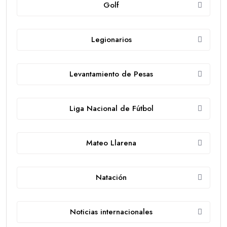
Golf
Legionarios
Levantamiento de Pesas
Liga Nacional de Fútbol
Mateo Llarena
Natación
Noticias internacionales