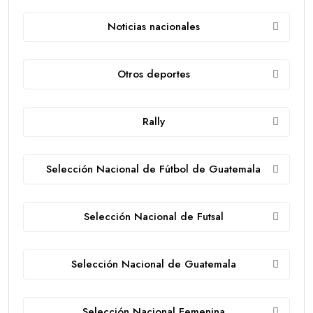
Noticias nacionales
Otros deportes
Rally
Selección Nacional de Fútbol de Guatemala
Selección Nacional de Futsal
Selección Nacional de Guatemala
Selección Nacional Femenina