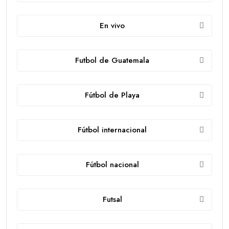
En vivo
Futbol de Guatemala
Fútbol de Playa
Fútbol internacional
Fútbol nacional
Futsal