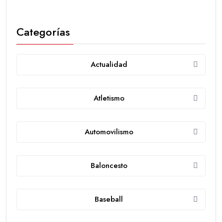
Categorías
Actualidad
Atletismo
Automovilismo
Baloncesto
Baseball