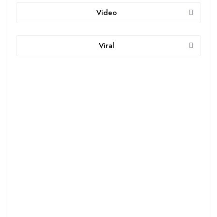
Video
Viral