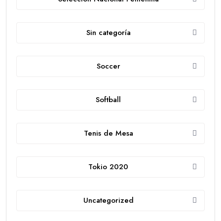
Sin categoría
Soccer
Softball
Tenis de Mesa
Tokio 2020
Uncategorized