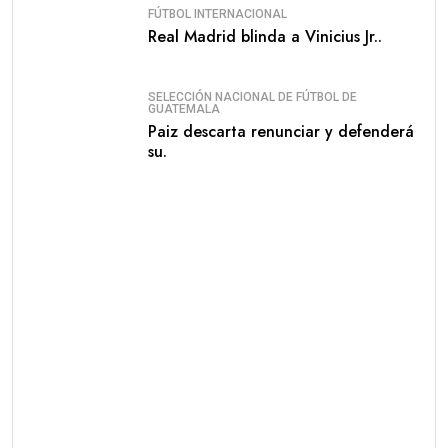
FÚTBOL INTERNACIONAL
Real Madrid blinda a Vinicius Jr..
SELECCIÓN NACIONAL DE FÚTBOL DE
GUATEMALA
Paiz descarta renunciar y defenderá
su.