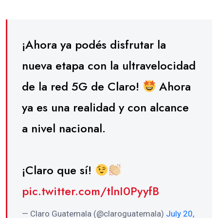
¡Ahora ya podés disfrutar la
nueva etapa con la ultravelocidad
de la red 5G de Claro!
Ahora
ya es una realidad y con alcance
a nivel nacional.
¡Claro que sí!
pic.twitter.com/tlnI0PyyfB
— Claro Guatemala (@claroguatemala)
July 20,