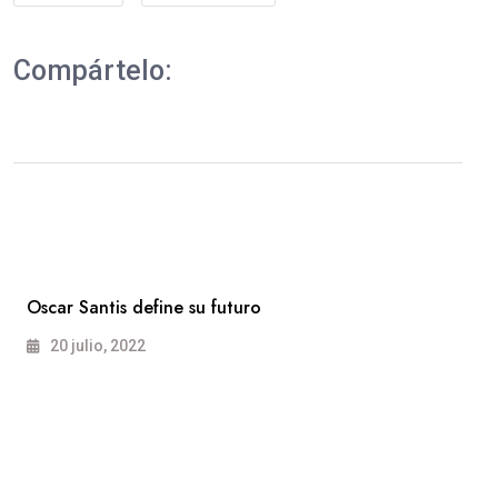
Compártelo:
Oscar Santis define su futuro
20 julio, 2022