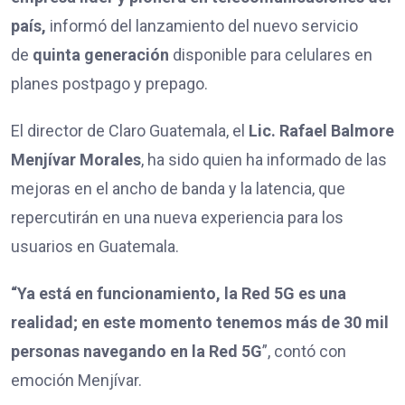
país,
informó del lanzamiento del nuevo servicio
de
quinta generación
disponible para celulares en
planes postpago y prepago.
El director de Claro Guatemala, el
Lic. Rafael Balmore
Menjívar Morales
, ha sido quien ha informado de las
mejoras en el ancho de banda y la latencia, que
repercutirán en una nueva experiencia para los
usuarios en Guatemala.
“Ya está en funcionamiento, la Red 5G es una
realidad; en este momento tenemos más de 30 mil
personas navegando en la Red 5G
”, contó con
emoción Menjívar.