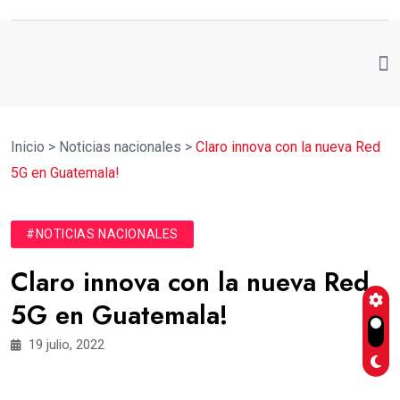
Inicio
>
Noticias nacionales
>
Claro innova con la nueva Red
5G en Guatemala!
#NOTICIAS NACIONALES
Claro innova con la nueva Red
5G en Guatemala!
19 julio, 2022