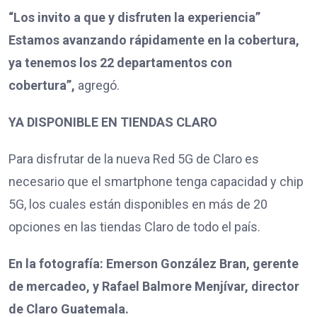
“Los invito a que y disfruten la experiencia”
Estamos avanzando rápidamente en la cobertura,
ya tenemos los 22 departamentos con
cobertura”,
agregó.
YA DISPONIBLE EN TIENDAS CLARO
Para disfrutar de la nueva Red 5G de Claro es
necesario que el smartphone tenga capacidad y chip
5G, los cuales están disponibles en más de 20
opciones en las tiendas Claro de todo el país.
En la fotografía: Emerson González Bran, gerente
de mercadeo, y Rafael Balmore Menjívar, director
de Claro Guatemala.