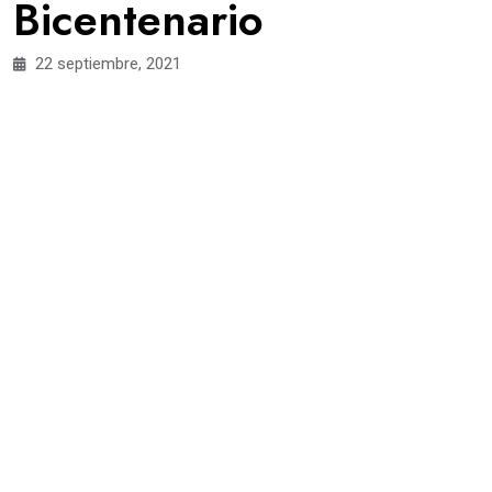
Bicentenario
22 septiembre, 2021