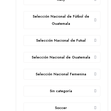
Selección Nacional de Fútbol de
Guatemala
Selección Nacional de Futsal
Selección Nacional de Guatemala
Selección Nacional Femenina
Sin categoría
Soccer