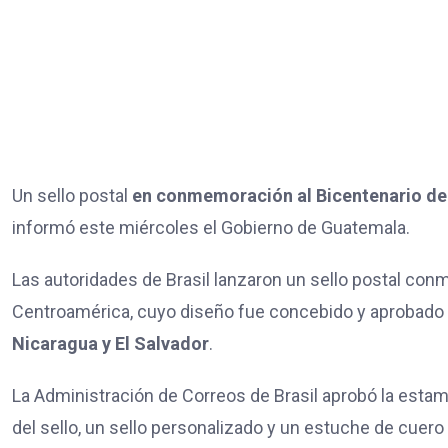
Un sello postal
en conmemoración al Bicentenario d
informó este miércoles el Gobierno de Guatemala.
Las autoridades de Brasil lanzaron un sello postal co
Centroamérica, cuyo diseño fue concebido y aprobado
Nicaragua y El Salvador
.
La Administración de Correos de Brasil aprobó la estam
del sello, un sello personalizado y un estuche de cuero