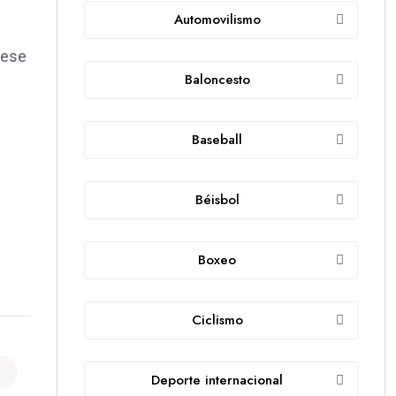
Automovilismo
 ese
Baloncesto
Baseball
Béisbol
Boxeo
Ciclismo
Deporte internacional