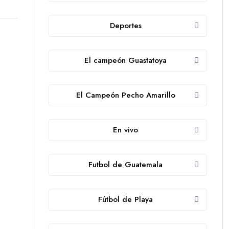
Deportes
El campeón Guastatoya
El Campeón Pecho Amarillo
En vivo
Futbol de Guatemala
Fútbol de Playa