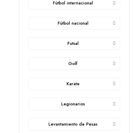
Fútbol internacional
Fútbol nacional
Futsal
Golf
Karate
Legionarios
Levantamiento de Pesas