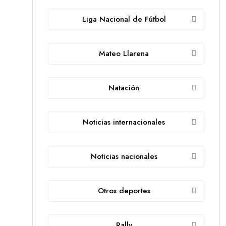
Liga Nacional de Fútbol
Mateo Llarena
Natación
Noticias internacionales
Noticias nacionales
Otros deportes
Rally