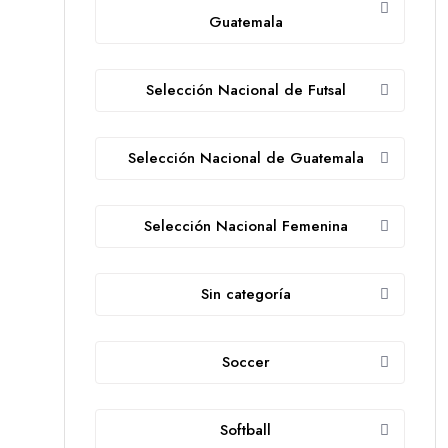
Guatemala
Selección Nacional de Futsal
Selección Nacional de Guatemala
Selección Nacional Femenina
Sin categoría
Soccer
Softball