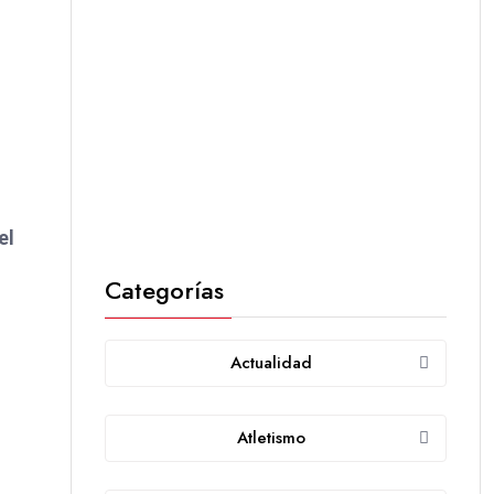
el
Categorías
Actualidad
Atletismo