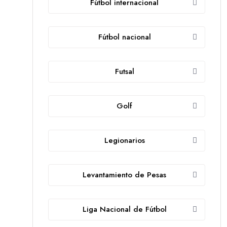
Fútbol internacional
Fútbol nacional
Futsal
Golf
Legionarios
Levantamiento de Pesas
Liga Nacional de Fútbol