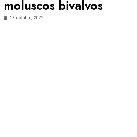
moluscos bivalvos
18 octubre, 2022