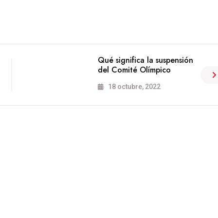
Qué significa la suspensión
del Comité Olímpico
18 octubre, 2022