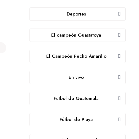
Deportes
El campeón Guastatoya
El Campeón Pecho Amarillo
En vivo
Futbol de Guatemala
Fútbol de Playa