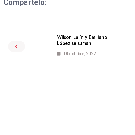
Compártelo:
Wilson Lalín y Emiliano
López se suman
18 octubre, 2022