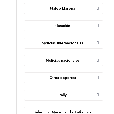
Mateo Llarena
Natación
Noticias internacionales
Noticias nacionales
Otros deportes
Rally
Selección Nacional de Fútbol de