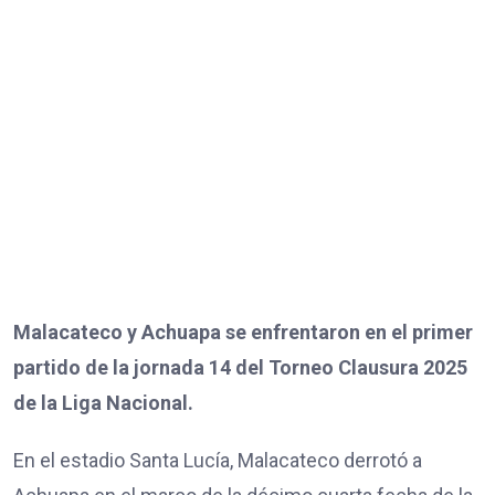
Malacateco y Achuapa se enfrentaron en el primer
partido de la jornada 14 del Torneo Clausura 2025
de la Liga Nacional.
En el estadio Santa Lucía, Malacateco derrotó a