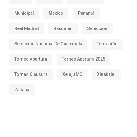
Municipal
México
Panamá
Real Madrid
Resumen
Selección
Selección Nacional De Guatemala
Televisión
Torneo Apertura
Torneo Apertura 2025
Torneo Clausura
Xelajú MC
Xinabajul
Zacapa