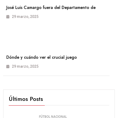
José Luis Camargo fuera del Departamento de
29 marzo, 2025
Dónde y cuándo ver el crucial juego
29 marzo, 2025
Últimos Posts
FÚTBOL NACIONAL