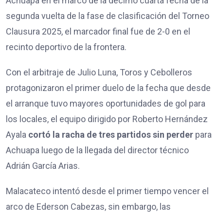
Achuapa en el marco de la décimo cuarta fecha de la
segunda vuelta de la fase de clasificación del Torneo
Clausura 2025, el marcador final fue de 2-0 en el
recinto deportivo de la frontera.
Con el arbitraje de Julio Luna, Toros y Cebolleros
protagonizaron el primer duelo de la fecha que desde
el arranque tuvo mayores oportunidades de gol para
los locales, el equipo dirigido por Roberto Hernández
Ayala
cortó la racha de tres partidos sin perder
para
Achuapa luego de la llegada del director técnico
Adrián García Arias.
Malacateco intentó desde el primer tiempo vencer el
arco de Ederson Cabezas, sin embargo, las