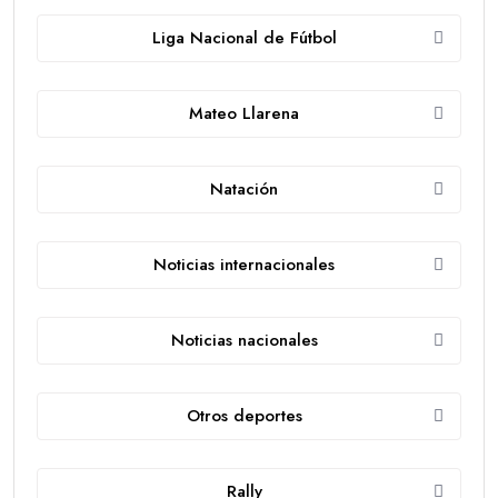
Liga Nacional de Fútbol
Mateo Llarena
Natación
Noticias internacionales
Noticias nacionales
Otros deportes
Rally