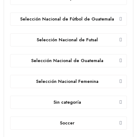
Selección Nacional de Fútbol de Guatemala
Selección Nacional de Futsal
Selección Nacional de Guatemala
Selección Nacional Femenina
Sin categoría
Soccer