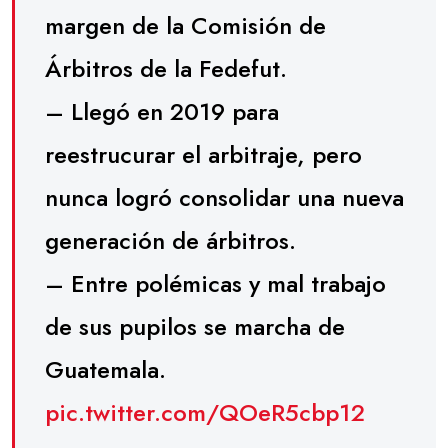
margen de la Comisión de
Árbitros de la Fedefut.
– Llegó en 2019 para
reestrucurar el arbitraje, pero
nunca logró consolidar una nueva
generación de árbitros.
– Entre polémicas y mal trabajo
de sus pupilos se marcha de
Guatemala.
pic.twitter.com/QOeR5cbp12