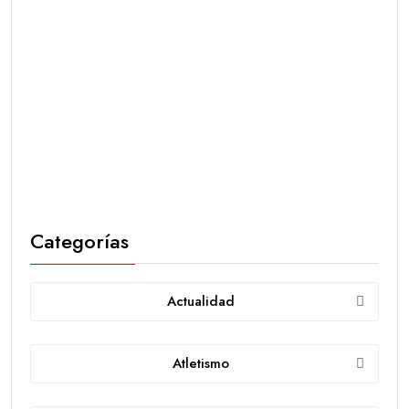
Categorías
Actualidad
Atletismo