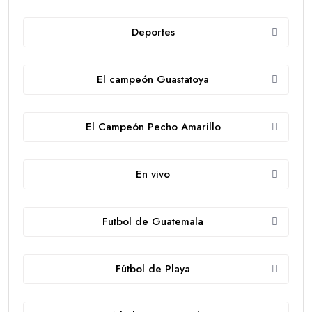
Deportes
El campeón Guastatoya
El Campeón Pecho Amarillo
En vivo
Futbol de Guatemala
Fútbol de Playa