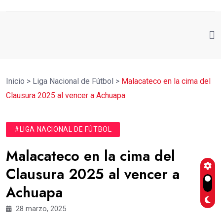
Inicio
>
Liga Nacional de Fútbol
>
Malacateco en la cima del
Clausura 2025 al vencer a Achuapa
#LIGA NACIONAL DE FÚTBOL
Malacateco en la cima del
Clausura 2025 al vencer a
Achuapa
28 marzo, 2025