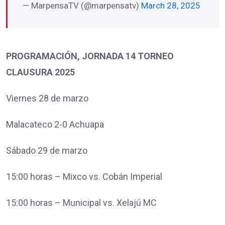
— MarpensaTV (@marpensatv)
March 28, 2025
PROGRAMACIÓN, JORNADA 14 TORNEO
CLAUSURA 2025
Viernes 28 de marzo
Malacateco 2-0 Achuapa
Sábado 29 de marzo
15:00 horas – Mixco vs. Cobán Imperial
15:00 horas – Municipal vs. Xelajú MC