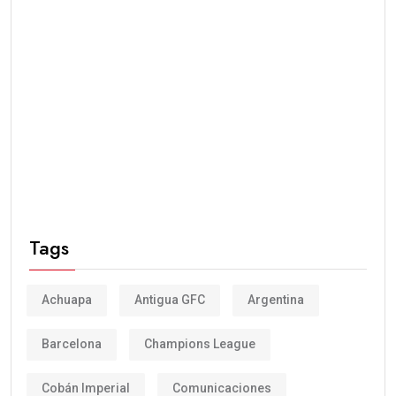
Tags
Achuapa
Antigua GFC
Argentina
Barcelona
Champions League
Cobán Imperial
Comunicaciones