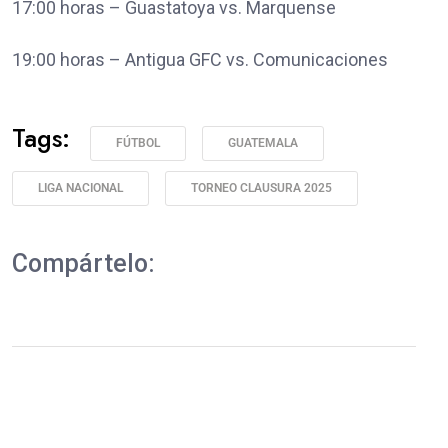
17:00 horas – Guastatoya vs. Marquense
19:00 horas – Antigua GFC vs. Comunicaciones
Tags:
FÚTBOL
GUATEMALA
LIGA NACIONAL
TORNEO CLAUSURA 2025
Compártelo: