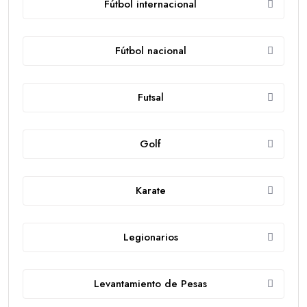
Fútbol internacional
Fútbol nacional
Futsal
Golf
Karate
Legionarios
Levantamiento de Pesas