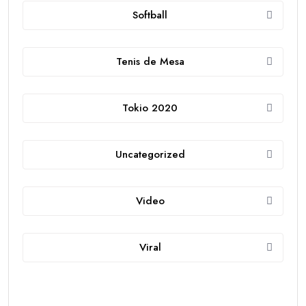
Softball
Tenis de Mesa
Tokio 2020
Uncategorized
Video
Viral