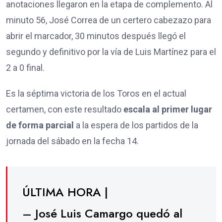
anotaciones llegaron en la etapa de complemento. Al
minuto 56, José Correa de un certero cabezazo para
abrir el marcador, 30 minutos después llegó el
segundo y definitivo por la vía de Luis Martínez para el
2 a 0 final.
Es la séptima victoria de los Toros en el actual
certamen, con este resultado
escala al primer lugar
de forma parcial
a la espera de los partidos de la
jornada del sábado en la fecha 14.
ÚLTIMA HORA |
– José Luis Camargo quedó al