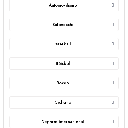
Automovilismo
Baloncesto
Baseball
Béisbol
Boxeo
Ciclismo
Deporte internacional