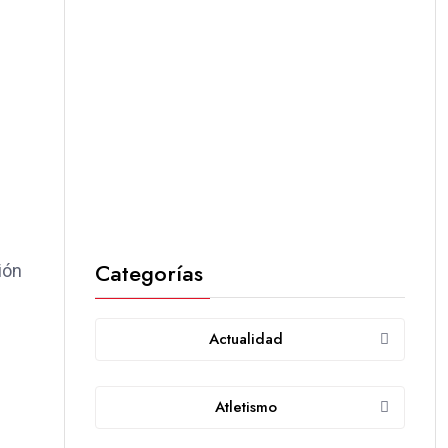
Categorías
ión
Actualidad
Atletismo