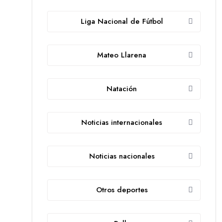
Liga Nacional de Fútbol
Mateo Llarena
Natación
Noticias internacionales
Noticias nacionales
Otros deportes