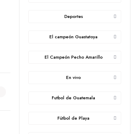
Deportes
El campeón Guastatoya
El Campeón Pecho Amarillo
En vivo
Futbol de Guatemala
Fútbol de Playa