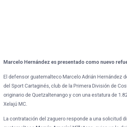
Marcelo Hernández es presentado como nuevo refuer
El defensor guatemalteco Marcelo Adrián Hernández d
del Sport Cartaginés, club de la Primera División de Cost
originario de Quetzaltenango y con una estatura de 1.
Xelajú MC.
La contratación del zaguero responde a una solicitud d