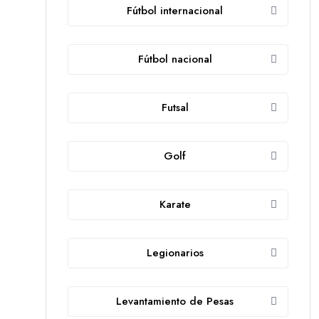
Fútbol internacional
Fútbol nacional
Futsal
Golf
Karate
Legionarios
Levantamiento de Pesas