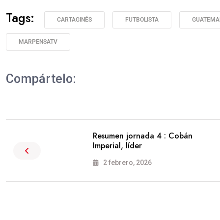
Tags:
CARTAGINÉS
FUTBOLISTA
GUATEMA
MARPENSATV
Compártelo:
Resumen jornada 4 : Cobán
Imperial, líder
2 febrero, 2026