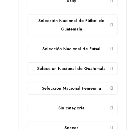
Rally
Selección Nacional de Fútbol de
Guatemala
Selección Nacional de Futsal
Selección Nacional de Guatemala
Selección Nacional Femenina
Sin categoría
Soccer