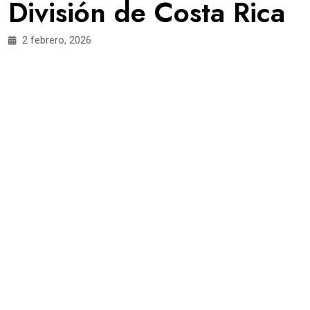
División de Costa Rica
2 febrero, 2026