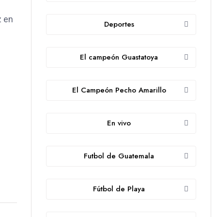
z en
Deportes
El campeón Guastatoya
El Campeón Pecho Amarillo
En vivo
Futbol de Guatemala
Fútbol de Playa