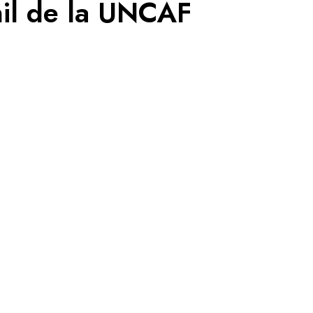
il de la UNCAF