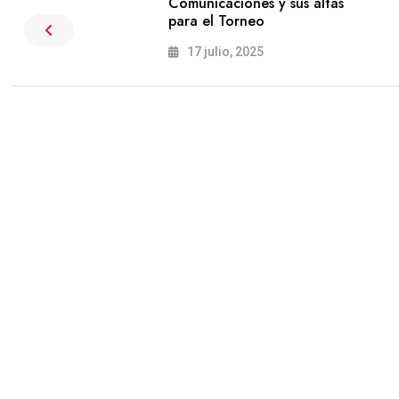
Comunicaciones y sus altas
para el Torneo
17 julio, 2025