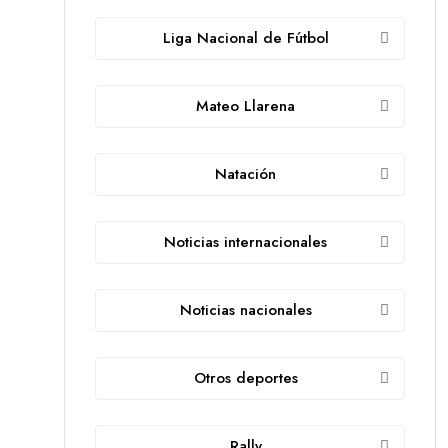
Liga Nacional de Fútbol
Mateo Llarena
Natación
Noticias internacionales
Noticias nacionales
Otros deportes
Rally