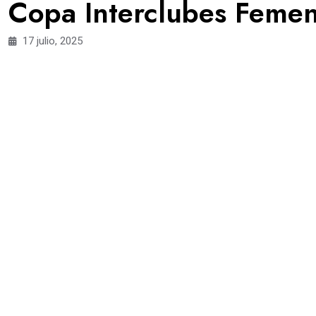
Copa Interclubes Femen
17 julio, 2025