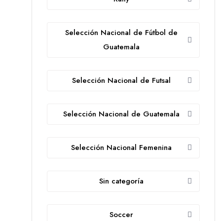
Selección Nacional de Fútbol de
Guatemala
Selección Nacional de Futsal
Selección Nacional de Guatemala
Selección Nacional Femenina
Sin categoría
Soccer