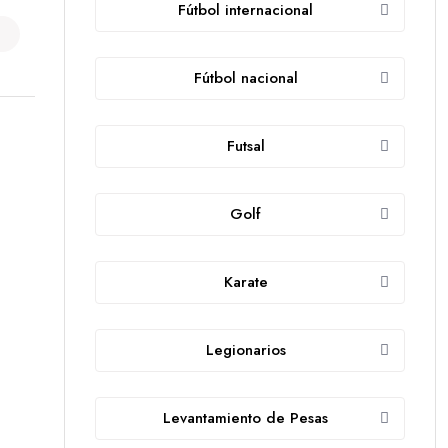
Fútbol internacional
Fútbol nacional
Futsal
Golf
Karate
Legionarios
Levantamiento de Pesas