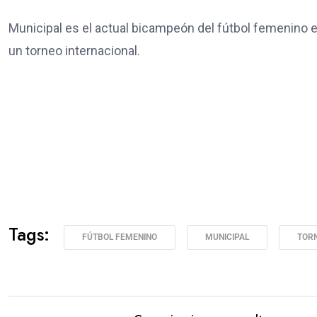
Municipal es el actual bicampeón del fútbol femenino e
un torneo internacional.
Tags:
FÚTBOL FEMENINO
MUNICIPAL
TOR