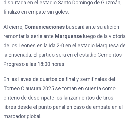
disputada en el estadio Santo Domingo de Guzmán,
finalizó en empate sin goles.
Al cierre,
Comunicaciones
buscará ante su afición
remontar la serie ante
Marquense
luego de la victoria
de los Leones en la ida 2-0 en el estadio Marquesa de
la Ensenada. El partido será en el estadio Cementos
Progreso a las 18:00 horas.
En las llaves de cuartos de final y semifinales del
Torneo Clausura 2025 se toman en cuenta como
criterio de desempate los lanzamientos de tiros
libres desde el punto penal en caso de empate en el
marcador global.