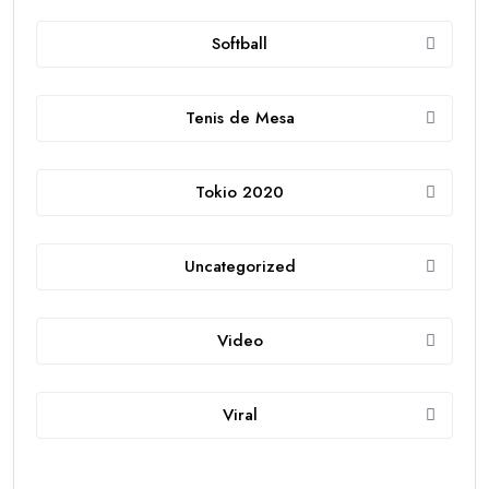
Softball
Tenis de Mesa
Tokio 2020
Uncategorized
Video
Viral