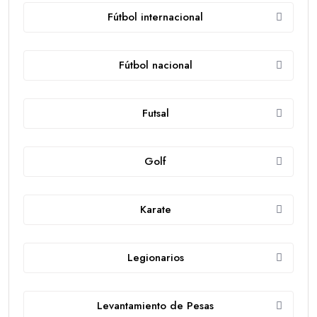
Fútbol internacional
Fútbol nacional
Futsal
Golf
Karate
Legionarios
Levantamiento de Pesas