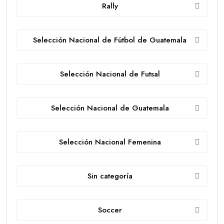
Rally
Selección Nacional de Fútbol de Guatemala
Selección Nacional de Futsal
Selección Nacional de Guatemala
Selección Nacional Femenina
Sin categoría
Soccer