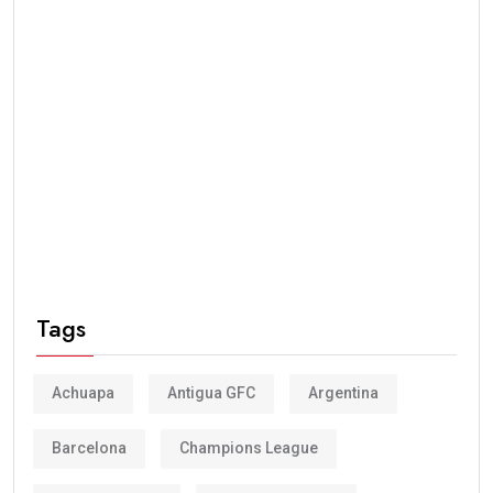
Tags
Achuapa
Antigua GFC
Argentina
Barcelona
Champions League