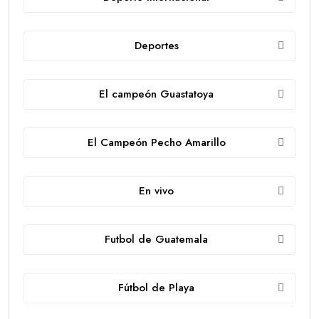
Deportes
El campeón Guastatoya
El Campeón Pecho Amarillo
En vivo
Futbol de Guatemala
Fútbol de Playa