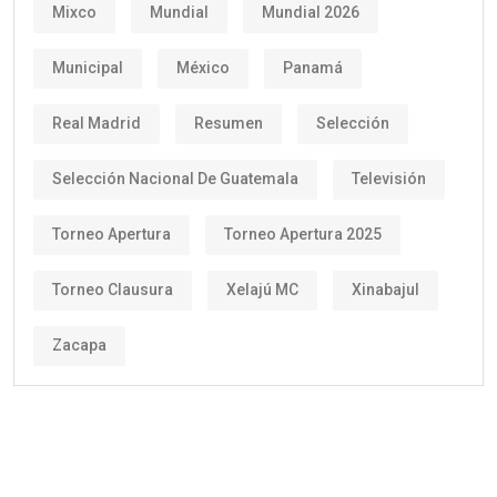
Mixco
Mundial
Mundial 2026
Municipal
México
Panamá
Real Madrid
Resumen
Selección
Selección Nacional De Guatemala
Televisión
Torneo Apertura
Torneo Apertura 2025
Torneo Clausura
Xelajú MC
Xinabajul
Zacapa