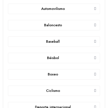
Automovilismo
Baloncesto
Baseball
Béisbol
Boxeo
Ciclismo
Deporte internacional