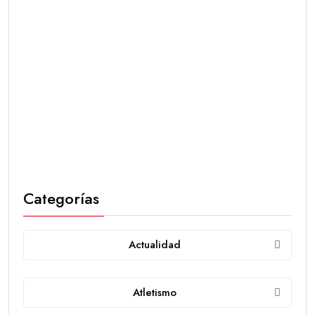
Categorías
Actualidad
Atletismo