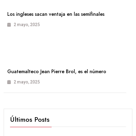
Los ingleses sacan ventaja en las semifinales
2 mayo, 2025
Guatemalteco Jean Pierre Brol, es el número
2 mayo, 2025
Últimos Posts