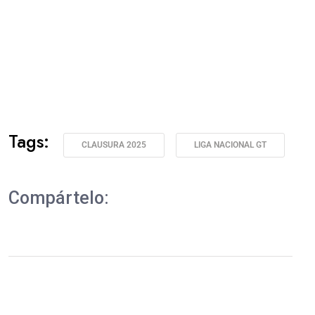
Tags:
CLAUSURA 2025
LIGA NACIONAL GT
Compártelo: