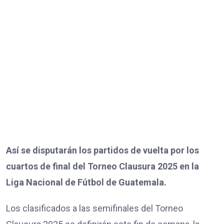
Así se disputarán los partidos de vuelta por los
cuartos de final del Torneo Clausura 2025 en la
Liga Nacional de Fútbol de Guatemala.
Los clasificados a las semifinales del Torneo