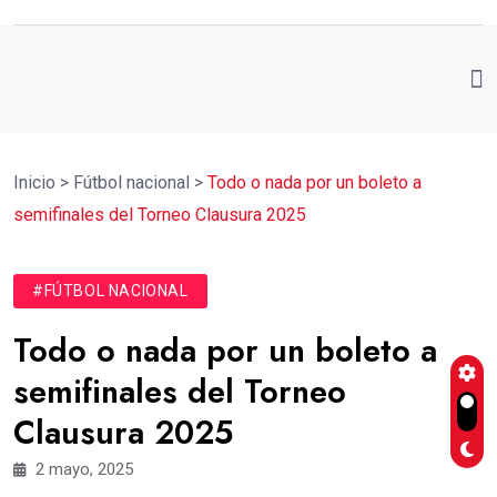
Inicio
>
Fútbol nacional
>
Todo o nada por un boleto a
semifinales del Torneo Clausura 2025
#FÚTBOL NACIONAL
Todo o nada por un boleto a
semifinales del Torneo
Clausura 2025
2 mayo, 2025