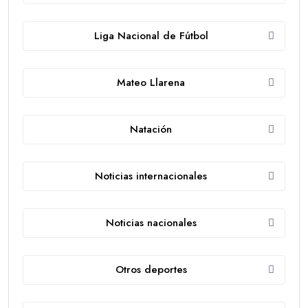
Liga Nacional de Fútbol
Mateo Llarena
Natación
Noticias internacionales
Noticias nacionales
Otros deportes