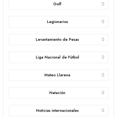
Golf
Legionarios
Levantamiento de Pesas
Liga Nacional de Fútbol
Mateo Llarena
Natación
Noticias internacionales