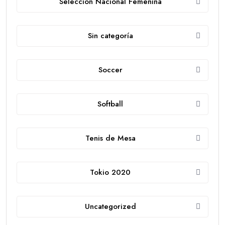
Selección Nacional Femenina
Sin categoría
Soccer
Softball
Tenis de Mesa
Tokio 2020
Uncategorized