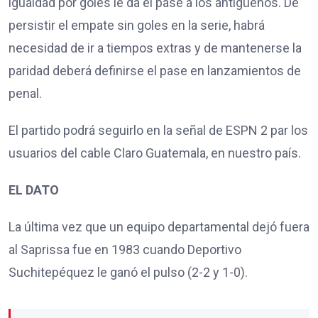
igualdad por goles le da el pase a los antigüeños. De
persistir el empate sin goles en la serie, habrá
necesidad de ir a tiempos extras y de mantenerse la
paridad deberá definirse el pase en lanzamientos de
penal.
El partido podrá seguirlo en la señal de ESPN 2 par los
usuarios del cable Claro Guatemala, en nuestro país.
EL DATO
La última vez que un equipo departamental dejó fuera
al Saprissa fue en 1983 cuando Deportivo
Suchitepéquez le ganó el pulso (2-2 y 1-0).