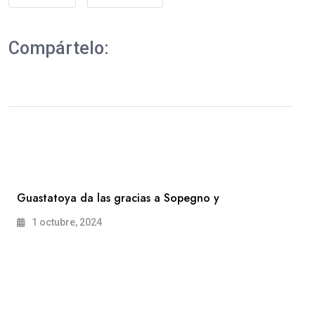
Compártelo:
Guastatoya da las gracias a Sopegno y
1 octubre, 2024