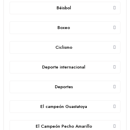
Béisbol
Boxeo
Ciclismo
Deporte internacional
Deportes
El campeón Guastatoya
El Campeón Pecho Amarillo