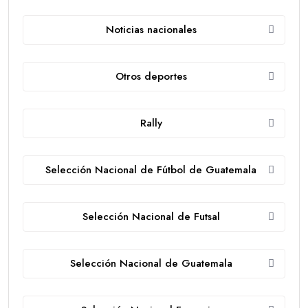
Noticias nacionales
Otros deportes
Rally
Selección Nacional de Fútbol de Guatemala
Selección Nacional de Futsal
Selección Nacional de Guatemala