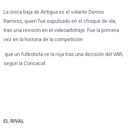
La única baja de Antigua es el volante Dennis
Ramírez, quien fue expulsado en el choque de ida,
tras una revisión en el videoarbitraje. Fue la primera
vez en la historia de la competición
que un futbolista ve la roja tras una decisión del VAR,
según la Concacaf.
EL RIVAL