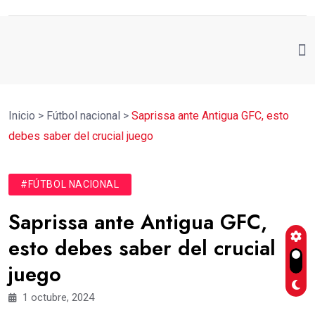
Inicio
>
Fútbol nacional
>
Saprissa ante Antigua GFC, esto
debes saber del crucial juego
#FÚTBOL NACIONAL
Saprissa ante Antigua GFC,
esto debes saber del crucial
juego
1 octubre, 2024