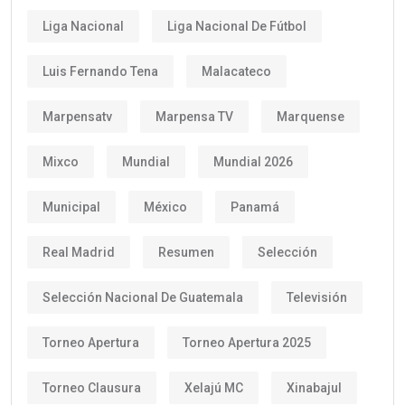
Liga Nacional
Liga Nacional De Fútbol
Luis Fernando Tena
Malacateco
Marpensatv
Marpensa TV
Marquense
Mixco
Mundial
Mundial 2026
Municipal
México
Panamá
Real Madrid
Resumen
Selección
Selección Nacional De Guatemala
Televisión
Torneo Apertura
Torneo Apertura 2025
Torneo Clausura
Xelajú MC
Xinabajul