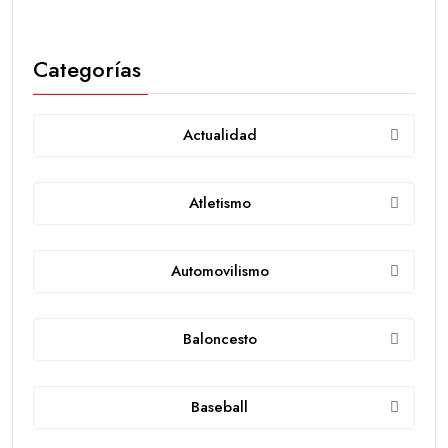
Categorías
Actualidad
Atletismo
Automovilismo
Baloncesto
Baseball