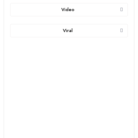
Video
Viral