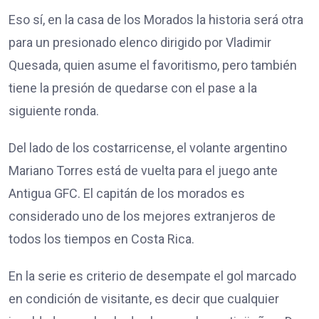
Eso sí, en la casa de los Morados la historia será otra
para un presionado elenco dirigido por Vladimir
Quesada, quien asume el favoritismo, pero también
tiene la presión de quedarse con el pase a la
siguiente ronda.
Del lado de los costarricense, el volante argentino
Mariano Torres está de vuelta para el juego ante
Antigua GFC. El capitán de los morados es
considerado uno de los mejores extranjeros de
todos los tiempos en Costa Rica.
En la serie es criterio de desempate el gol marcado
en condición de visitante, es decir que cualquier