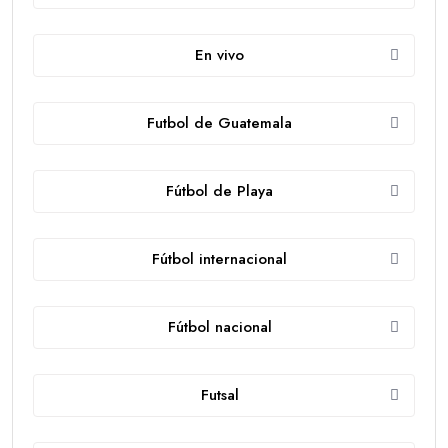
En vivo
Futbol de Guatemala
Fútbol de Playa
Fútbol internacional
Fútbol nacional
Futsal