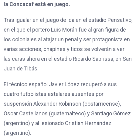
la Concacaf está en juego.
Tras igualar en el juego de ida en el estadio Pensativo,
en el que el portero Luis Morán fue al gran figura de
los coloniales al atajar un penal y ser protagonista en
varias acciones, chapines y ticos se volverán a ver
las caras ahora en el estadio Ricardo Saprissa, en San
Juan de Tibás.
El técnico español Javier López recuperó a sus
cuatro futbolistas estelares ausentes por
suspensión Alexander Robinson (costarricense),
Oscar Castellanos (guatemalteco) y Santiago Gómez
(argentino) y al lesionado Cristian Hernández
(argentino).