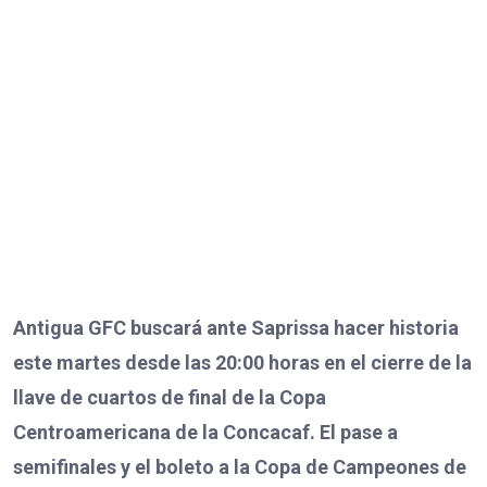
Antigua GFC buscará ante Saprissa hacer historia
este martes desde las 20:00 horas en el cierre de la
llave de cuartos de final de la Copa
Centroamericana de la Concacaf. El pase a
semifinales y el boleto a la Copa de Campeones de