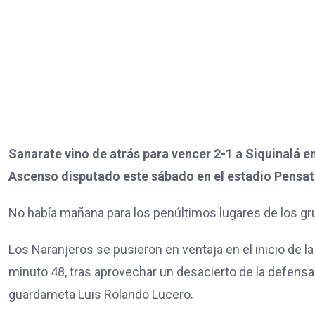
Sanarate vino de atrás para vencer 2-1 a Siquinalá e
Ascenso disputado este sábado en el estadio Pensat
No había mañana para los penúltimos lugares de los gr
Los Naranjeros se pusieron en ventaja en el inicio de
minuto 48, tras aprovechar un desacierto de la defensa 
guardameta Luis Rolando Lucero.