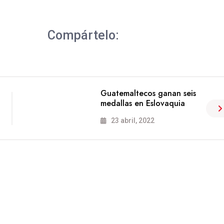
Compártelo:
Guatemaltecos ganan seis
medallas en Eslovaquia
23 abril, 2022