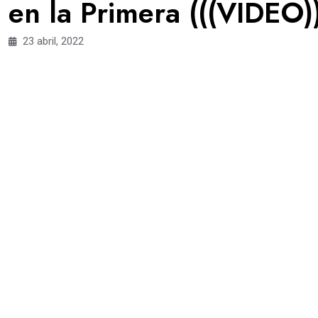
en la Primera (((VIDEO)
23 abril, 2022