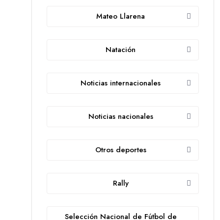
Mateo Llarena
Natación
Noticias internacionales
Noticias nacionales
Otros deportes
Rally
Selección Nacional de Fútbol de