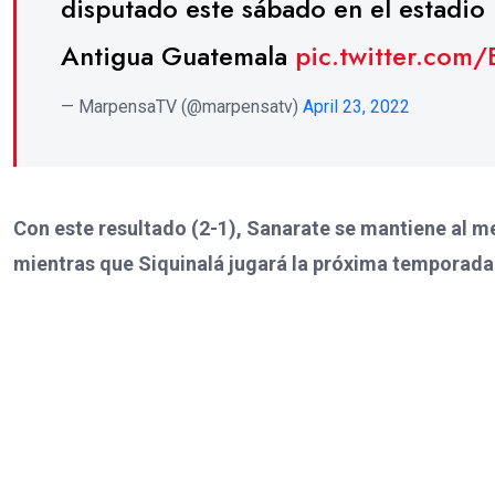
disputado este sábado en el estadio 
Antigua Guatemala
pic.twitter.com
— MarpensaTV (@marpensatv)
April 23, 2022
Con este resultado (2-1), Sanarate se mantiene al m
mientras que Siquinalá jugará la próxima temporada 