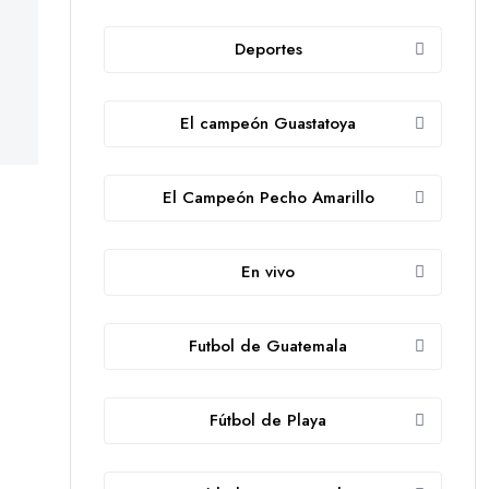
Deportes
El campeón Guastatoya
El Campeón Pecho Amarillo
En vivo
Futbol de Guatemala
Fútbol de Playa