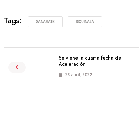
Tags:
SANARATE
SIQUINALÁ
Se viene la cuarta fecha de
Aceleración
23 abril, 2022