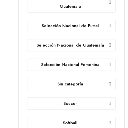
Guatemala
Selección Nacional de Futsal
Selección Nacional de Guatemala
Selección Nacional Femenina
Sin categoría
Soccer
Softball