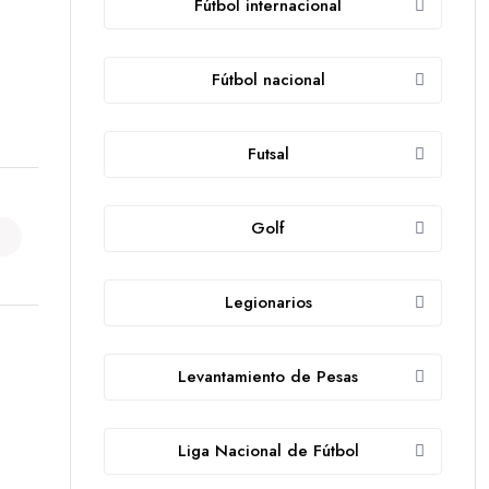
Fútbol internacional
Fútbol nacional
Futsal
Golf
Legionarios
Levantamiento de Pesas
Liga Nacional de Fútbol