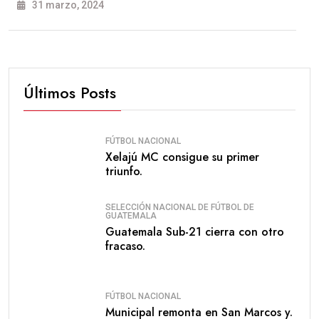
31 marzo, 2024
Últimos Posts
FÚTBOL NACIONAL
Xelajú MC consigue su primer
triunfo.
SELECCIÓN NACIONAL DE FÚTBOL DE
GUATEMALA
Guatemala Sub-21 cierra con otro
fracaso.
FÚTBOL NACIONAL
Municipal remonta en San Marcos y.