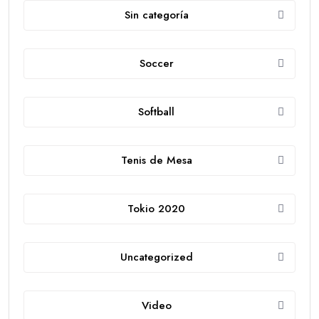
Sin categoría
Soccer
Softball
Tenis de Mesa
Tokio 2020
Uncategorized
Video