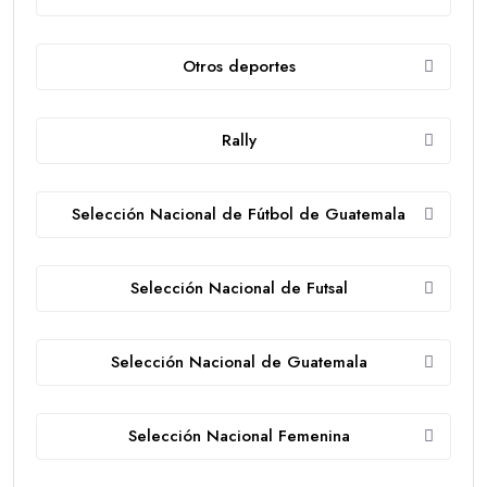
Otros deportes
Rally
Selección Nacional de Fútbol de Guatemala
Selección Nacional de Futsal
Selección Nacional de Guatemala
Selección Nacional Femenina