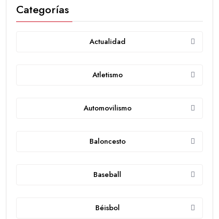
Categorías
Actualidad
Atletismo
Automovilismo
Baloncesto
Baseball
Béisbol