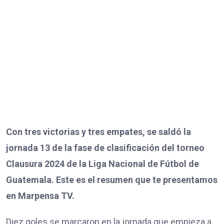
Con tres victorias y tres empates, se saldó la
jornada 13 de la fase de clasificación del torneo
Clausura 2024 de la Liga Nacional de Fútbol de
Guatemala. Este es el resumen que te presentamos
en Marpensa TV.
Diez goles se marcaron en la jornada que empieza a