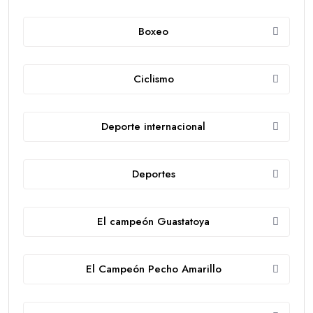
Boxeo
Ciclismo
Deporte internacional
Deportes
El campeón Guastatoya
El Campeón Pecho Amarillo