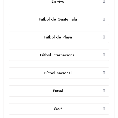
En vivo
Futbol de Guatemala
Fútbol de Playa
Fútbol internacional
Fútbol nacional
Futsal
Golf