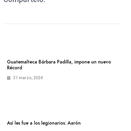
Guatemalteca Bárbara Padilla, impone un nuevo
Récord
31 marzo, 2024
Así les fue a los legionarios: Aarón