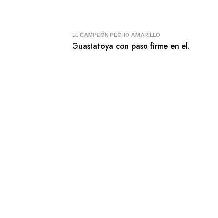
EL CAMPEÓN PECHO AMARILLO
Guastatoya con paso firme en el.