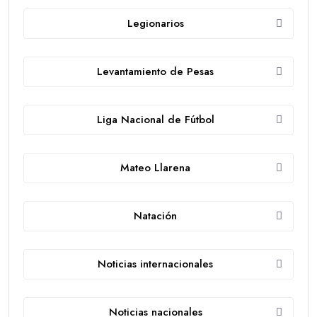
Legionarios
Levantamiento de Pesas
Liga Nacional de Fútbol
Mateo Llarena
Natación
Noticias internacionales
Noticias nacionales