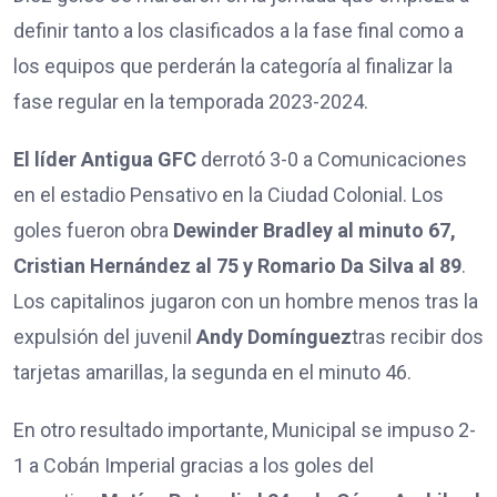
definir tanto a los clasificados a la fase final como a
los equipos que perderán la categoría al finalizar la
fase regular en la temporada 2023-2024.
El líder Antigua GFC
derrotó 3-0 a Comunicaciones
en el estadio Pensativo en la Ciudad Colonial. Los
goles fueron obra
Dewinder Bradley al minuto 67,
Cristian Hernández al 75 y Romario Da Silva al 89
.
Los capitalinos jugaron con un hombre menos tras la
expulsión del juvenil
Andy Domínguez
tras recibir dos
tarjetas amarillas, la segunda en el minuto 46.
En otro resultado importante, Municipal se impuso 2-
1 a Cobán Imperial gracias a los goles del