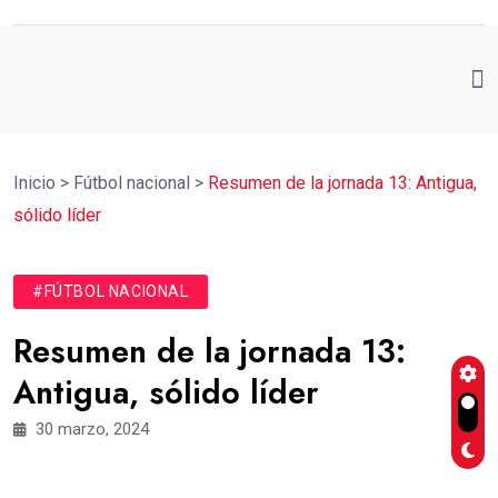
Inicio
>
Fútbol nacional
>
Resumen de la jornada 13: Antigua,
sólido líder
#FÚTBOL NACIONAL
Resumen de la jornada 13:
Antigua, sólido líder
30 marzo, 2024