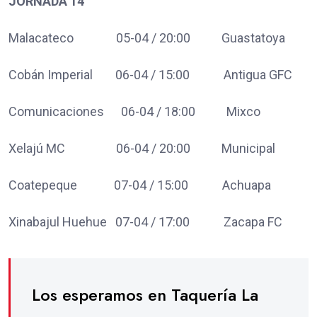
JORNADA 14
Malacateco 05-04 / 20:00 Guastatoya
Cobán Imperial 06-04 / 15:00 Antigua GFC
Comunicaciones 06-04 / 18:00 Mixco
Xelajú MC 06-04 / 20:00 Municipal
Coatepeque 07-04 / 15:00 Achuapa
Xinabajul Huehue 07-04 / 17:00 Zacapa FC
Los esperamos en Taquería La