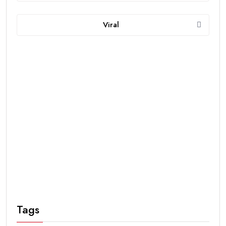
Viral
Tags