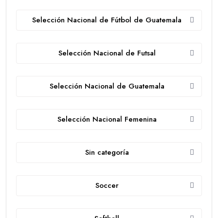
Selección Nacional de Fútbol de Guatemala
Selección Nacional de Futsal
Selección Nacional de Guatemala
Selección Nacional Femenina
Sin categoría
Soccer