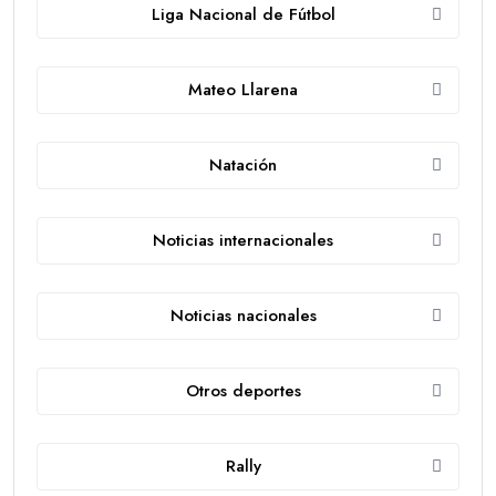
Liga Nacional de Fútbol
Mateo Llarena
Natación
Noticias internacionales
Noticias nacionales
Otros deportes
Rally