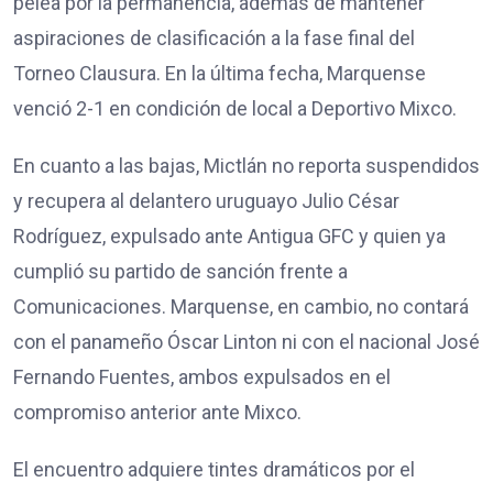
pelea por la permanencia, además de mantener
aspiraciones de clasificación a la fase final del
Torneo Clausura. En la última fecha, Marquense
venció 2-1 en condición de local a Deportivo Mixco.
En cuanto a las bajas, Mictlán no reporta suspendidos
y recupera al delantero uruguayo Julio César
Rodríguez, expulsado ante Antigua GFC y quien ya
cumplió su partido de sanción frente a
Comunicaciones. Marquense, en cambio, no contará
con el panameño Óscar Linton ni con el nacional José
Fernando Fuentes, ambos expulsados en el
compromiso anterior ante Mixco.
El encuentro adquiere tintes dramáticos por el