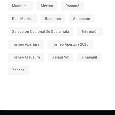
Municipal
México
Panamá
Real Madrid
Resumen
Selección
Selección Nacional De Guatemala
Televisión
Torneo Apertura
Torneo Apertura 2025
Torneo Clausura
Xelajú MC
Xinabajul
Zacapa