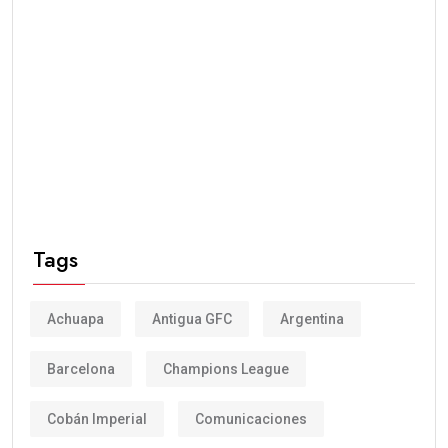
Tags
Achuapa
Antigua GFC
Argentina
Barcelona
Champions League
Cobán Imperial
Comunicaciones