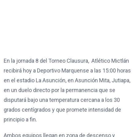
En la jornada 8 del Torneo Clausura, Atlético Mictlán
recibirá hoy a Deportivo Marquense a las 15:00 horas
en el estadio La Asunción, en Asunción Mita, Jutiapa,
en un duelo directo por la permanencia que se
disputará bajo una temperatura cercana a los 30
grados centígrados y que promete intensidad de
principio a fin.
Ambos equipos llegan en zona de descenso y