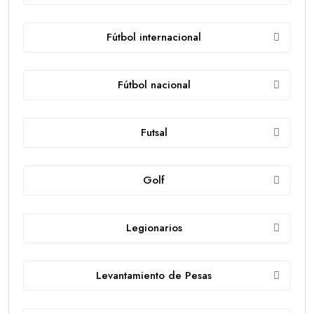
Fútbol internacional
Fútbol nacional
Futsal
Golf
Legionarios
Levantamiento de Pesas