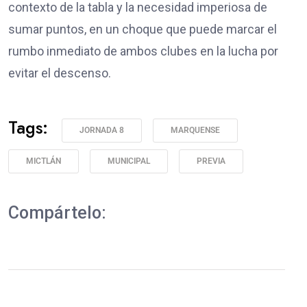
contexto de la tabla y la necesidad imperiosa de
sumar puntos, en un choque que puede marcar el
rumbo inmediato de ambos clubes en la lucha por
evitar el descenso.
Tags:
JORNADA 8
MARQUENSE
MICTLÁN
MUNICIPAL
PREVIA
Compártelo: