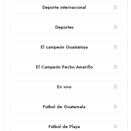
Deporte internacional
Deportes
El campeón Guastatoya
El Campeón Pecho Amarillo
En vivo
Futbol de Guatemala
Fútbol de Playa