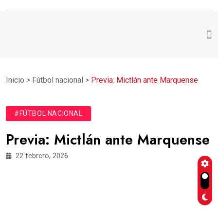
Inicio
>
Fútbol nacional
>
Previa: Mictlán ante Marquense
#FÚTBOL NACIONAL
Previa: Mictlán ante Marquense
22 febrero, 2026