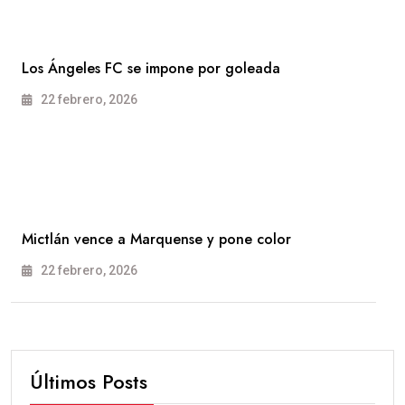
Los Ángeles FC se impone por goleada
22 febrero, 2026
Mictlán vence a Marquense y pone color
22 febrero, 2026
Últimos Posts