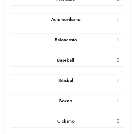
Automovilismo
Baloncesto
Baseball
Béisbol
Boxeo
Ciclismo