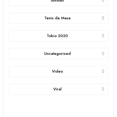
Softball
Tenis de Mesa
Tokio 2020
Uncategorized
Video
Viral