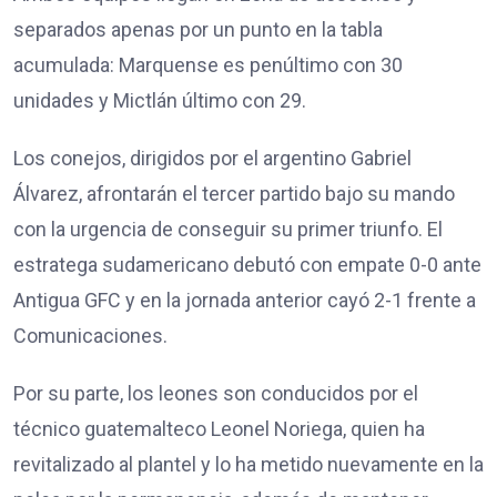
separados apenas por un punto en la tabla
acumulada: Marquense es penúltimo con 30
unidades y Mictlán último con 29.
Los conejos, dirigidos por el argentino Gabriel
Álvarez, afrontarán el tercer partido bajo su mando
con la urgencia de conseguir su primer triunfo. El
estratega sudamericano debutó con empate 0-0 ante
Antigua GFC y en la jornada anterior cayó 2-1 frente a
Comunicaciones.
Por su parte, los leones son conducidos por el
técnico guatemalteco Leonel Noriega, quien ha
revitalizado al plantel y lo ha metido nuevamente en la