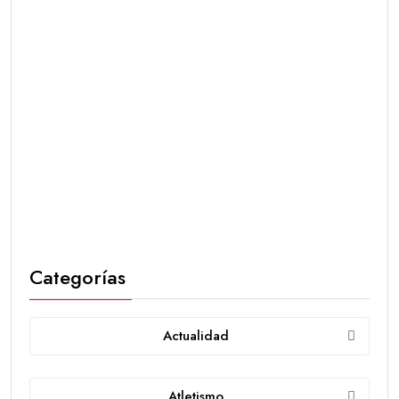
Categorías
Actualidad
Atletismo