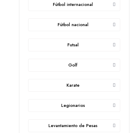
Fútbol internacional
Fútbol nacional
Futsal
Golf
Karate
Legionarios
Levantamiento de Pesas