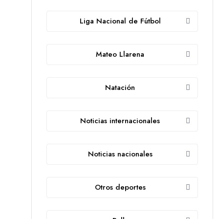
Liga Nacional de Fútbol
Mateo Llarena
Natación
Noticias internacionales
Noticias nacionales
Otros deportes