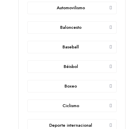
Automovilismo
Baloncesto
Baseball
Béisbol
Boxeo
Ciclismo
Deporte internacional