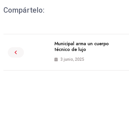
Compártelo:
Municipal arma un cuerpo
técnico de lujo
3 junio, 2025