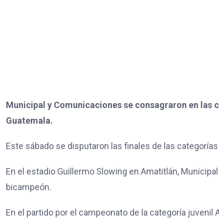
Municipal y Comunicaciones se consagraron en las ca
Guatemala.
Este sábado se disputaron las finales de las categorías
En el estadio Guillermo Slowing en Amatitlán, Municipa
bicampeón.
En el partido por el campeonato de la categoría juvenil A