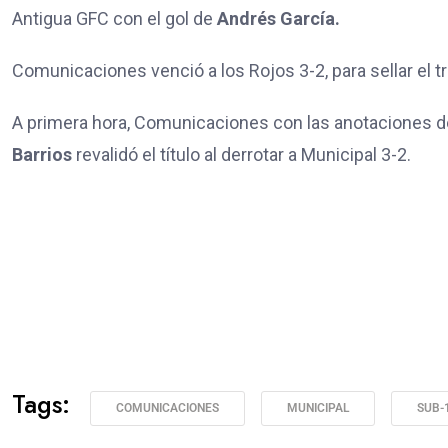
Antigua GFC con el gol de
Andrés García.
Comunicaciones venció a los Rojos 3-2, para sellar el t
A primera hora, Comunicaciones con las anotaciones 
Barrios
revalidó el título al derrotar a Municipal 3-2.
Tags:
COMUNICACIONES
MUNICIPAL
SUB-