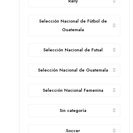
Rally
Selección Nacional de Fútbol de
Guatemala
Selección Nacional de Futsal
Selección Nacional de Guatemala
Selección Nacional Femenina
Sin categoría
Soccer