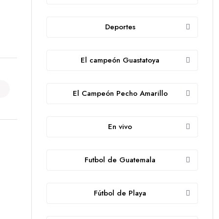
Deportes
El campeón Guastatoya
El Campeón Pecho Amarillo
En vivo
Futbol de Guatemala
Fútbol de Playa