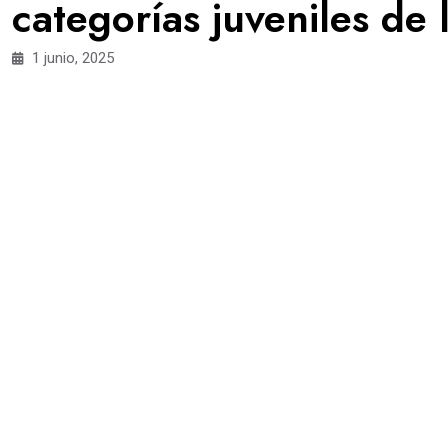
categorías juveniles de 
1 junio, 2025