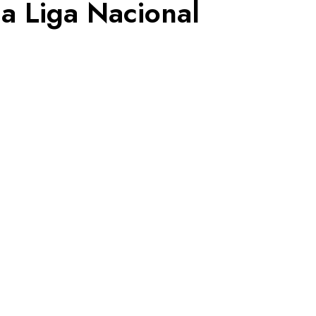
la Liga Nacional