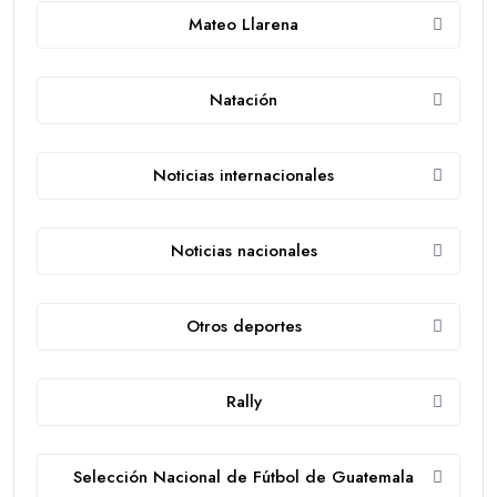
Mateo Llarena
Natación
Noticias internacionales
Noticias nacionales
Otros deportes
Rally
Selección Nacional de Fútbol de Guatemala