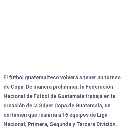
El fútbol guatemalteco volverá a tener un torneo
de Copa. De manera preliminar, la Federación
Nacional de Fútbol de Guatemala trabaja en la
creación de la Súper Copa de Guatemala, un
certamen que reuniría a 16 equipos de Liga
Nacional, Primera, Segunda y Tercera División,