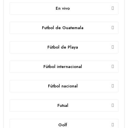
En vivo
Futbol de Guatemala
Fútbol de Playa
Fútbol internacional
Fútbol nacional
Futsal
Golf