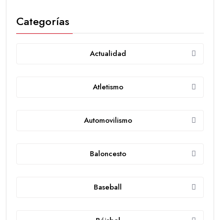
Categorías
Actualidad
Atletismo
Automovilismo
Baloncesto
Baseball