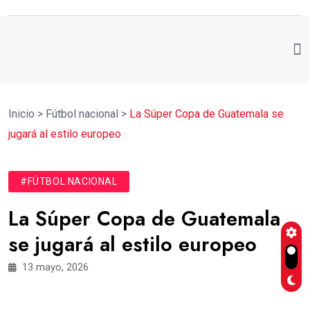
Inicio
>
Fútbol nacional
>
La Súper Copa de Guatemala se
jugará al estilo europeo
#FÚTBOL NACIONAL
La Súper Copa de Guatemala
se jugará al estilo europeo
13 mayo, 2026