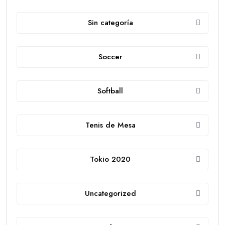
Sin categoría
Soccer
Softball
Tenis de Mesa
Tokio 2020
Uncategorized