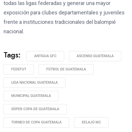
todas las ligas federadas y generar una mayor
exposición para clubes departamentales y juveniles
frente a instituciones tradicionales del balompié
nacional.
Tags:
ANTIGUA GFC
ASCENSO GUATEMALA
FEDEFUT
FÚTBOL DE GUATEMALA
LIGA NACIONAL GUATEMALA
MUNICIPAL GUATEMALA
SÚPER COPA DE GUATEMALA
TORNEO DE COPA GUATEMALA
XELAJÚ MC