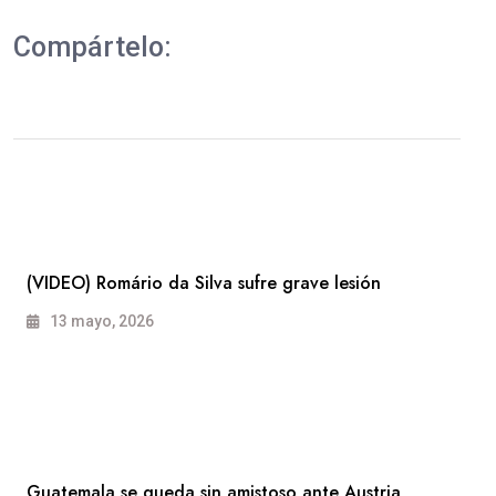
Compártelo:
(VIDEO) Romário da Silva sufre grave lesión
13 mayo, 2026
Guatemala se queda sin amistoso ante Austria