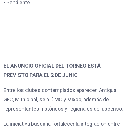
• Pendiente
EL ANUNCIO OFICIAL DEL TORNEO ESTÁ
PREVISTO PARA EL 2 DE JUNIO
Entre los clubes contemplados aparecen Antigua
GFC, Municipal, Xelajú MC y Mixco, además de
representantes históricos y regionales del ascenso.
La iniciativa buscaría fortalecer la integración entre