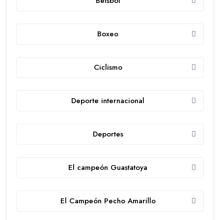
Béisbol
Boxeo
Ciclismo
Deporte internacional
Deportes
El campeón Guastatoya
El Campeón Pecho Amarillo