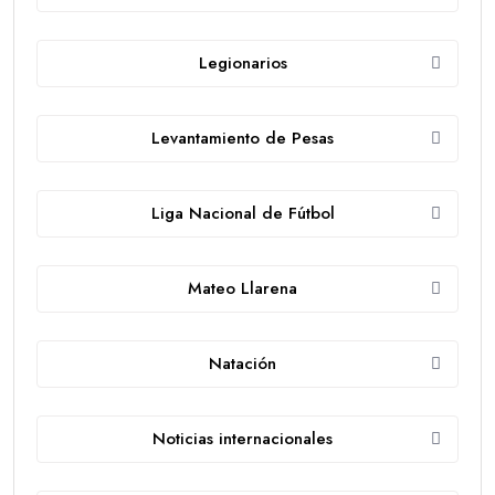
Legionarios
Levantamiento de Pesas
Liga Nacional de Fútbol
Mateo Llarena
Natación
Noticias internacionales