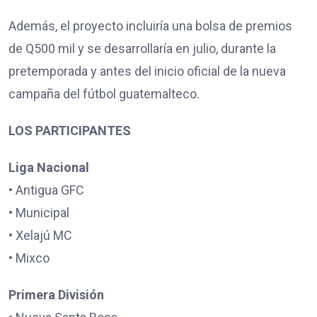
Además, el proyecto incluiría una bolsa de premios
de Q500 mil y se desarrollaría en julio, durante la
pretemporada y antes del inicio oficial de la nueva
campaña del fútbol guatemalteco.
LOS PARTICIPANTES
Liga Nacional
• Antigua GFC
• Municipal
• Xelajú MC
• Mixco
Primera División