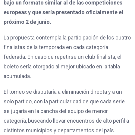
bajo un formato similar al de las competiciones
europeas y que sería presentado oficialmente el
próximo 2 de junio.
La propuesta contempla la participación de los cuatro
finalistas de la temporada en cada categoría
federada. En caso de repetirse un club finalista, el
boleto sería otorgado al mejor ubicado en la tabla
acumulada.
El torneo se disputaría a eliminación directa y a un
solo partido, con la particularidad de que cada serie
se jugaría en la cancha del equipo de menor
categoría, buscando llevar encuentros de alto perfil a
distintos municipios y departamentos del país.