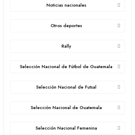
Noticias nacionales
Otros deportes
Rally
Selección Nacional de Fútbol de Guatemala
Selección Nacional de Futsal
Selección Nacional de Guatemala
Selección Nacional Femenina