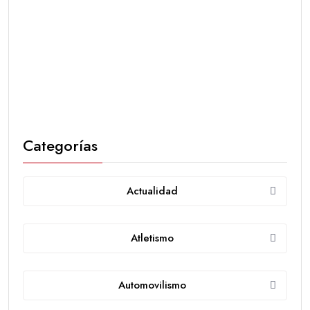
Categorías
Actualidad
Atletismo
Automovilismo