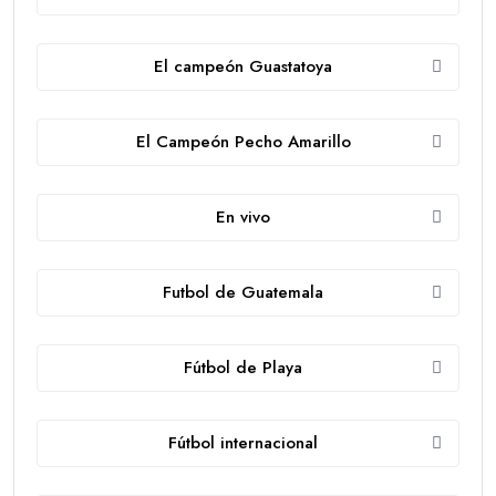
El campeón Guastatoya
El Campeón Pecho Amarillo
En vivo
Futbol de Guatemala
Fútbol de Playa
Fútbol internacional