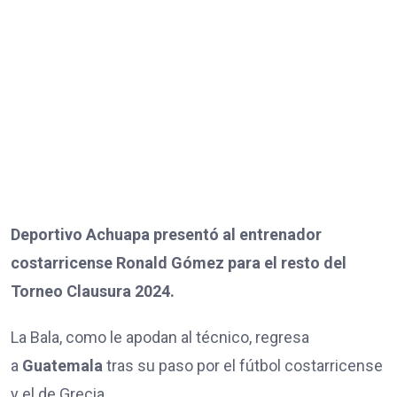
Deportivo Achuapa presentó al entrenador
costarricense Ronald Gómez para el resto del
Torneo Clausura 2024.
La Bala, como le apodan al técnico, regresa
a
Guatemala
tras su paso por el fútbol costarricense
y el de Grecia.