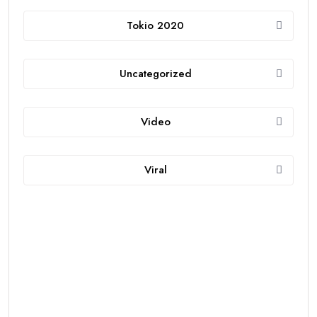
Tokio 2020
Uncategorized
Video
Viral