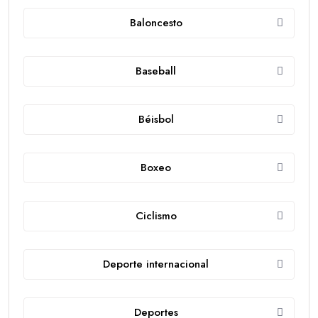
Baloncesto
Baseball
Béisbol
Boxeo
Ciclismo
Deporte internacional
Deportes