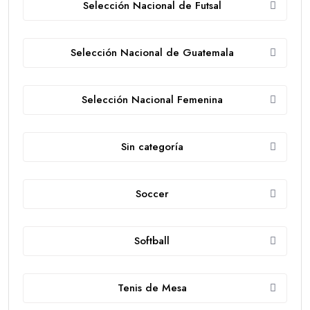
Selección Nacional de Futsal
Selección Nacional de Guatemala
Selección Nacional Femenina
Sin categoría
Soccer
Softball
Tenis de Mesa