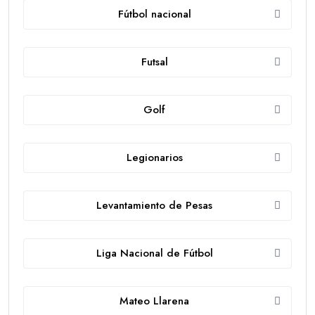
Fútbol nacional
Futsal
Golf
Legionarios
Levantamiento de Pesas
Liga Nacional de Fútbol
Mateo Llarena