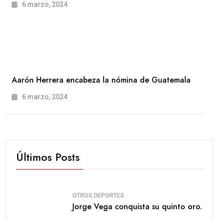
6 marzo, 2024
Aarón Herrera encabeza la nómina de Guatemala
6 marzo, 2024
Últimos Posts
OTROS DEPORTES
Jorge Vega conquista su quinto oro.