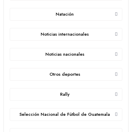
Natación
Noticias internacionales
Noticias nacionales
Otros deportes
Rally
Selección Nacional de Fútbol de Guatemala