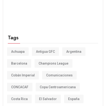
Tags
Achuapa
Antigua GFC
Argentina
Barcelona
Champions League
Cobán Imperial
Comunicaciones
CONCACAF
Copa Centroamericana
Costa Rica
El Salvador
España