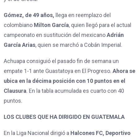
Gómez, de 49 años,
llega en reemplazo del
colombiano
Milton García
, quien llegó para el actual
campeonato en sustitución del mexicano
Adrián
García Arias
, quien se marchó a Cobán Imperial.
Achuapa consiguió el pasado fin de semana un
empate 1-1 ante Guastatoya en El Progreso.
Ahora se
ubica en la décima posición con 10 puntos en el
Clausura
. En la tabla acumulada es cuarto con 40
puntos.
LOS CLUBES QUE HA DIRIGIDO EN GUATEMALA
En la Liga Nacional dirigió a
Halcones FC, Deportivo