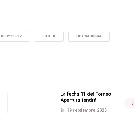
FREDY PÉREZ
FÚTBOL
LIGA NACIONAL
La fecha 11 del Torneo
Apertura tendrá
19 septiembre, 2025