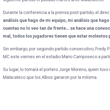
Durante la conferencia a la prensa post-partido, el dire
análisis que hago de mi equipo, mi análisis que hago
cuentas no lo veo tan de frente… se hace una convo
mal, todos los jugadores tienen que estar molestos 
Sin embargo, por segundo partido consecutivo, Fredy Pér
MC este viernes en el estadio Mario Camposeco a parti
Su lugar, lo tomará el portero Jorge Moreno, quien tuv
Malacateco que los Albos ganaron por la mínima.