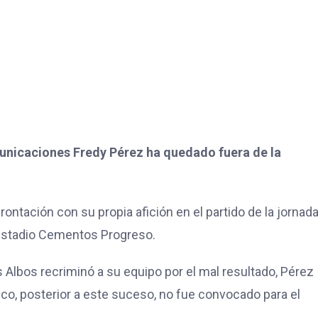
unicaciones Fredy Pérez ha quedado fuera de la
ntación con su propia afición en el partido de la jornada
estadio Cementos Progreso.
s Albos recriminó a su equipo por el mal resultado, Pérez
co, posterior a este suceso, no fue convocado para el