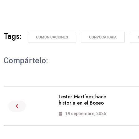
Tags:
COMUNICACIONES
CONVOCATORIA
Compártelo:
Lester Martínez hace
historia en el Boxeo
19 septiembre, 2025