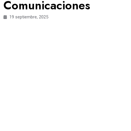
Comunicaciones
19 septiembre, 2025