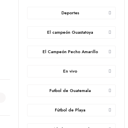
Deportes
El campeón Guastatoya
El Campeón Pecho Amarillo
En vivo
Futbol de Guatemala
Fútbol de Playa