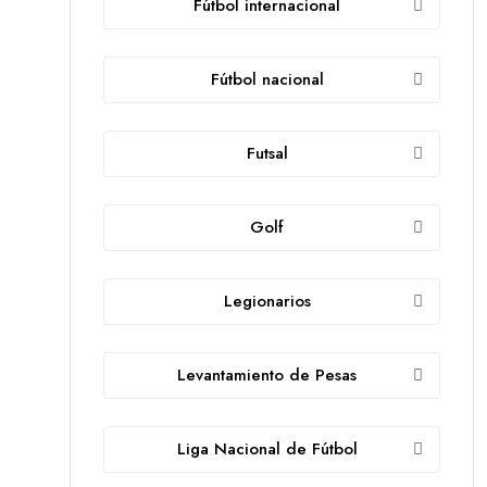
Fútbol internacional
Fútbol nacional
Futsal
Golf
Legionarios
Levantamiento de Pesas
Liga Nacional de Fútbol