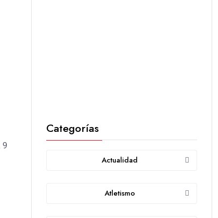
Categorías
 9
Actualidad
Atletismo