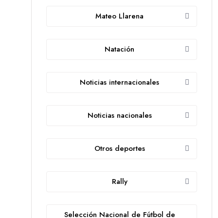
Mateo Llarena
Natación
Noticias internacionales
Noticias nacionales
Otros deportes
Rally
Selección Nacional de Fútbol de