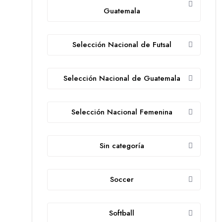
Guatemala
Selección Nacional de Futsal
Selección Nacional de Guatemala
Selección Nacional Femenina
Sin categoría
Soccer
Softball